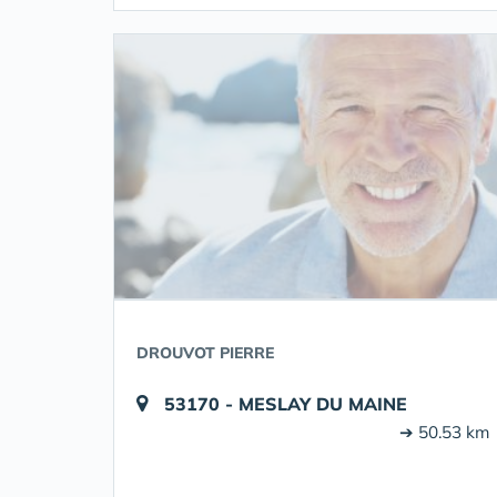
DROUVOT PIERRE
53170 - MESLAY DU MAINE
➔ 50.53 km