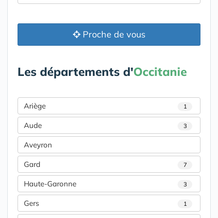
Proche de vous
Les départements d'
Occitanie
Ariège
1
Aude
3
Aveyron
Gard
7
Haute-Garonne
3
Gers
1