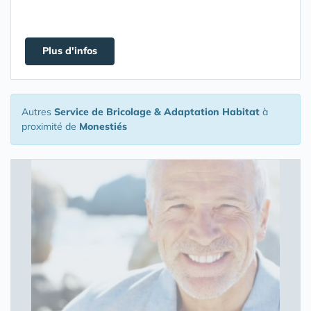
Plus d'infos
Autres
Service de Bricolage & Adaptation Habitat
à
proximité de
Monestiés