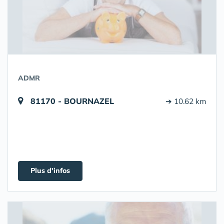
ADMR
81170 - BOURNAZEL
➔ 10.62 km
Plus d'infos