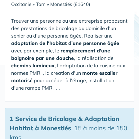
Occitanie
»
Tarn
»
Monestiés (81640)
Trouver une personne ou une entreprise proposant
des prestations de bricolage au domicile d'un
senior ou d'une personne âgée. Réaliser une
adaptation de l'habitat d'une personne âgée
avec par exemple, le
remplacement d'une
baignoire par une douche
, la réalisation de
chemins lumineux
, l'adaptation de la cuisine aux
normes PMR, , la création d'un
monte escalier
motorisé
pour accéder à l'étage, installation
d'une rampe PMR, ...
1 Service de Bricolage & Adaptation
Habitat
à Monestiés
, 15 à moins de 150
kms.