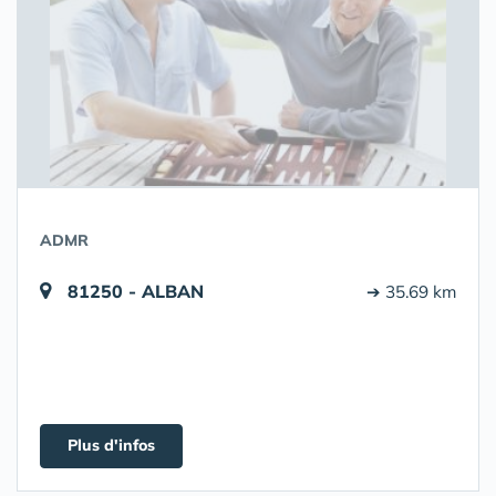
ADMR
81250 - ALBAN
➔ 35.69 km
Plus d'infos