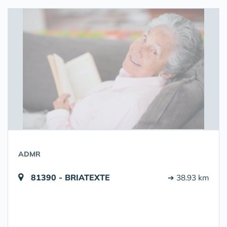
ADMR
81390 - BRIATEXTE
➔ 38.93 km