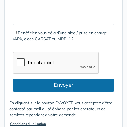
Bénéficiez-vous déjà d’une aide / prise en charge
(APA, aides CARSAT ou MDPH) ?
Envoyer
En cliquant sur le bouton ENVOYER vous acceptez d’être
contacté par mail ou téléphone par les opérateurs de
services répondant à votre demande.
Conditions d'utilisation