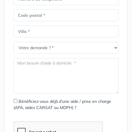
Code postal *
Ville *
Bénéficiez-vous déjà d’une aide / prise en charge
(APA, aides CARSAT ou MDPH) ?