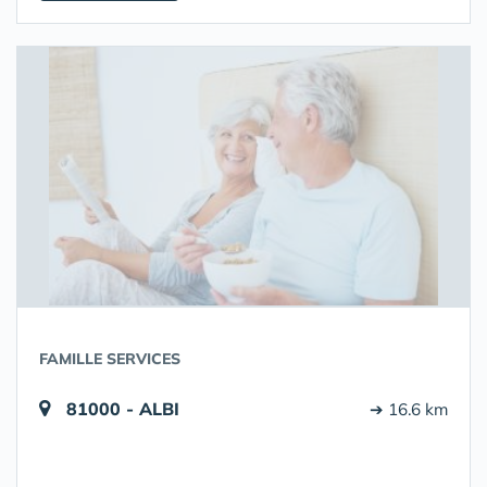
FAMILLE SERVICES
81000 - ALBI
➔ 16.6 km