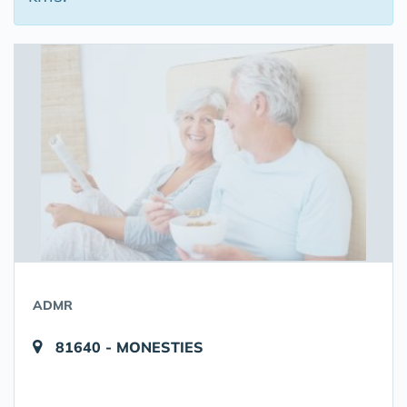
ADMR
81640 - MONESTIES