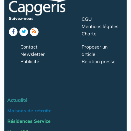
Suivez-nous
CGU
Mentions légales
Charte
Contact
Proposer un
Newsletter
article
Publicité
Relation presse
Actualité
Maisons de retraite
Résidences Service