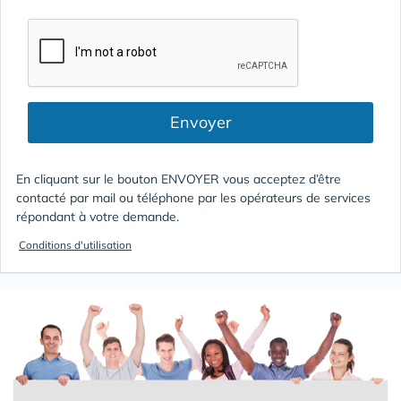
Envoyer
En cliquant sur le bouton ENVOYER vous acceptez d’être
contacté par mail ou téléphone par les opérateurs de services
répondant à votre demande.
Conditions d'utilisation