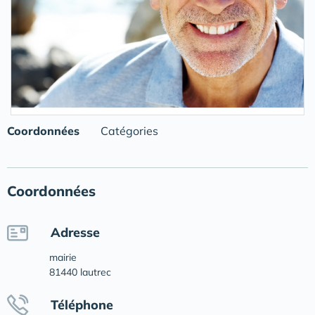
Coordonnées
Catégories
Coordonnées
Adresse
mairie
81440 lautrec
Téléphone