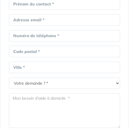
Prénom du contact *
Adresse email *
Numéro de téléphone *
Code postal *
Ville *