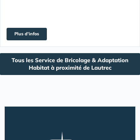
Plus d'infos
Tous les Service de Bricolage & Adaptation
Habitat à proximité de Lautrec