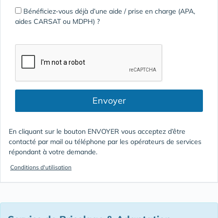
Bénéficiez-vous déjà d’une aide / prise en charge (APA,
aides CARSAT ou MDPH) ?
Envoyer
En cliquant sur le bouton ENVOYER vous acceptez d’être
contacté par mail ou téléphone par les opérateurs de services
répondant à votre demande.
Conditions d'utilisation