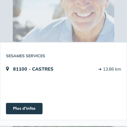
SESAMES SERVICES
81100 - CASTRES
➔ 13.86 km
Plus d'infos