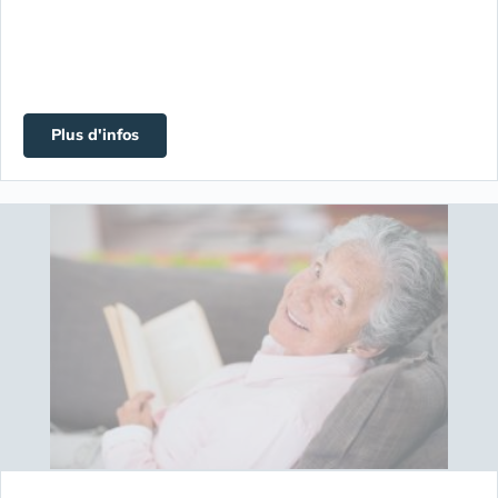
Plus d'infos