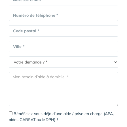
Numéro de téléphone *
Code postal *
Ville *
Bénéficiez-vous déjà d’une aide / prise en charge (APA,
aides CARSAT ou MDPH) ?