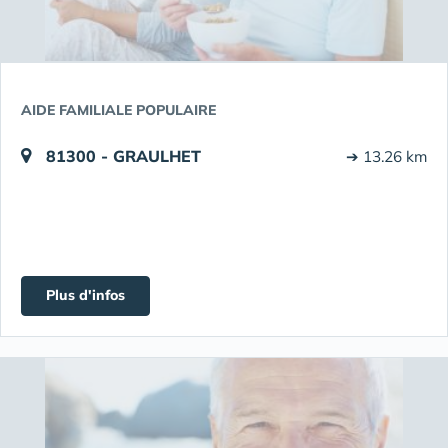
AIDE FAMILIALE POPULAIRE
81300 - GRAULHET
➔ 13.26 km
Plus d'infos