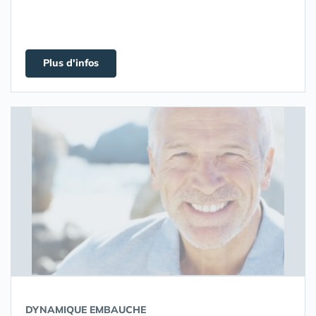
Plus d'infos
DYNAMIQUE EMBAUCHE