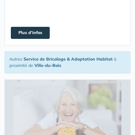
Plus d'infos
Autres
Service de Bricolage & Adaptation Habitat
à
proximité de
Ville-du-Bois