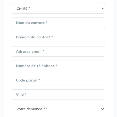
Nom du contact *
Prénom du contact *
Adresse email *
Numéro de téléphone *
Code postal *
Ville *