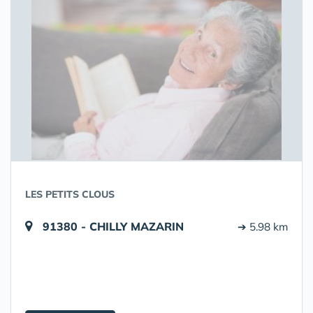
LES PETITS CLOUS
91380 - CHILLY MAZARIN
➔ 5.98 km