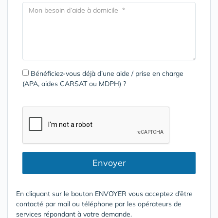
Bénéficiez-vous déjà d’une aide / prise en charge
(APA, aides CARSAT ou MDPH) ?
Envoyer
En cliquant sur le bouton ENVOYER vous acceptez d’être
contacté par mail ou téléphone par les opérateurs de
services répondant à votre demande.