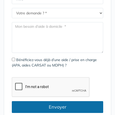
Bénéficiez-vous déjà d’une aide / prise en charge
(APA, aides CARSAT ou MDPH) ?
Envoyer