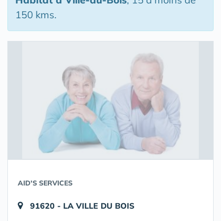
150 kms.
AID'S SERVICES
91620 - LA VILLE DU BOIS