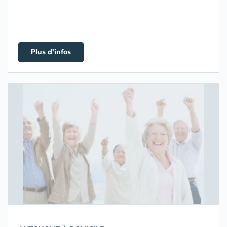
Plus d'infos