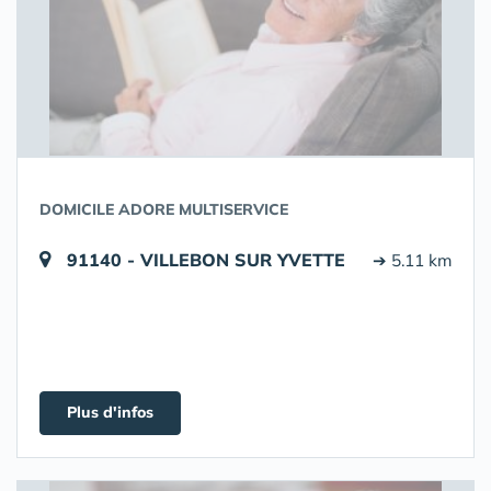
DOMICILE ADORE MULTISERVICE
91140 - VILLEBON SUR YVETTE
➔ 5.11 km
Plus d'infos