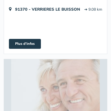
91370 - VERRIERES LE BUISSON
➔ 9.08 km
Plus d'infos