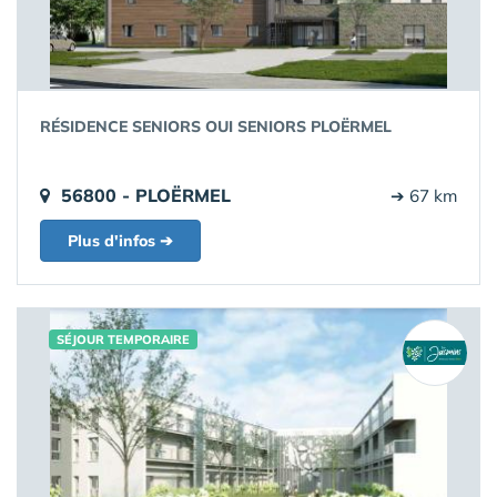
RÉSIDENCE SENIORS OUI SENIORS PLOËRMEL
56800 - PLOËRMEL
➔ 67 km
Plus d'infos ➔
SÉJOUR TEMPORAIRE