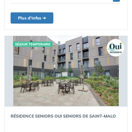
Plus d'infos ➔
SÉJOUR TEMPORAIRE
RÉSIDENCE SENIORS OUI SENIORS DE SAINT-MALO