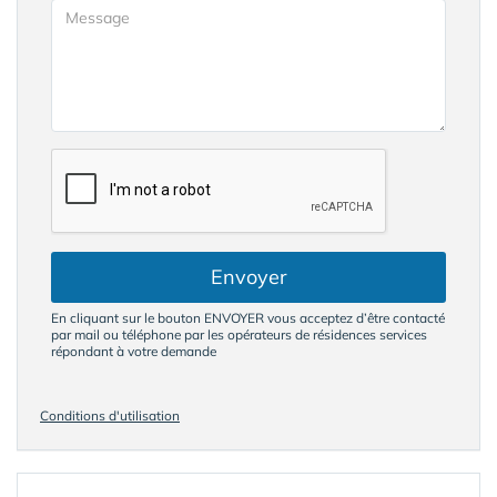
Envoyer
En cliquant sur le bouton ENVOYER vous acceptez d’être contacté
par mail ou téléphone par les opérateurs de résidences services
répondant à votre demande
Conditions d'utilisation