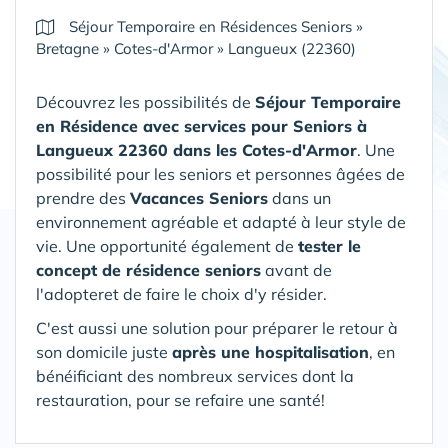
Séjour Temporaire en Résidences Seniors
»
Bretagne
»
Cotes-d'Armor
»
Langueux (22360)
Découvrez les possibilités de
Séjour Temporaire
en Résidence avec services pour Seniors
à
Langueux 22360 dans les Cotes-d'Armor
. Une
possibilité pour les seniors et personnes âgées de
prendre des
Vacances Seniors
dans un
environnement agréable et adapté à leur style de
vie. Une opportunité également de
tester le
concept de résidence seniors
avant de
l'adopteret de faire le choix d'y résider.
C'est aussi une solution pour préparer le retour à
son domicile juste
après une hospitalisation
, en
bénéificiant des nombreux services dont la
restauration, pour se refaire une santé!