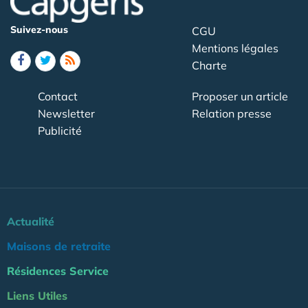
Suivez-nous
CGU
Mentions légales
Charte
Contact
Proposer un article
Newsletter
Relation presse
Publicité
Actualité
Maisons de retraite
Résidences Service
Liens Utiles