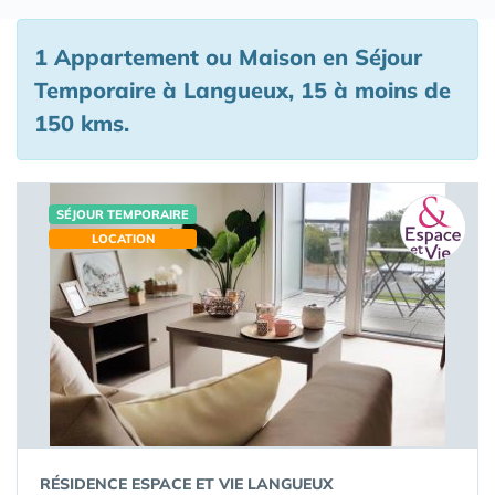
1 Appartement ou Maison en Séjour
Temporaire à Langueux, 15 à moins de
150 kms.
SÉJOUR TEMPORAIRE
LOCATION
RÉSIDENCE ESPACE ET VIE LANGUEUX