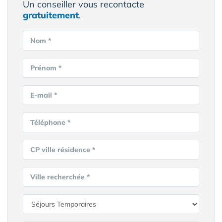
Un conseiller vous recontacte
gratuitement
.
Nom *
Prénom *
E-mail *
Téléphone *
CP ville résidence *
Ville recherchée *