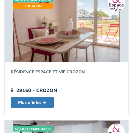
LOCATION
RÉSIDENCE ESPACE ET VIE CROZON
29160 - CROZON
Plus d'infos ➔
SÉJOUR TEMPORAIRE