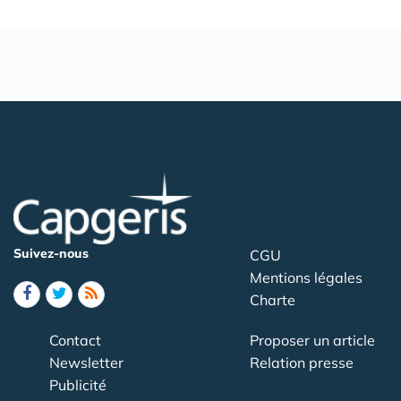
Suivez-nous
CGU
Mentions légales
Charte
Contact
Proposer un article
Newsletter
Relation presse
Publicité