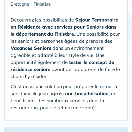
Bretagne
»
Finistère
Découvrez les possibilités de
Séjour Temporaire
en Résidence avec services pour Seniors
dans
le département du Finistère
. Une possibilité pour
les seniors et personnes âgées de prendre des
Vacances Seniors
dans un environnement
agréable et adapté à leur style de vie. Une
opportunité également de
tester le concept de
résidence seniors
avant de l'adopteret de faire le
choix d'y résider.
C'est aussi une solution pour préparer le retour à
son domicile juste
après une hospitalisation
, en
bénéificiant des nombreux services dont la
restauration, pour se refaire une santé!