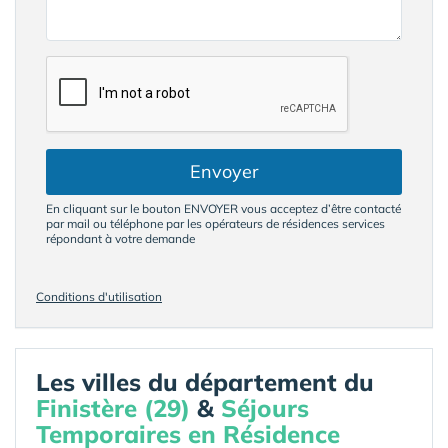
Envoyer
En cliquant sur le bouton ENVOYER vous acceptez d’être contacté
par mail ou téléphone par les opérateurs de résidences services
répondant à votre demande
Conditions d'utilisation
Les villes du département du
Finistère (29)
&
Séjours
Temporaires en Résidence