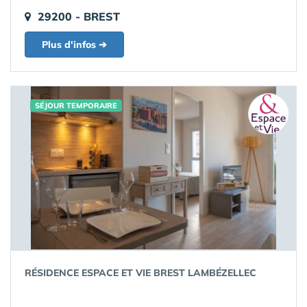
29200 - BREST
Plus d'infos ➔
SÉJOUR TEMPORAIRE
RÉSIDENCE ESPACE ET VIE BREST LAMBÉZELLEC