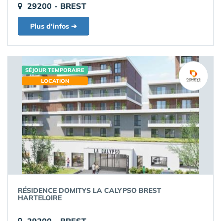
29200 - BREST
Plus d'infos ➔
SÉJOUR TEMPORAIRE
LOCATION
RÉSIDENCE DOMITYS LA CALYPSO BREST
HARTELOIRE