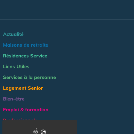
Actualité
Maisons de retraite
Résidences Service
Liens Utiles
Services à la personne
Logement Senior
Bien-être
Emploi & formation
Professionnels
NOS AUTRES SITES :