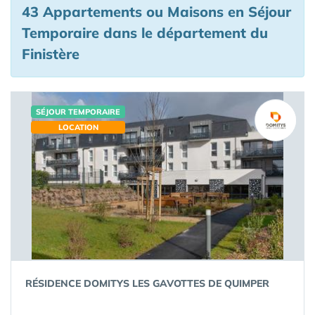
43 Appartements ou Maisons en Séjour
Temporaire
dans le département du
Finistère
SÉJOUR TEMPORAIRE
LOCATION
RÉSIDENCE DOMITYS LES GAVOTTES DE QUIMPER