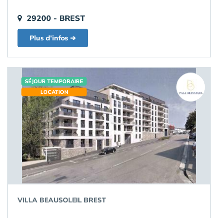
29200 - BREST
Plus d'infos ➔
SÉJOUR TEMPORAIRE
LOCATION
VILLA BEAUSOLEIL BREST