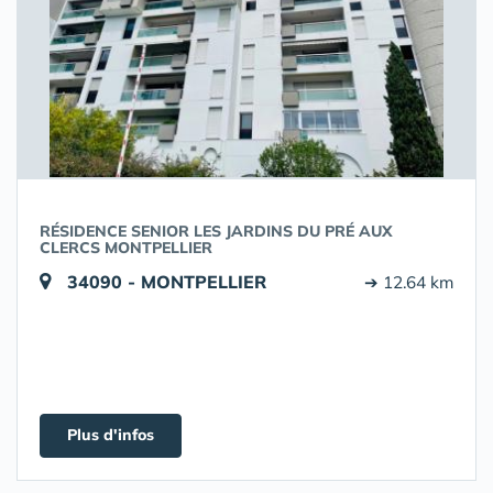
RÉSIDENCE SENIOR LES JARDINS DU PRÉ AUX
CLERCS MONTPELLIER
34090 - MONTPELLIER
➔ 12.64 km
Plus d'infos