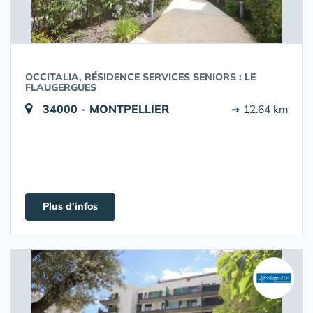
OCCITALIA, RÉSIDENCE SERVICES SENIORS : LE
FLAUGERGUES
34000 - MONTPELLIER
➔ 12.64 km
Plus d'infos