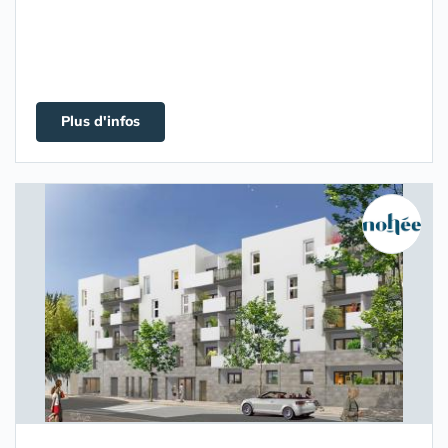
Plus d'infos