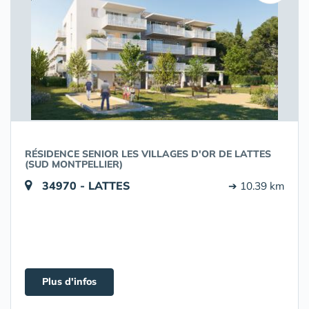
RÉSIDENCE SENIOR LES VILLAGES D'OR DE LATTES
(SUD MONTPELLIER)
34970 - LATTES
➔ 10.39 km
Plus d'infos