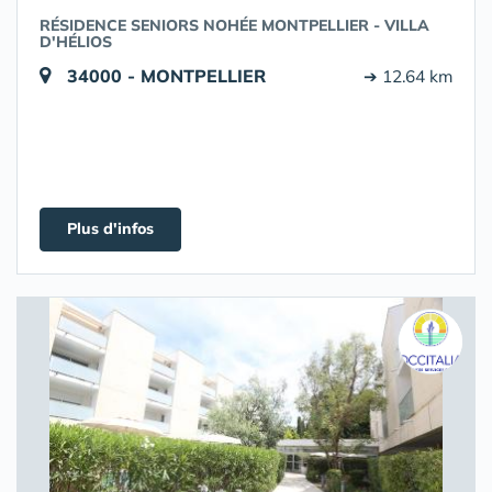
RÉSIDENCE SENIORS NOHÉE MONTPELLIER - VILLA
D'HÉLIOS
34000 - MONTPELLIER
➔ 12.64 km
Plus d'infos