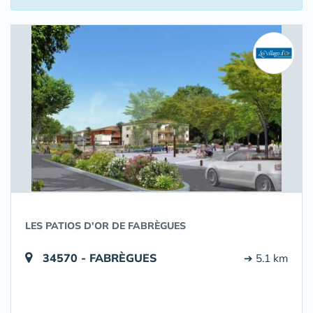
LES PATIOS D'OR DE FABRÈGUES
34570 - FABRÈGUES
➔ 5.1 km