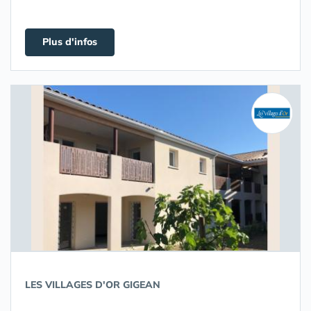
Plus d'infos
LES VILLAGES D'OR GIGEAN