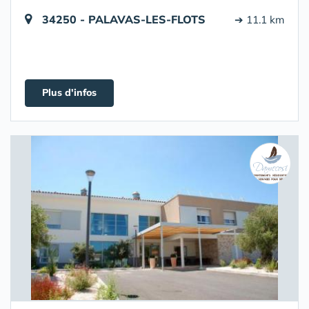
34250 - PALAVAS-LES-FLOTS
➔ 11.1 km
Plus d'infos