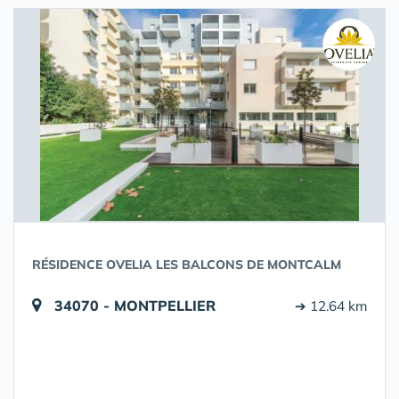
RÉSIDENCE OVELIA LES BALCONS DE MONTCALM
34070 - MONTPELLIER
➔ 12.64 km