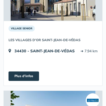
VILLAGE SENIOR
LES VILLAGES D'OR SAINT-JEAN-DE-VÉDAS
34430 - SAINT-JEAN-DE-VÉDAS
➔ 7.94 km
Plus d'infos