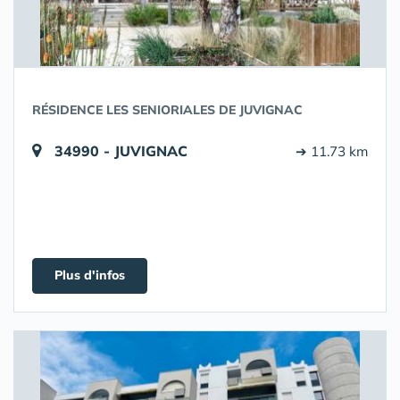
RÉSIDENCE LES SENIORIALES DE JUVIGNAC
34990 - JUVIGNAC
➔ 11.73 km
Plus d'infos