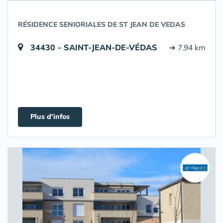
RÉSIDENCE SENIORIALES DE ST JEAN DE VEDAS
34430 - SAINT-JEAN-DE-VÉDAS
➔ 7.94 km
Plus d'infos