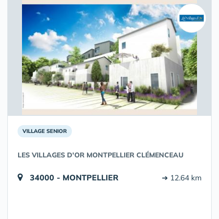
VILLAGE SENIOR
LES VILLAGES D'OR MONTPELLIER CLÉMENCEAU
34000 - MONTPELLIER
➔ 12.64 km