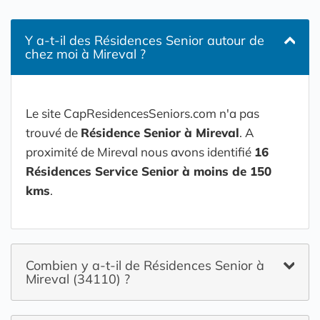
Y a-t-il des Résidences Senior autour de
chez moi à Mireval ?
Le site CapResidencesSeniors.com n'a pas
trouvé de
Résidence Senior à Mireval
. A
proximité de Mireval nous avons identifié
16
Résidences Service Senior à moins de 150
kms
.
Combien y a-t-il de Résidences Senior à
Mireval (34110) ?