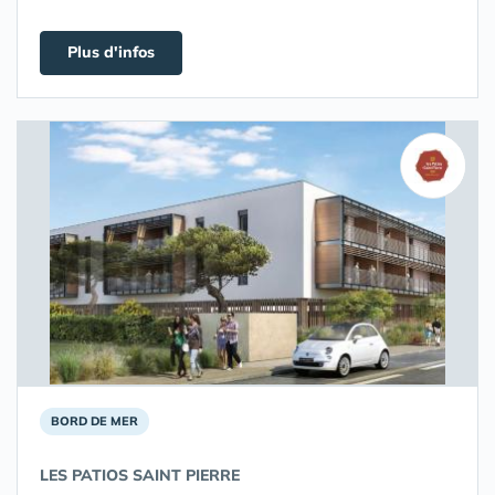
Plus d'infos
BORD DE MER
LES PATIOS SAINT PIERRE