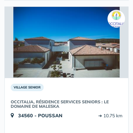
VILLAGE SENIOR
OCCITALIA, RÉSIDENCE SERVICES SENIORS : LE
DOMAINE DE MALESKA
34560 - POUSSAN
➔ 10.75 km