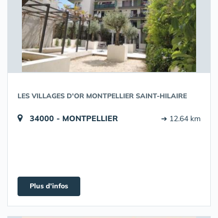
LES VILLAGES D'OR MONTPELLIER SAINT-HILAIRE
34000 - MONTPELLIER
➔ 12.64 km
Plus d'infos