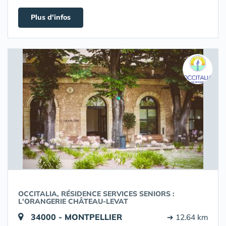
Plus d'infos
OCCITALIA, RÉSIDENCE SERVICES SENIORS :
L'ORANGERIE CHÂTEAU-LEVAT
34000 - MONTPELLIER
➔ 12.64 km