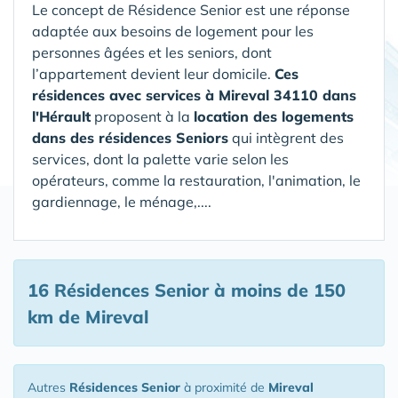
Le concept de Résidence Senior est une réponse
adaptée aux besoins de logement pour les
personnes âgées et les seniors, dont
l’appartement devient leur domicile.
Ces
résidences avec services à Mireval 34110 dans
l'Hérault
proposent à la
location des logements
dans des résidences Seniors
qui intègrent des
services, dont la palette varie selon les
opérateurs, comme la restauration, l'animation, le
gardiennage, le ménage,....
16 Résidences Senior
à moins de 150
km de Mireval
Autres
Résidences Senior
à proximité de
Mireval