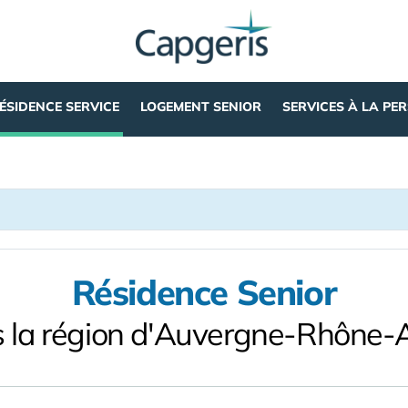
ÉSIDENCE SERVICE
LOGEMENT SENIOR
SERVICES À LA PE
Résidence Senior
 la région d'Auvergne-Rhône-