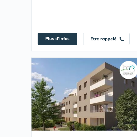
Plus d'infos
Etre rappelé