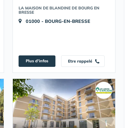
LA MAISON DE BLANDINE DE BOURG EN
BRESSE
01000 - BOURG-EN-BRESSE
Plus d'infos
Etre rappelé