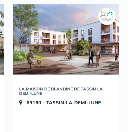
LA MAISON DE BLANDINE DE TASSIN LA
DEMI-LUNE
69160 - TASSIN-LA-DEMI-LUNE