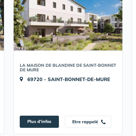
LA MAISON DE BLANDINE DE SAINT-BONNET
DE MURE
69720 - SAINT-BONNET-DE-MURE
Plus d'infos
Etre rappelé