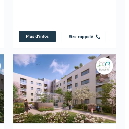
Plus d'infos
Etre rappelé