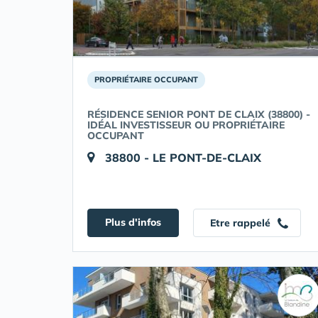
PROPRIÉTAIRE OCCUPANT
RÉSIDENCE SENIOR PONT DE CLAIX (38800) -
IDÉAL INVESTISSEUR OU PROPRIÉTAIRE
OCCUPANT
38800 - LE PONT-DE-CLAIX
Plus d'infos
Etre rappelé