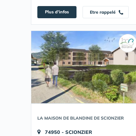
Plus d'infos
Etre rappelé
LA MAISON DE BLANDINE DE SCIONZIER
74950 - SCIONZIER