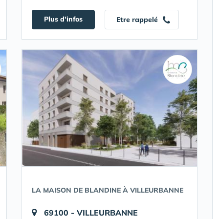
Plus d'infos
Etre rappelé
LA MAISON DE BLANDINE À VILLEURBANNE
69100 - VILLEURBANNE