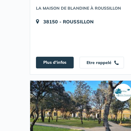
LA MAISON DE BLANDINE À ROUSSILLON
38150 - ROUSSILLON
Plus d'infos
Etre rappelé