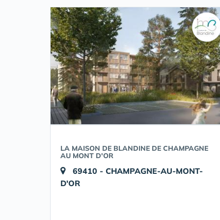
LA MAISON DE BLANDINE DE CHAMPAGNE
AU MONT D'OR
69410 - CHAMPAGNE-AU-MONT-
D'OR