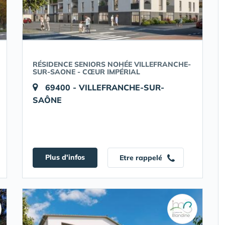
RÉSIDENCE SENIORS NOHÉE VILLEFRANCHE-
SUR-SAONE - CŒUR IMPÉRIAL
69400 - VILLEFRANCHE-SUR-
SAÔNE
Plus d'infos
Etre rappelé