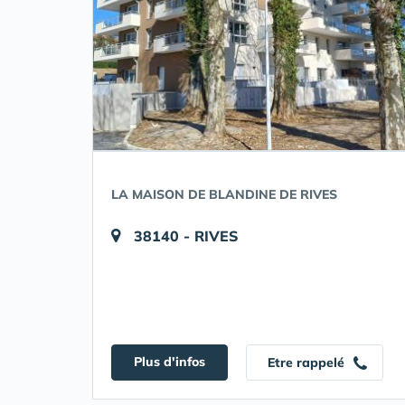
LA MAISON DE BLANDINE DE RIVES
38140 - RIVES
Plus d'infos
Etre rappelé