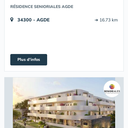
RÉSIDENCE SENIORIALES AGDE
34300 - AGDE
➔ 16.73 km
Plus d'infos