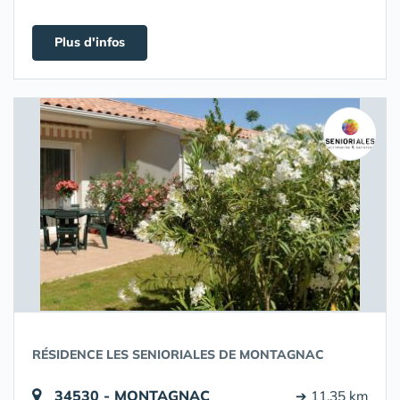
Plus d'infos
RÉSIDENCE LES SENIORIALES DE MONTAGNAC
34530 - MONTAGNAC
➔ 11.35 km