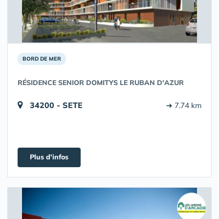
BORD DE MER
RÉSIDENCE SENIOR DOMITYS LE RUBAN D'AZUR
34200 - SETE
➔ 7.74 km
Plus d'infos