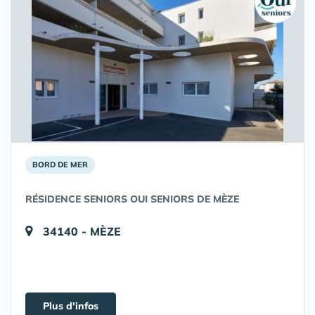
BORD DE MER
RÉSIDENCE SENIORS OUI SENIORS DE MÈZE
34140 - MÈZE
Plus d'infos