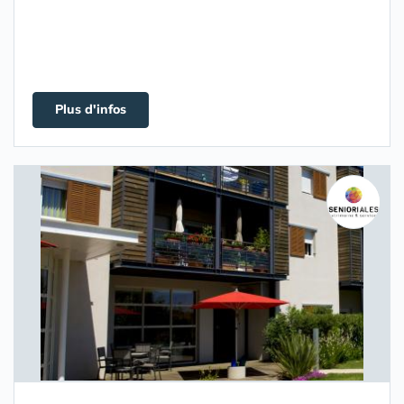
Plus d'infos