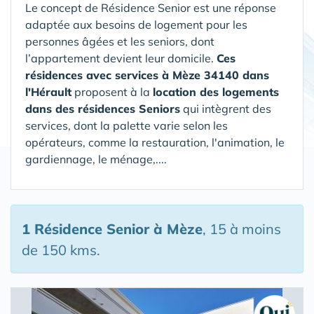
Le concept de Résidence Senior est une réponse
adaptée aux besoins de logement pour les
personnes âgées et les seniors, dont
l’appartement devient leur domicile.
Ces
résidences avec services à Mèze 34140 dans
l'Hérault
proposent à la
location des logements
dans des résidences Seniors
qui intègrent des
services, dont la palette varie selon les
opérateurs, comme la restauration, l'animation, le
gardiennage, le ménage,....
1 Résidence Senior
à Mèze
, 15 à moins
de 150 kms.