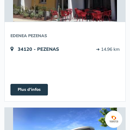
EDENEA PEZENAS
34120 - PEZENAS
➔ 14.96 km
Plus d'infos