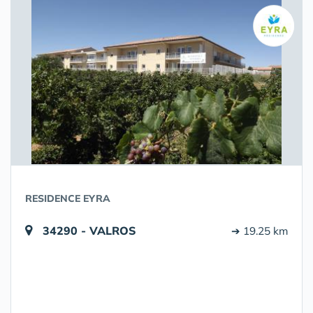
RESIDENCE EYRA
34290 - VALROS
➔ 19.25 km