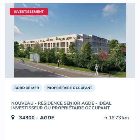
INVESTISSEMENT
BORD DE MER
PROPRIÉTAIRE OCCUPANT
NOUVEAU - RÉSIDENCE SENIOR AGDE - IDÉAL
INVESTISSEUR OU PROPRIÉTAIRE OCCUPANT
34300 - AGDE
➔ 16.73 km