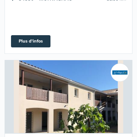
Plus d'infos