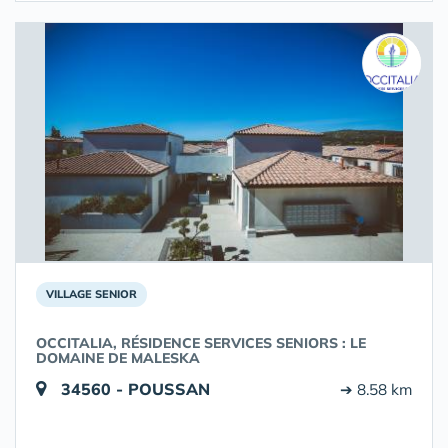
VILLAGE SENIOR
OCCITALIA, RÉSIDENCE SERVICES SENIORS : LE
DOMAINE DE MALESKA
34560 - POUSSAN
➔ 8.58 km