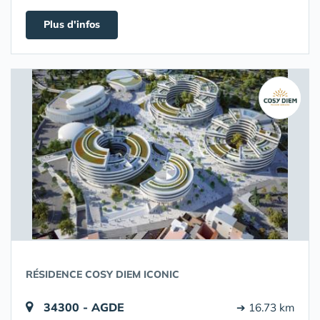
Plus d'infos
RÉSIDENCE COSY DIEM ICONIC
34300 - AGDE
➔ 16.73 km