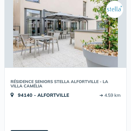
RÉSIDENCE SENIORS STELLA ALFORTVILLE - LA
VILLA CAMÉLIA
94140 - ALFORTVILLE
➔ 4.59 km