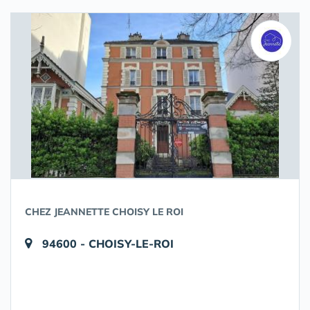
CHEZ JEANNETTE CHOISY LE ROI
94600 - CHOISY-LE-ROI