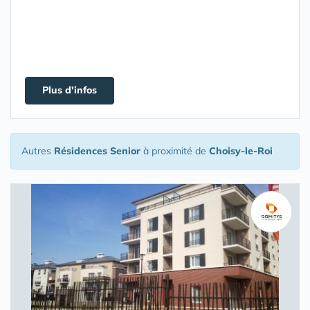
Plus d'infos
Autres
Résidences Senior
à proximité de
Choisy-le-Roi