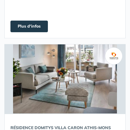
Plus d'infos
RÉSIDENCE DOMITYS VILLA CARON ATHIS-MONS