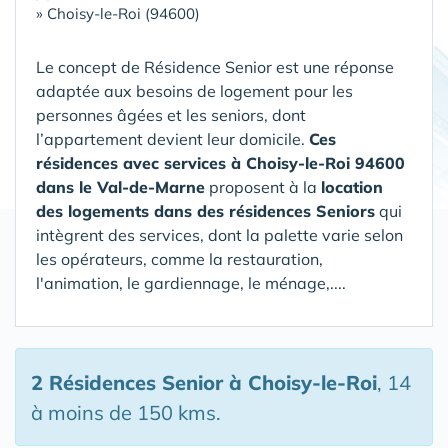
»
Choisy-le-Roi (94600)
Le concept de Résidence Senior est une réponse
adaptée aux besoins de logement pour les
personnes âgées et les seniors, dont
l’appartement devient leur domicile.
Ces
résidences avec services à Choisy-le-Roi 94600
dans le Val-de-Marne
proposent à la
location
des logements dans des résidences Seniors
qui
intègrent des services, dont la palette varie selon
les opérateurs, comme la restauration,
l'animation, le gardiennage, le ménage,....
2 Résidences Senior
à Choisy-le-Roi
, 14
à moins de 150 kms.