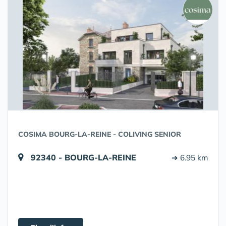
COSIMA BOURG-LA-REINE - COLIVING SENIOR
92340 - BOURG-LA-REINE
➔ 6.95 km