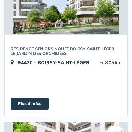
RÉSIDENCE SENIORS NOHÉE BOISSY-SAINT-LÉGER -
LE JARDIN DES ORCHIDÉES
94470 - BOISSY-SAINT-LÉGER
➔ 8.05 km
Plus d'infos