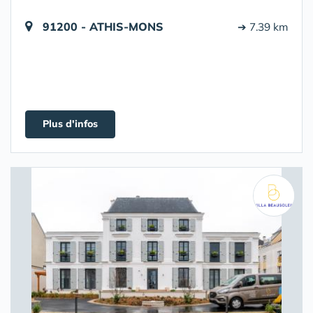
91200 - ATHIS-MONS
➔ 7.39 km
Plus d'infos