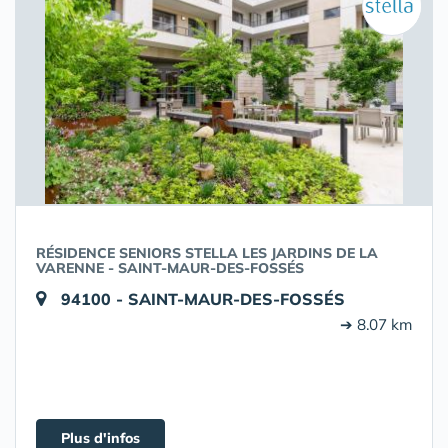
RÉSIDENCE SENIORS STELLA LES JARDINS DE LA
VARENNE - SAINT-MAUR-DES-FOSSÉS
94100 - SAINT-MAUR-DES-FOSSÉS
➔ 8.07 km
Plus d'infos