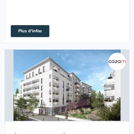
Plus d'infos