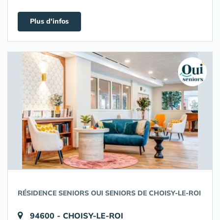
Plus d'infos
RÉSIDENCE SENIORS OUI SENIORS DE CHOISY-LE-ROI
94600 - CHOISY-LE-ROI