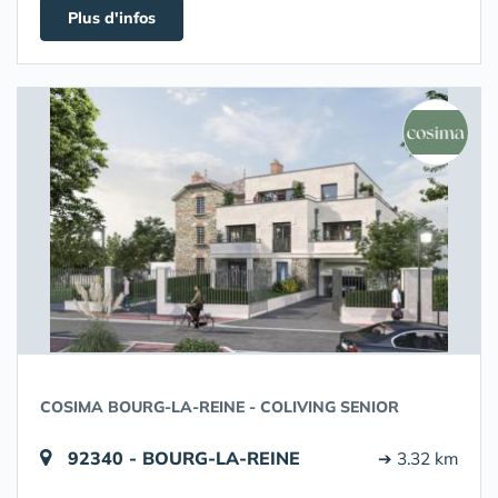
Plus d'infos
COSIMA BOURG-LA-REINE - COLIVING SENIOR
92340 - BOURG-LA-REINE
➔ 3.32 km