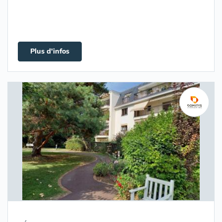
Plus d'infos