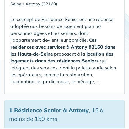
Seine
»
Antony (92160)
Le concept de Résidence Senior est une réponse
adaptée aux besoins de logement pour les
personnes âgées et les seniors, dont
l’appartement devient leur domicile.
Ces
résidences avec services à Antony 92160 dans
les Hauts-de-Seine
proposent à la
location des
logements dans des résidences Seniors
qui
intègrent des services, dont la palette varie selon
les opérateurs, comme la restauration,
l'animation, le gardiennage, le ménage,....
1 Résidence Senior
à Antony
, 15 à
moins de 150 kms.