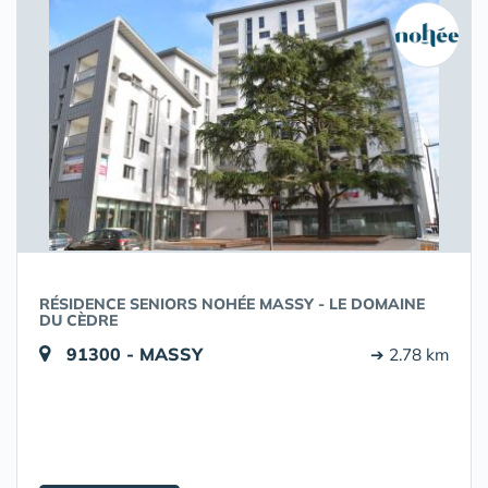
RÉSIDENCE SENIORS NOHÉE MASSY - LE DOMAINE
DU CÈDRE
91300 - MASSY
➔ 2.78 km