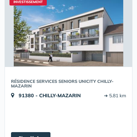
INVESTISSEMENT
RÉSIDENCE SERVICES SENIORS UNICITY CHILLY-
MAZARIN
91380 - CHILLY-MAZARIN
➔ 5.81 km