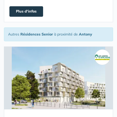
Plus d'infos
Autres
Résidences Senior
à proximité de
Antony