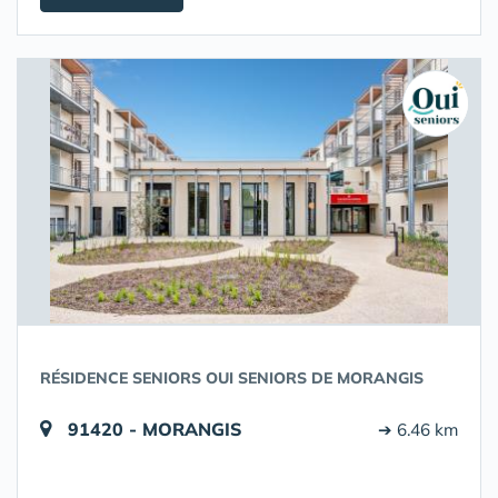
RÉSIDENCE SENIORS OUI SENIORS DE MORANGIS
91420 - MORANGIS
➔ 6.46 km