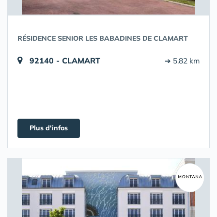
RÉSIDENCE SENIOR LES BABADINES DE CLAMART
92140 - CLAMART
➔ 5.82 km
Plus d'infos