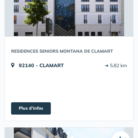
RESIDENCES SENIORS MONTANA DE CLAMART
92140 - CLAMART
➔ 5.82 km
Plus d'infos