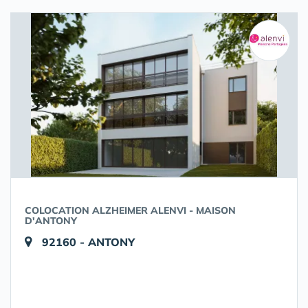
COLOCATION ALZHEIMER ALENVI - MAISON
D'ANTONY
92160 - ANTONY