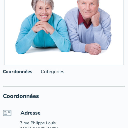
Coordonnées
Catégories
Coordonnées
Adresse
7 rue Philippe Louis