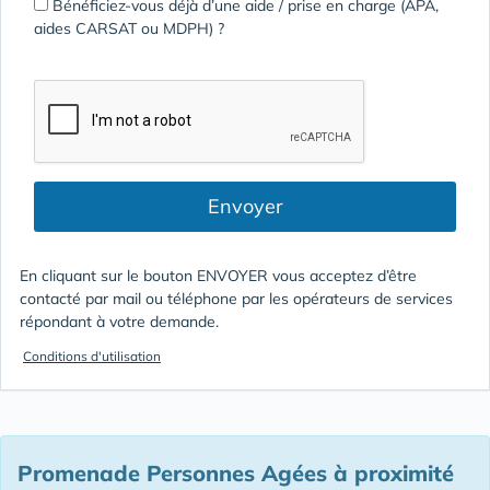
Bénéficiez-vous déjà d’une aide / prise en charge (APA,
aides CARSAT ou MDPH) ?
Envoyer
En cliquant sur le bouton ENVOYER vous acceptez d’être
contacté par mail ou téléphone par les opérateurs de services
répondant à votre demande.
Conditions d'utilisation
Promenade Personnes Agées à proximité