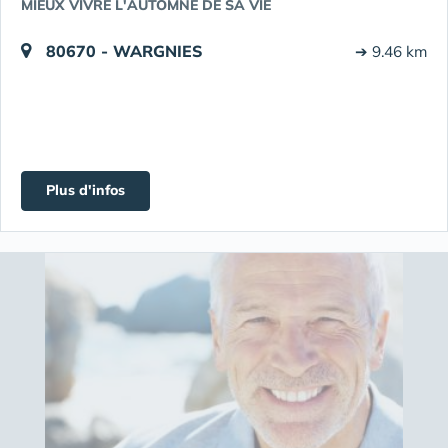
MIEUX VIVRE L'AUTOMNE DE SA VIE
80670 - WARGNIES
➔ 9.46 km
Plus d'infos