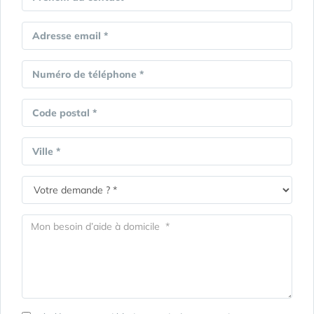
Adresse email *
Numéro de téléphone *
Code postal *
Ville *