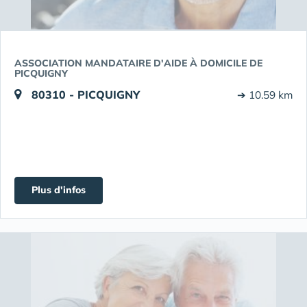
ASSOCIATION MANDATAIRE D'AIDE À DOMICILE DE
PICQUIGNY
80310 - PICQUIGNY
➔ 10.59 km
Plus d'infos