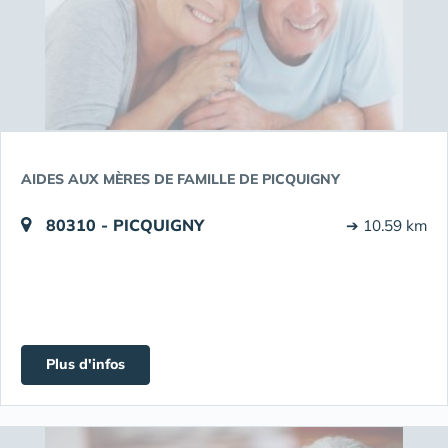
AIDES AUX MÈRES DE FAMILLE DE PICQUIGNY
80310 - PICQUIGNY
➔ 10.59 km
Plus d'infos