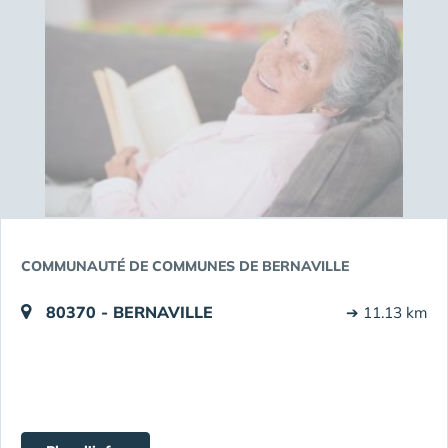
COMMUNAUTÉ DE COMMUNES DE BERNAVILLE
80370 - BERNAVILLE
➔ 11.13 km