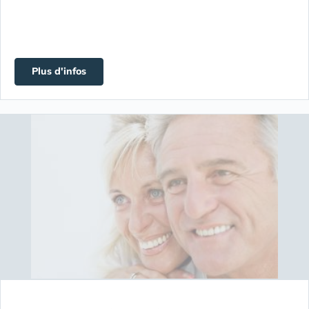
Plus d'infos