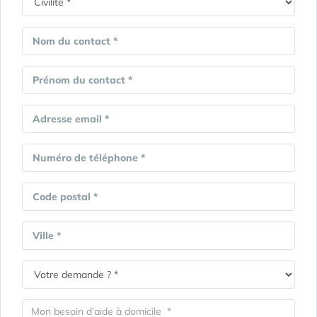
Nom du contact *
Prénom du contact *
Adresse email *
Numéro de téléphone *
Code postal *
Ville *