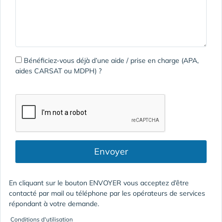
Bénéficiez-vous déjà d’une aide / prise en charge (APA,
aides CARSAT ou MDPH) ?
Envoyer
En cliquant sur le bouton ENVOYER vous acceptez d’être
contacté par mail ou téléphone par les opérateurs de services
répondant à votre demande.
Conditions d'utilisation