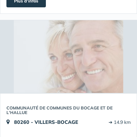
Plus d'infos
COMMUNAUTÉ DE COMMUNES DU BOCAGE ET DE
L'HALLUE
80260 - VILLERS-BOCAGE
➔ 14.9 km