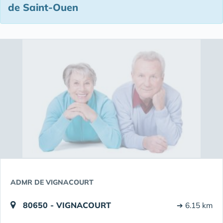
de Saint-Ouen
ADMR DE VIGNACOURT
80650 - VIGNACOURT
➔ 6.15 km