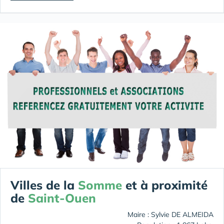
Villes de la
Somme
et à proximité
de
Saint-Ouen
Maire : Sylvie DE ALMEIDA