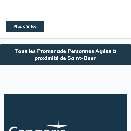
Plus d'infos
Tous les Promenade Personnes Agées à
proximité de Saint-Ouen