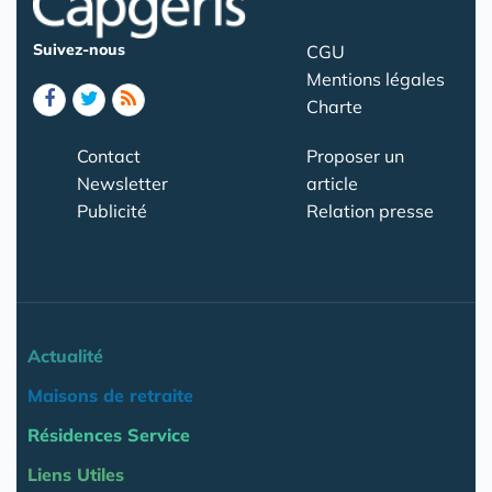
Suivez-nous
CGU
Mentions légales
Charte
Contact
Proposer un
Newsletter
article
Publicité
Relation presse
Actualité
Maisons de retraite
Résidences Service
Liens Utiles