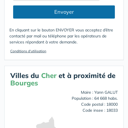
Envoyer
En cliquant sur le bouton ENVOYER vous acceptez d’être
contacté par mail ou téléphone par les opérateurs de
services répondant à votre demande.
Conditions d'utilisation
Villes du
Cher
et à proximité de
Bourges
Maire : Yann GALUT
Population : 64 668 habs.
Code postal : 18000
Code insee : 18033