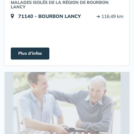
MALADES ISOLÉS DE LA RÉGION DE BOURBON
LANCY
71140 - BOURBON LANCY
➔ 116.49 km
Plus d'infos