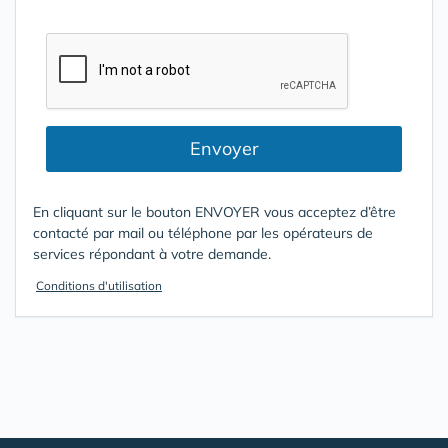
Envoyer
En cliquant sur le bouton ENVOYER vous acceptez d’être
contacté par mail ou téléphone par les opérateurs de
services répondant à votre demande.
Conditions d'utilisation