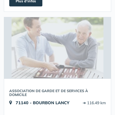
Plus d'infos
ASSOCIATION DE GARDE ET DE SERVICES À
DOMICILE
71140 - BOURBON LANCY
➔ 116.49 km