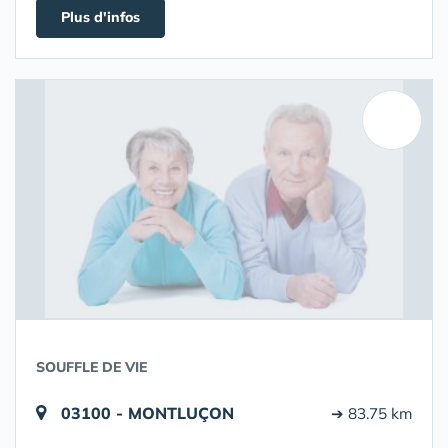
Plus d'infos
SOUFFLE DE VIE
03100 - MONTLUÇON
➔ 83.75 km