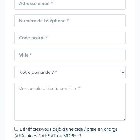
Adresse email *
Numéro de téléphone *
Code postal *
Ville *
Bénéficiez-vous déjà d’une aide / prise en charge
(APA, aides CARSAT ou MDPH) ?