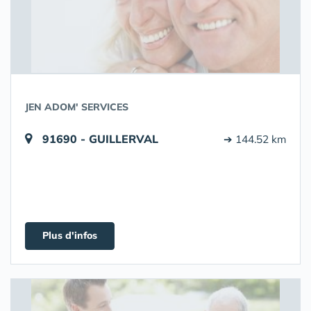
JEN ADOM' SERVICES
91690 - GUILLERVAL
➔ 144.52 km
Plus d'infos