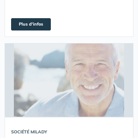
Plus d'infos
SOCIÉTÉ MILADY