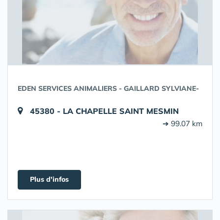
EDEN SERVICES ANIMALIERS - GAILLARD SYLVIANE-
45380 - LA CHAPELLE SAINT MESMIN
➔ 99.07 km
Plus d'infos