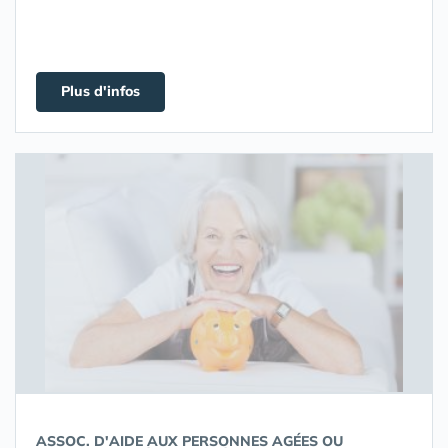
Plus d'infos
ASSOC. D'AIDE AUX PERSONNES AGÉES OU