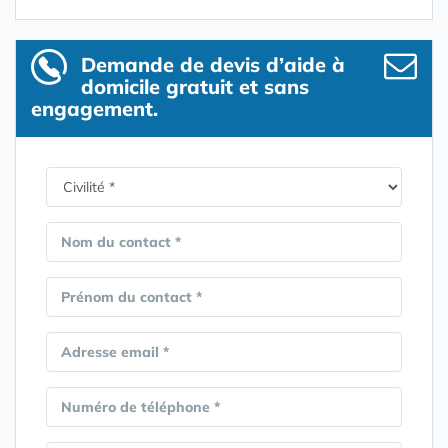
Demande de devis d’aide à
domicile gratuit et sans
engagement.
Nom du contact *
Prénom du contact *
Adresse email *
Numéro de téléphone *