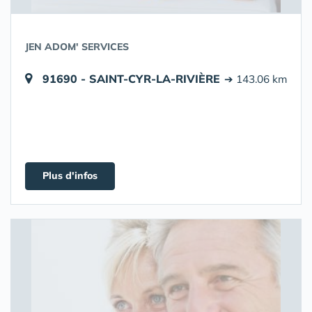
JEN ADOM' SERVICES
91690 - SAINT-CYR-LA-RIVIÈRE
➔ 143.06 km
Plus d'infos