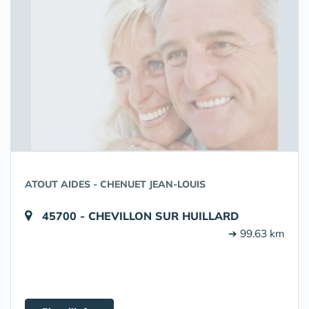
ATOUT AIDES - CHENUET JEAN-LOUIS
45700 - CHEVILLON SUR HUILLARD
➔ 99.63 km