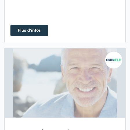
Plus d'infos