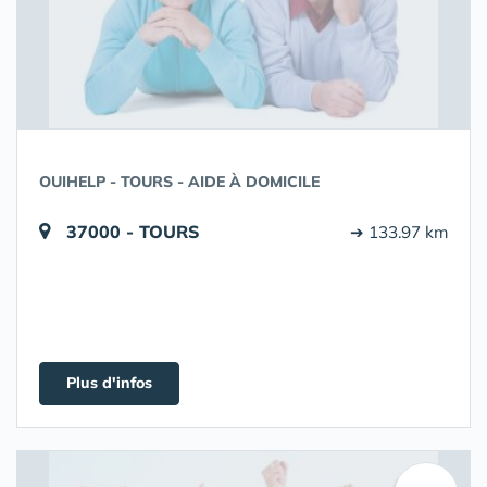
OUIHELP - TOURS - AIDE À DOMICILE
37000 - TOURS
➔ 133.97 km
Plus d'infos