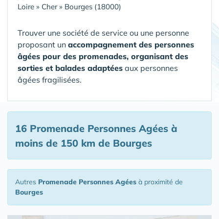
Loire
»
Cher
»
Bourges (18000)
Trouver une société de service ou une personne
proposant un
accompagnement des personnes
âgées pour des promenades, organisant des
sorties et balades adaptées
aux personnes
âgées fragilisées.
16 Promenade Personnes Agées
à
moins de 150 km de Bourges
Autres
Promenade Personnes Agées
à proximité de
Bourges