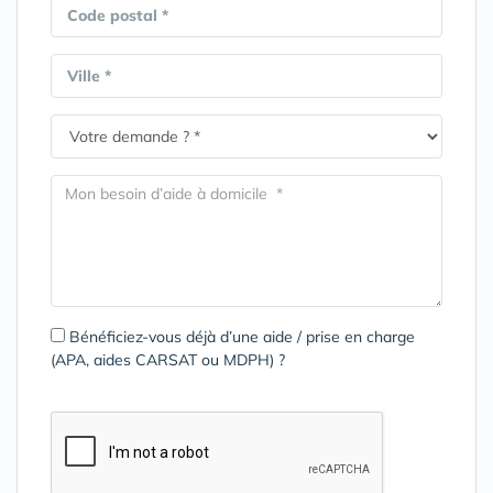
Code postal *
Ville *
Bénéficiez-vous déjà d’une aide / prise en charge
(APA, aides CARSAT ou MDPH) ?