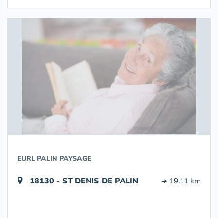
EURL PALIN PAYSAGE
18130 - ST DENIS DE PALIN
➔ 19.11 km