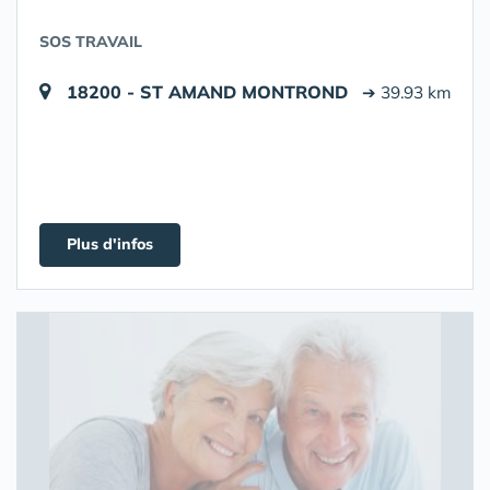
SOS TRAVAIL
18200 - ST AMAND MONTROND
➔ 39.93 km
Plus d'infos