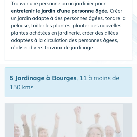
Trouver une personne ou un jardinier pour
entretenir le jardin d'une personne âgée.
Créer
un jardin adapté à des personnes âgées, tondre la
pelouse, tailler les plantes, planter des nouvelles
plantes achétées en jardinerie, créer des allées
adaptées à la circulation des personnes âgées,
réaliser divers travaux de jardinage ...
5 Jardinage
à Bourges
, 11 à moins de
150 kms.