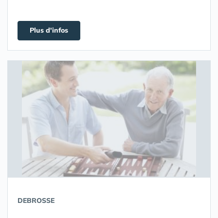
Plus d'infos
DEBROSSE