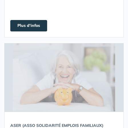
Plus d'infos
ASER (ASSO SOLIDARITÉ EMPLOIS FAMILIAUX)