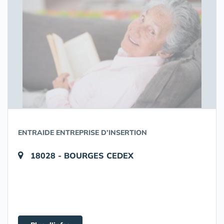
ENTRAIDE ENTREPRISE D’INSERTION
18028 - BOURGES CEDEX