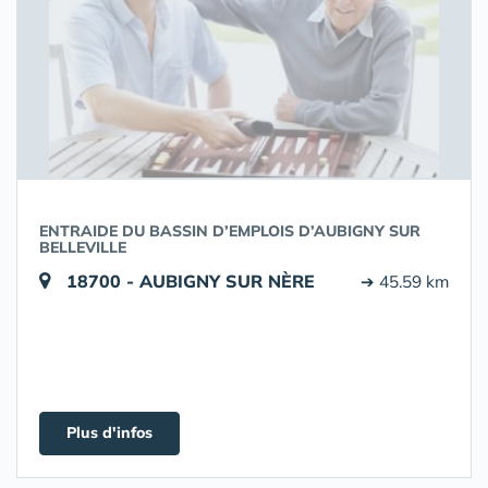
ENTRAIDE DU BASSIN D’EMPLOIS D’AUBIGNY SUR
BELLEVILLE
18700 - AUBIGNY SUR NÈRE
➔ 45.59 km
Plus d'infos