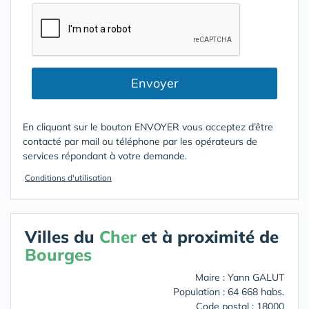
Envoyer
En cliquant sur le bouton ENVOYER vous acceptez d’être
contacté par mail ou téléphone par les opérateurs de
services répondant à votre demande.
Conditions d'utilisation
Villes du
Cher
et à proximité de
Bourges
Maire : Yann GALUT
Population : 64 668 habs.
Code postal : 18000