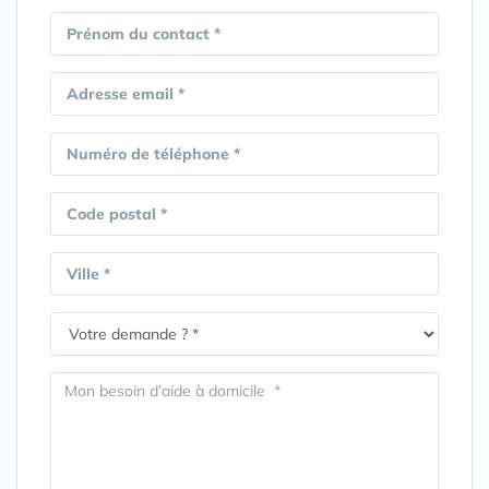
Prénom du contact *
Adresse email *
Numéro de téléphone *
Code postal *
Ville *