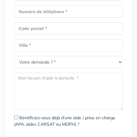
Numéro de téléphone *
Code postal *
Ville *
Bénéficiez-vous déjà d’une aide / prise en charge
(APA, aides CARSAT ou MDPH) ?