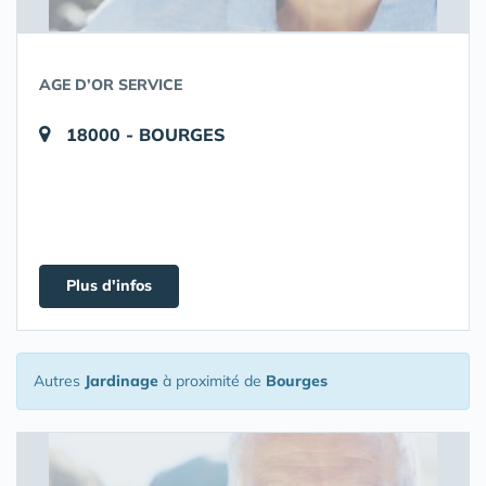
AGE D’OR SERVICE
18000 - BOURGES
Plus d'infos
Autres
Jardinage
à proximité de
Bourges