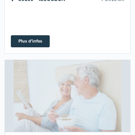
Plus d'infos