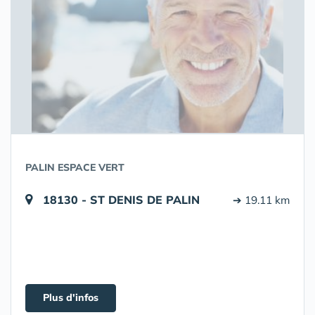
PALIN ESPACE VERT
18130 - ST DENIS DE PALIN
➔ 19.11 km
Plus d'infos