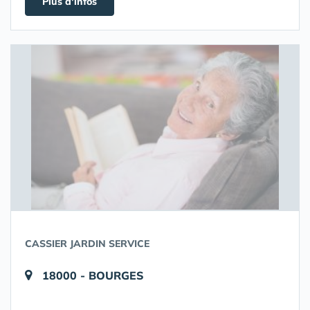
Plus d'infos
CASSIER JARDIN SERVICE
18000 - BOURGES