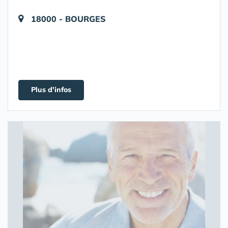
18000 - BOURGES
Plus d'infos