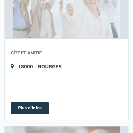
GÎTE ET AMITIÉ
18000 - BOURGES
Plus d'infos