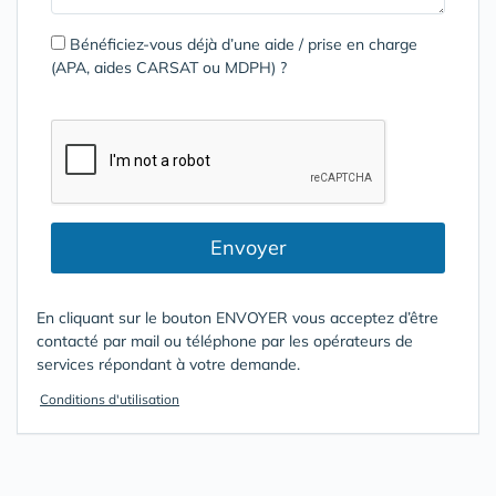
Bénéficiez-vous déjà d’une aide / prise en charge
(APA, aides CARSAT ou MDPH) ?
Envoyer
En cliquant sur le bouton ENVOYER vous acceptez d’être
contacté par mail ou téléphone par les opérateurs de
services répondant à votre demande.
Conditions d'utilisation