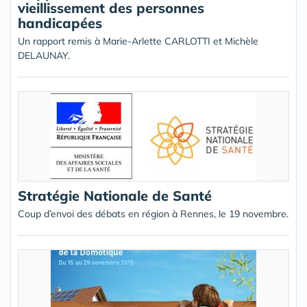
vieillissement des personnes
handicapées
Un rapport remis à Marie-Arlette CARLOTTI et Michèle
DELAUNAY.
Stratégie Nationale de Santé
Coup d’envoi des débats en région à Rennes, le 19 novembre.