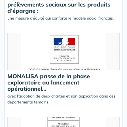
prélèvements sociaux sur les produits
d'épargne :
une mesure d’équité qui conforte le modèle social français.
MONALISA passe de la phase
exploratoire au lancement
opérationnel...
avec l'adoption de deux chartes et son application dans des
départements témoins.