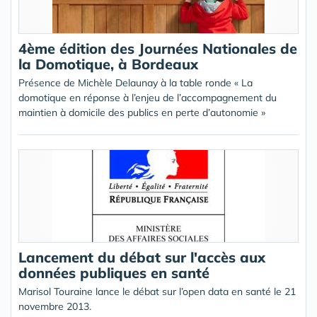
4ème édition des Journées Nationales de
la Domotique, à Bordeaux
Présence de Michèle Delaunay à la table ronde « La
domotique en réponse à l’enjeu de l’accompagnement du
maintien à domicile des publics en perte d’autonomie »
Lancement du débat sur l'accès aux
données publiques en santé
Marisol Touraine lance le débat sur l’open data en santé le 21
novembre 2013.