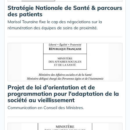
Stratégie Nationale de Santé & parcours
des patients
Marisol Touraine fixe le cap des négociations sur la
rémunération des équipes de soins de proximité.
Projet de loi d'orientation et de
programmation pour l'adaptation de la
société au vieillissement
Communication en Conseil des Ministres.