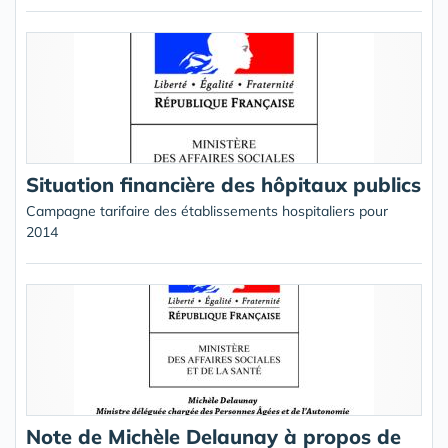
Situation financière des hôpitaux publics
Campagne tarifaire des établissements hospitaliers pour
2014
Note de Michèle Delaunay à propos de