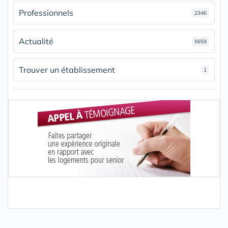
Professionnels
2346
Actualité
5659
Trouver un établissement
1