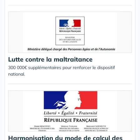
Lutte contre la maltraitance
300 000€ supplémentaires pour renforcer le dispositif
national.
Harmonisation du mode de calcul des