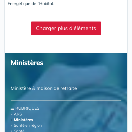
Energétique de l'Habitat.
Charger plus d'éléments
Ministères
Ministère & maison de retraite
RUBRIQUES
ARS
Ministères
Santé en région
Santé