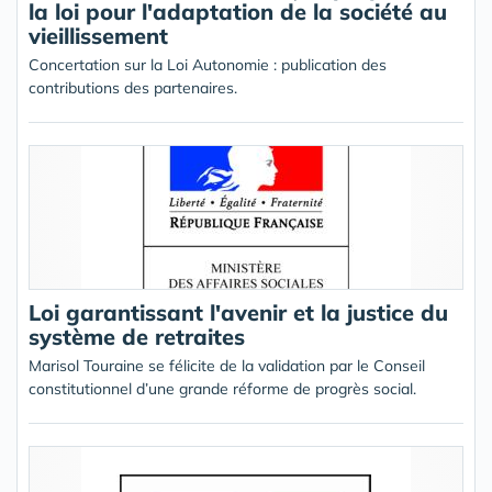
la loi pour l'adaptation de la société au
vieillissement
Concertation sur la Loi Autonomie : publication des
contributions des partenaires.
Loi garantissant l'avenir et la justice du
système de retraites
Marisol Touraine se félicite de la validation par le Conseil
constitutionnel d’une grande réforme de progrès social.