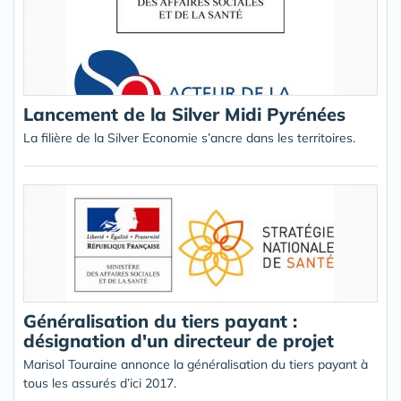
Lancement de la Silver Midi Pyrénées
La filière de la Silver Economie s’ancre dans les territoires.
Généralisation du tiers payant :
désignation d'un directeur de projet
Marisol Touraine annonce la généralisation du tiers payant à
tous les assurés d’ici 2017.