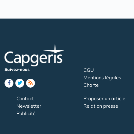
Suivez-nous
CGU
Mentions légales
Charte
Contact
Proposer un article
Newsletter
Relation presse
Publicité