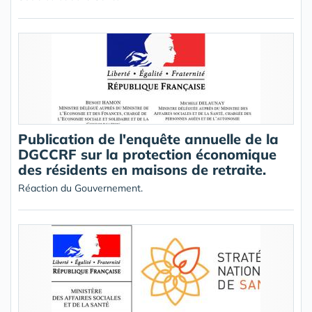
Publication de l'enquête annuelle de la
DGCCRF sur la protection économique
des résidents en maisons de retraite.
Réaction du Gouvernement.