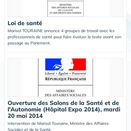
Loi de santé
Marisol TOURAINE annonce 4 groupes de travail avec les
professionnels de santé pour faire évoluer le texte avant son
passage au Parlement.
Ouverture des Salons de la Santé et de
l'Autonomie (Hôpital Expo 2014), mardi
20 mai 2014
Intervention de Marisol Touraine, Ministre des Affaires
Sociales et de la Santé.