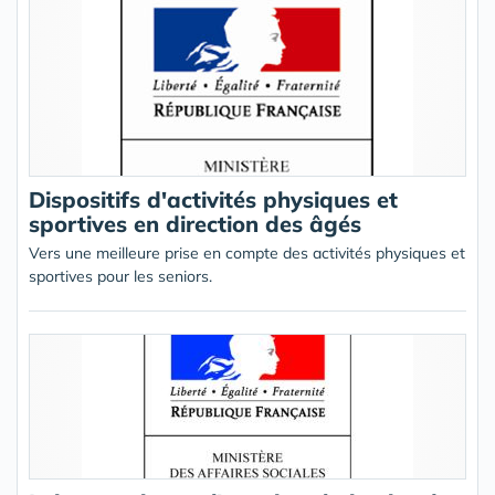
Dispositifs d'activités physiques et
sportives en direction des âgés
Vers une meilleure prise en compte des activités physiques et
sportives pour les seniors.