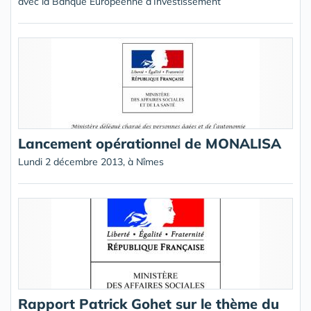
avec la Banque Européenne d’Investissement
Lancement opérationnel de MONALISA
Lundi 2 décembre 2013, à Nîmes
Rapport Patrick Gohet sur le thème du