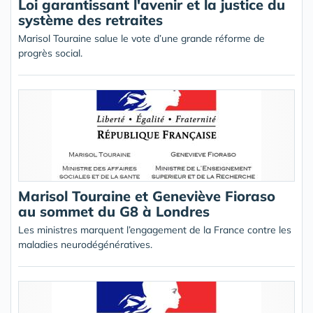
Loi garantissant l'avenir et la justice du
système des retraites
Marisol Touraine salue le vote d’une grande réforme de
progrès social.
Marisol Touraine et Geneviève Fioraso
au sommet du G8 à Londres
Les ministres marquent l’engagement de la France contre les
maladies neurodégénératives.