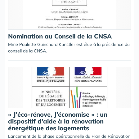
Nomination au Conseil de la CNSA
Mme Paulette Guinchard Kunstler est élue à la présidence du
conseil de la CNSA.
« J'éco-rénove, J'économise » : un
dispositif d'aide à la rénovation
énergétique des logements
Lancement de la phase opérationnelle du Plan de Rénovation