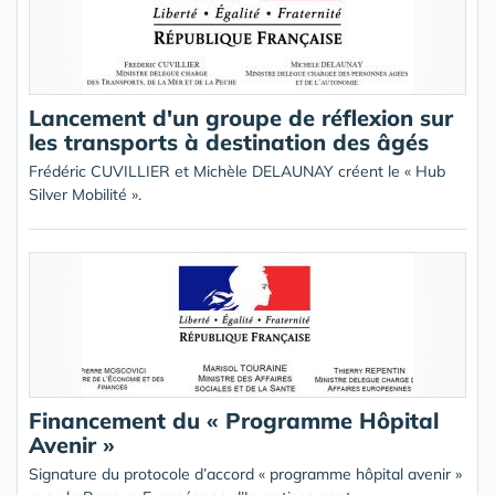
Lancement d'un groupe de réflexion sur
les transports à destination des âgés
Frédéric CUVILLIER et Michèle DELAUNAY créent le « Hub
Silver Mobilité ».
Financement du « Programme Hôpital
Avenir »
Signature du protocole d’accord « programme hôpital avenir »