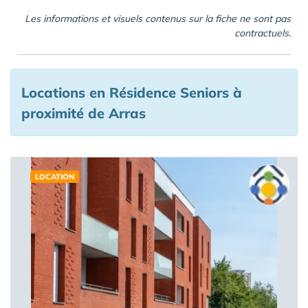
Les informations et visuels contenus sur la fiche ne sont pas
contractuels.
Locations en Résidence Seniors à
proximité de Arras
LOCATION