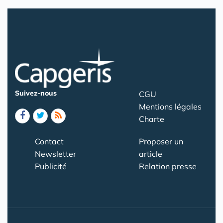
Suivez-nous
CGU
Mentions légales
Charte
Contact
Proposer un
Newsletter
article
Publicité
Relation presse