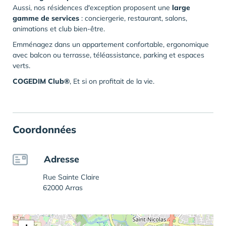
Aussi, nos résidences d'exception proposent une
large
gamme de services
: conciergerie, restaurant, salons,
animations et club bien-être.
Emménagez dans un appartement confortable, ergonomique
avec balcon ou terrasse, téléassistance, parking et espaces
verts.
COGEDIM Club®
, Et si on profitait de la vie.
Coordonnées
Adresse
Rue Sainte Claire
62000 Arras