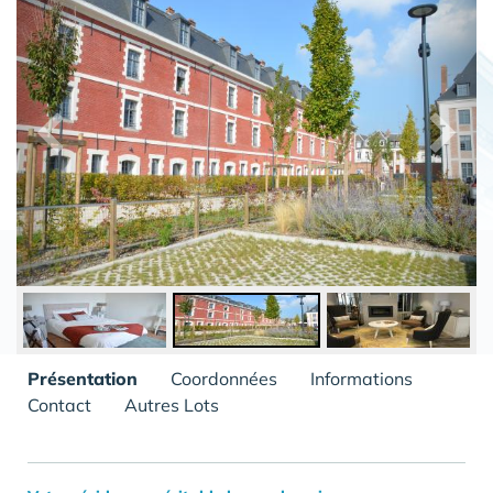
Présentation
Coordonnées
Informations
Contact
Autres Lots