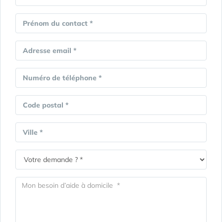
Prénom du contact *
Adresse email *
Numéro de téléphone *
Code postal *
Ville *