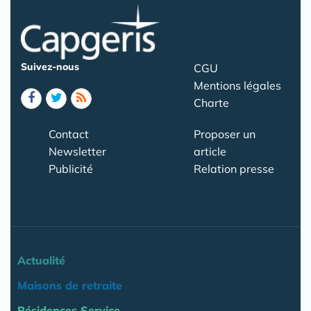
Suivez-nous
CGU
Mentions légales
Charte
Contact
Proposer un
Newsletter
article
Publicité
Relation presse
Actualité
Maisons de retraite
Résidences Service