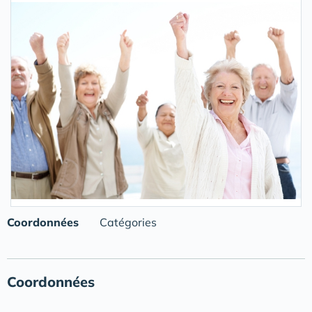
Coordonnées
Catégories
Coordonnées