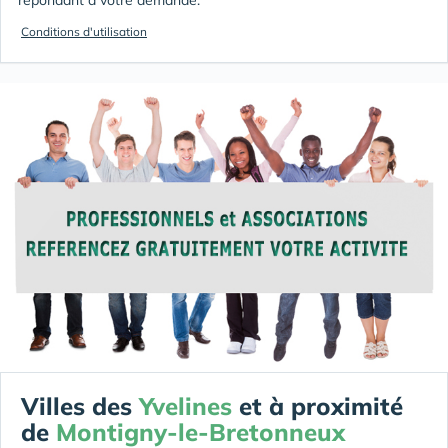
Conditions d'utilisation
Villes des
Yvelines
et à proximité
de
Montigny-le-Bretonneux