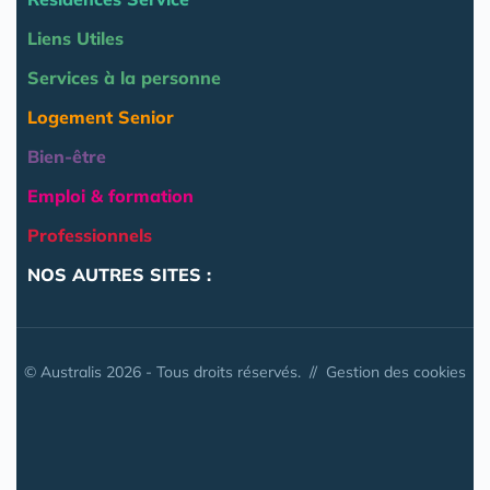
Liens Utiles
Services à la personne
Logement Senior
Bien-être
Emploi & formation
Professionnels
NOS AUTRES SITES :
© Australis 2026 - Tous droits réservés. //
Gestion des cookies