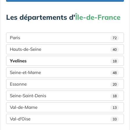
Les départements d'
Île-de-France
Paris
72
Hauts-de-Seine
40
Yvelines
18
Seine-et-Marne
48
Essonne
20
Seine-Saint-Denis
18
Val-de-Marne
13
Val-d'Oise
33