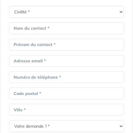
Nom du contact *
Prénom du contact *
Adresse email *
Numéro de téléphone *
Code postal *
Ville *