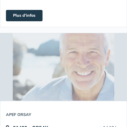
Plus d'infos
APEF ORSAY