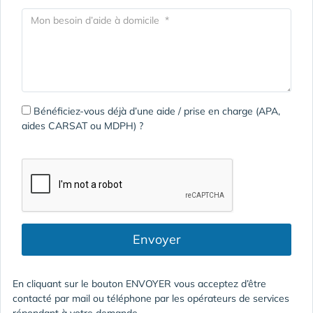
Bénéficiez-vous déjà d’une aide / prise en charge (APA,
aides CARSAT ou MDPH) ?
Envoyer
En cliquant sur le bouton ENVOYER vous acceptez d’être
contacté par mail ou téléphone par les opérateurs de services
répondant à votre demande.