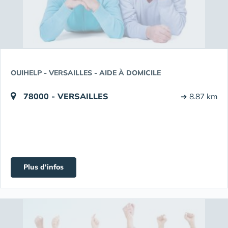
OUIHELP - VERSAILLES - AIDE À DOMICILE
78000 - VERSAILLES
➔ 8.87 km
Plus d'infos