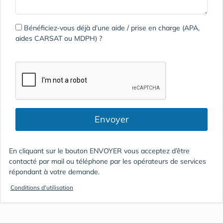
Bénéficiez-vous déjà d’une aide / prise en charge (APA,
aides CARSAT ou MDPH) ?
Envoyer
En cliquant sur le bouton ENVOYER vous acceptez d’être
contacté par mail ou téléphone par les opérateurs de services
répondant à votre demande.
Conditions d'utilisation