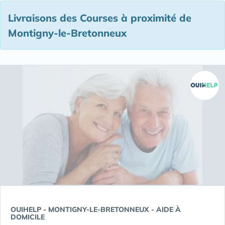
Livraisons des Courses à proximité de
Montigny-le-Bretonneux
OUIHELP - MONTIGNY-LE-BRETONNEUX - AIDE À
DOMICILE