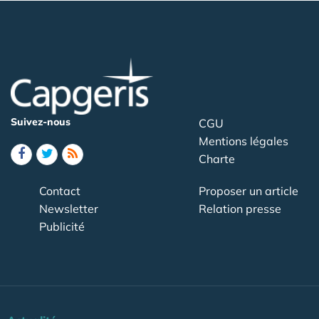
Suivez-nous
CGU
Mentions légales
Charte
Contact
Proposer un article
Newsletter
Relation presse
Publicité