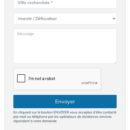
Ville recherchée *
Envoyer
En cliquant sur le bouton ENVOYER vous acceptez d’être contacté
par mail ou téléphone par les opérateurs de résidences services
répondant à votre demande