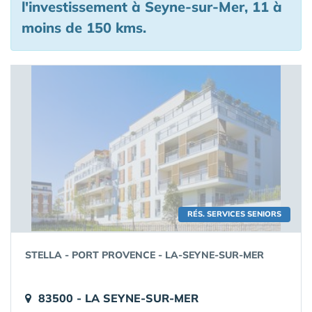
l'investissement à Seyne-sur-Mer, 11 à
moins de 150 kms.
RÉS. SERVICES SENIORS
STELLA - PORT PROVENCE - LA-SEYNE-SUR-MER
83500 - LA SEYNE-SUR-MER