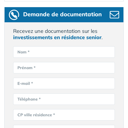
Demande de documentation
Recevez une documentation sur les
investissements en résidence senior
.
Nom *
Prénom *
E-mail *
Téléphone *
CP ville résidence *