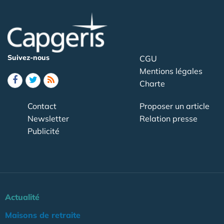
Suivez-nous
CGU
Mentions légales
Charte
Contact
Proposer un article
Newsletter
Relation presse
Publicité
Actualité
Maisons de retraite