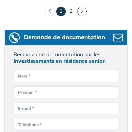
(courant)
1
2
Demande de documentation
Recevez une documentation sur les
investissements en résidence senior
.
Nom *
Prénom *
E-mail *
Téléphone *