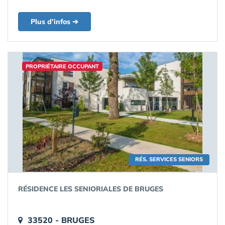
Plus d'infos ➔
PROPRIÉTAIRE OCCUPANT
RÉS. SERVICES SENIORS
RÉSIDENCE LES SENIORIALES DE BRUGES
33520 - BRUGES