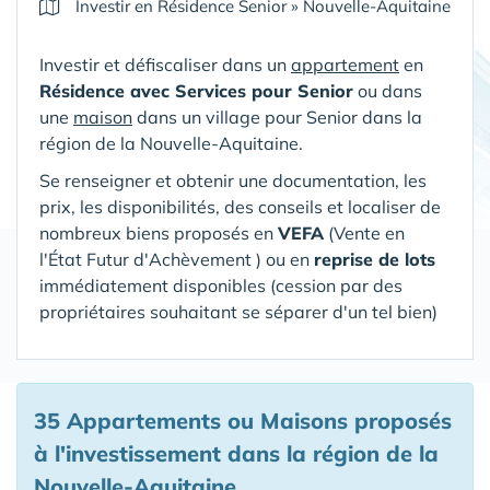
Investir en Résidence Senior
»
Nouvelle-Aquitaine
Investir et défiscaliser dans un
appartement
en
Résidence avec Services pour Senior
ou dans
une
maison
dans un village pour Senior
dans la
région de la Nouvelle-Aquitaine
.
Se renseigner et obtenir une documentation, les
prix, les disponibilités, des conseils et localiser de
nombreux biens proposés en
VEFA
(V
ente en
l'État Futur d'Achèvement ) ou en
reprise de lots
immédiatement disponibles (cession par des
propriétaires souhaitant se séparer d'un tel bien)
35 Appartements ou Maisons proposés
à l'investissement
dans la région de la
Nouvelle-Aquitaine