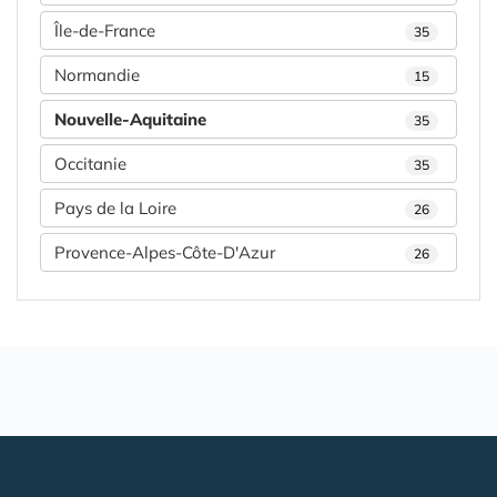
Île-de-France
35
Normandie
15
Nouvelle-Aquitaine
35
Occitanie
35
Pays de la Loire
26
Provence-Alpes-Côte-D'Azur
26