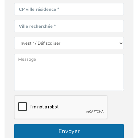
CP ville résidence *
Ville recherchée *
Envoyer