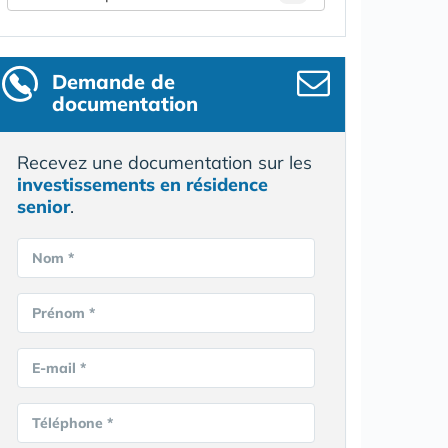
Demande de
documentation
Recevez une documentation sur les
investissements en résidence
senior
.
Nom *
Prénom *
E-mail *
Téléphone *