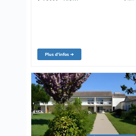
Plus d'infos ➔