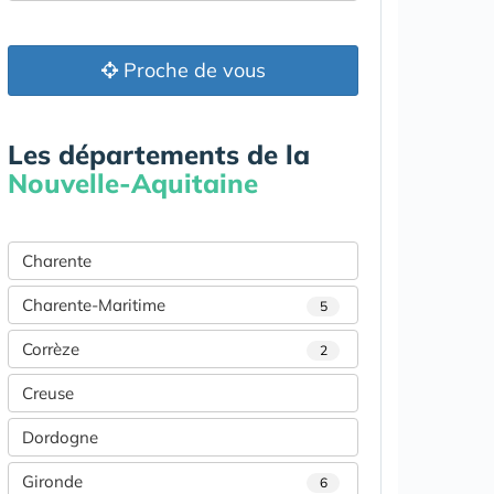
Proche de vous
Les départements de la
Nouvelle-Aquitaine
Charente
Charente-Maritime
5
Corrèze
2
Creuse
Dordogne
Gironde
6