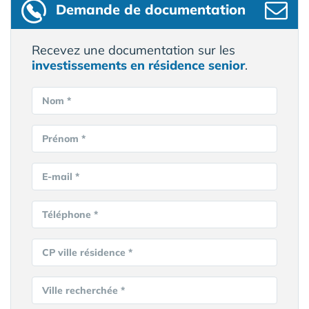
Demande de documentation
Recevez une documentation sur les
investissements en résidence senior
.
Nom *
Prénom *
E-mail *
Téléphone *
CP ville résidence *
Ville recherchée *