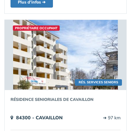
Plus d'infos ➔
PROPRIÉTAIRE OCCUPANT
RÉS. SERVICES SENIORS
RÉSIDENCE SENIORIALES DE CAVAILLON
84300 - CAVAILLON
➔ 97 km