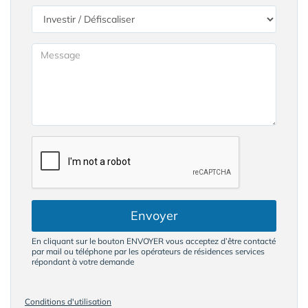
Envoyer
En cliquant sur le bouton ENVOYER vous acceptez d’être contacté
par mail ou téléphone par les opérateurs de résidences services
répondant à votre demande
Conditions d'utilisation