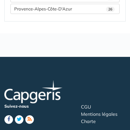
Provence-Alpes-Côte-D'Azur
26
Suivez-nous
CGU
Mentions légales
Charte