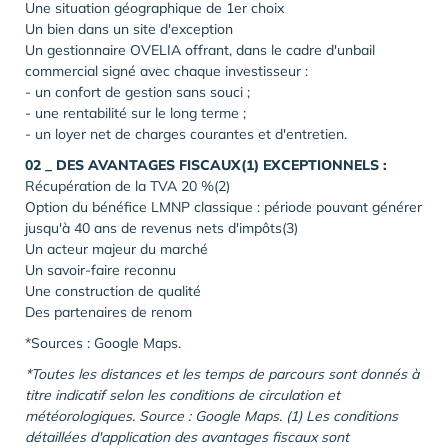
Une situation géographique de 1er choix
Un bien dans un site d'exception
Un gestionnaire OVELIA offrant, dans le cadre d'unbail
commercial signé avec chaque investisseur :
- un confort de gestion sans souci ;
- une rentabilité sur le long terme ;
- un loyer net de charges courantes et d'entretien.
02 _ DES AVANTAGES FISCAUX(1) EXCEPTIONNELS :
Récupération de la TVA 20 %(2)
Option du bénéfice LMNP classique : période pouvant générer
jusqu'à 40 ans de revenus nets d'impôts(3)
Un acteur majeur du marché
Un savoir-faire reconnu
Une construction de qualité
Des partenaires de renom
*Sources : Google Maps.
*Toutes les distances et les temps de parcours sont donnés à
titre indicatif selon les conditions de circulation et
météorologiques. Source : Google Maps. (1) Les conditions
détaillées d'application des avantages fiscaux sont