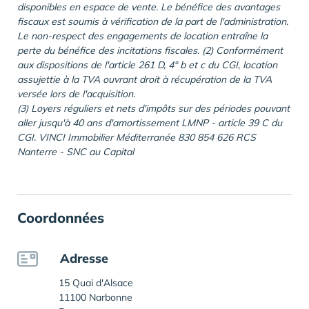
disponibles en espace de vente. Le bénéfice des avantages
fiscaux est soumis à vérification de la part de l'administration.
Le non-respect des engagements de location entraîne la
perte du bénéfice des incitations fiscales. (2) Conformément
aux dispositions de l'article 261 D, 4° b et c du CGI, location
assujettie à la TVA ouvrant droit à récupération de la TVA
versée lors de l'acquisition.
(3) Loyers réguliers et nets d'impôts sur des périodes pouvant
aller jusqu'à 40 ans d'amortissement LMNP - article 39 C du
CGI. VINCI Immobilier Méditerranée 830 854 626 RCS
Nanterre - SNC au Capital
Coordonnées
Adresse
15 Quai d'Alsace
11100 Narbonne