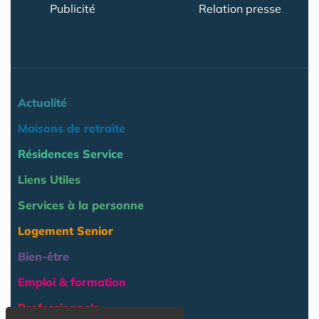
Publicité
Relation presse
Actualité
Maisons de retraite
Résidences Service
Liens Utiles
Services à la personne
Logement Senior
Bien-être
Emploi & formation
Professionnels