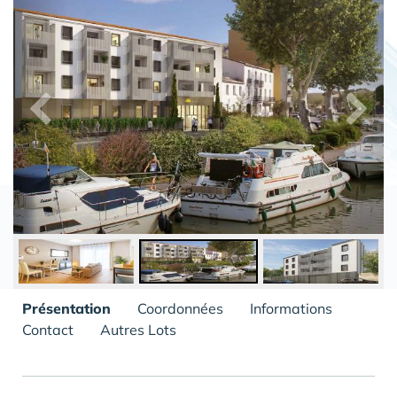
Présentation
Coordonnées
Informations
Contact
Autres Lots