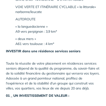
VOIE VERTE ET ITINÉRAIRE CYCLABLE « la littorale»
narbonne/leucate
AUTOROUTE
« la languedocienne »
A9 vers perpignan : 3,9 km*
« deux mers »
A61 vers toulouse : 4 km*
INVESTIR dans une résidence services seniors
Toute la réussite de votre placement en résidences services
seniors dépend de la qualité du programme, du savoir-faire et
de la solidité financière du gestionnaire qui versera vos loyers.
Adossée à un grand pormteur national, profitez de
l'expérience et de la stabilité d'un groupe qui construit vos
villes, vos quartiers, vos lieux de vie depuis 20 ans déjà.
01 _ UN INVESTISSEMENT DE VALEUR :