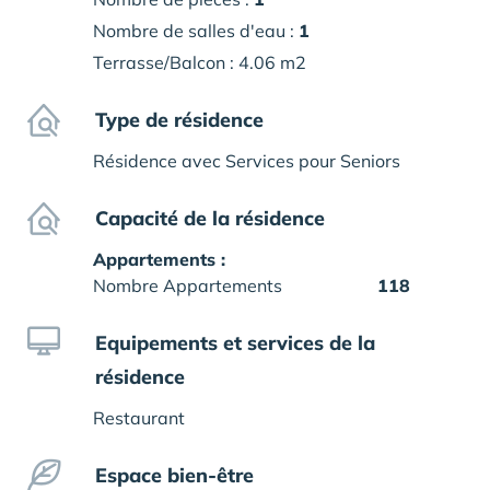
Nombre de salles d'eau :
1
Terrasse/Balcon : 4.06 m2
Type de résidence
Résidence avec Services pour Seniors
Capacité de la résidence
Appartements :
Nombre Appartements
118
Equipements et services de la
résidence
Restaurant
Espace bien-être