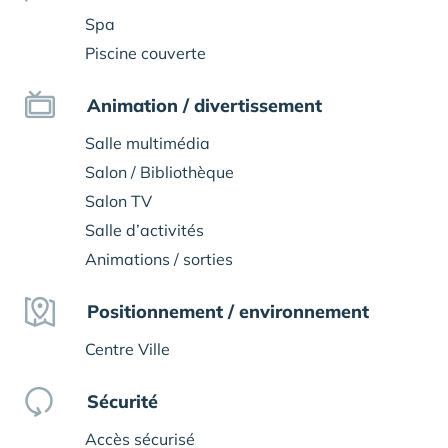
Spa
Piscine couverte
Animation / divertissement
Salle multimédia
Salon / Bibliothèque
Salon TV
Salle d’activités
Animations / sorties
Positionnement / environnement
Centre Ville
Sécurité
Accès sécurisé