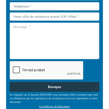
Téléphone *
Votre ville de résidence actuel (CP/ Ville) *
Envoyer
En cliquant sur le bouton ENVOYER vous acceptez d’être contacté par mail
ou téléphone par les opérateurs de résidences services répondant à votre
demande
Conditions d'utilisation