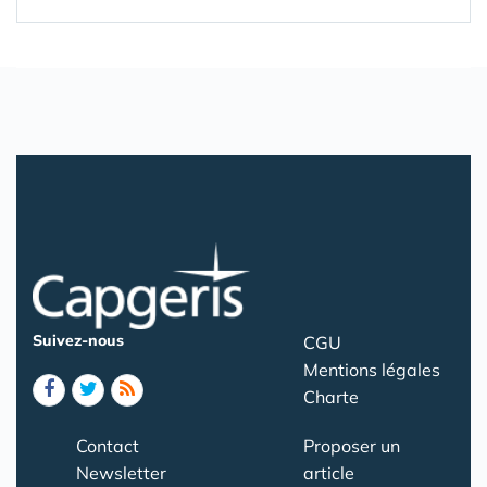
Suivez-nous
CGU
Mentions légales
Charte
Contact
Proposer un
Newsletter
article