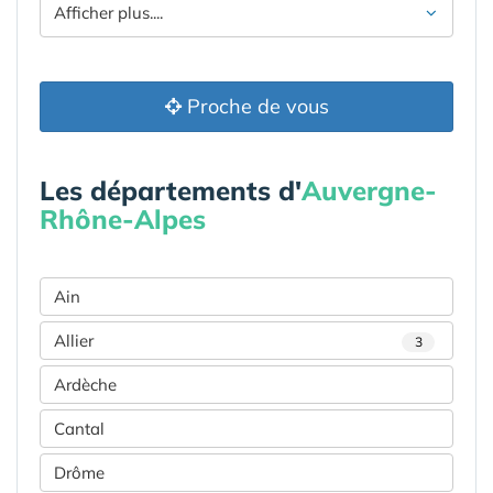
Afficher plus....
Proche de vous
Les départements d'
Auvergne-
Rhône-Alpes
Ain
Allier
3
Ardèche
Cantal
Drôme