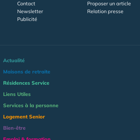
Contact
Proposer un article
Newsletter
Relation presse
Publicité
Actualité
Maisons de retraite
Résidences Service
Liens Utiles
Services à la personne
Logement Senior
Bien-être
Emploi & formation