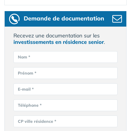
Demande de documentation
Recevez une documentation sur les
investissements en résidence senior
.
Nom *
Prénom *
E-mail *
Téléphone *
CP ville résidence *