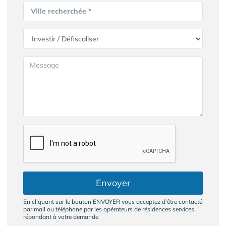
Ville recherchée *
Envoyer
En cliquant sur le bouton ENVOYER vous acceptez d’être contacté
par mail ou téléphone par les opérateurs de résidences services
répondant à votre demande