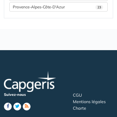
Provence-Alpes-Côte-D'Azur
23
Suivez-nous
CGU
Mentions légales
Charte