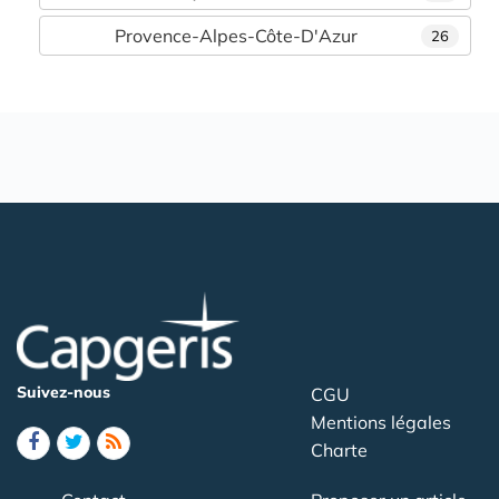
Provence-Alpes-Côte-D'Azur
26
Suivez-nous
CGU
Mentions légales
Charte