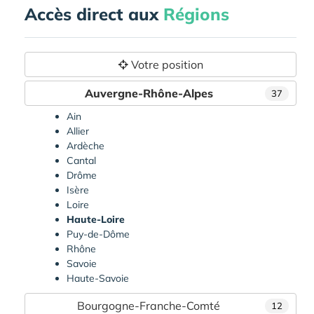
Accès direct aux
Régions
Votre position
Auvergne-Rhône-Alpes
37
Ain
Allier
Ardèche
Cantal
Drôme
Isère
Loire
Haute-Loire
Puy-de-Dôme
Rhône
Savoie
Haute-Savoie
Bourgogne-Franche-Comté
12