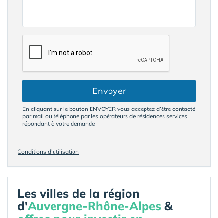
Envoyer
En cliquant sur le bouton ENVOYER vous acceptez d’être contacté
par mail ou téléphone par les opérateurs de résidences services
répondant à votre demande
Conditions d'utilisation
Les villes de la région
d'
Auvergne-Rhône-Alpes
&