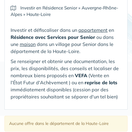
Investir en Résidence Senior
»
Auvergne-Rhône-
Alpes
»
Haute-Loire
Investir et défiscaliser dans un
appartement
en
Résidence avec Services pour Senior
ou dans
une
maison
dans un village pour Senior
dans le
département de la Haute-Loire
.
Se renseigner et obtenir une documentation, les
prix, les disponibilités, des conseils et localiser de
nombreux biens proposés en
VEFA
(V
ente en
l'État Futur d'Achèvement ) ou en
reprise de lots
immédiatement disponibles (cession par des
propriétaires souhaitant se séparer d'un tel bien)
Aucune offre
dans le département de la Haute-Loire