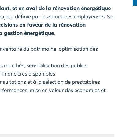
ant, et en aval de la rénovation énergétique
projet » définie par les structures employeuses. Sa
cisions en faveur de la rénovation
la gestion énergétique
.
inventaire du patrimoine, optimisation des
s marchés, sensibilisation des publics
 financières disponibles
ultations et à la sélection de prestataires
rformances, mise en valeur des économies et