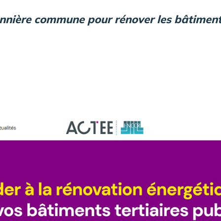
annière commune pour rénover les bâtiment