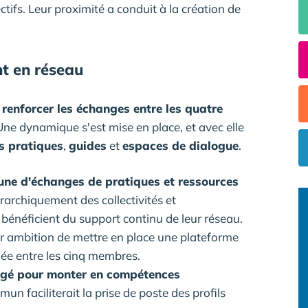
ctifs. Leur proximité a conduit à la création de
nt en réseau
r
renforcer les échanges entre les quatre
 Une dynamique s'est mise en place, et avec elle
s pratiques
,
guides
et
espaces de dialogue
.
ne d'échanges de pratiques et ressources
rarchiquement des collectivités et
bénéficient du support continu de leur réseau.
ambition de mettre en place une plateforme
ée entre les cinq membres.
agé pour monter en compétences
n faciliterait la prise de poste des profils