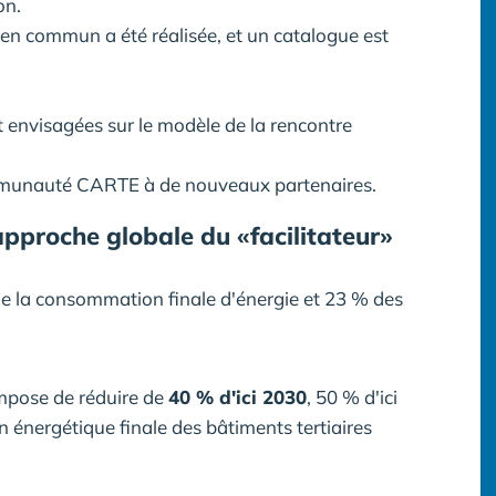
on.
 en commun a été réalisée, et un catalogue est
 envisagées sur le modèle de la rencontre
communauté CARTE à de nouveaux partenaires.
approche globale du «facilitateur»
de la consommation finale d'énergie et 23 % des
mpose de réduire de
40 % d'ici 2030
, 50 % d'ici
 énergétique finale des bâtiments tertiaires