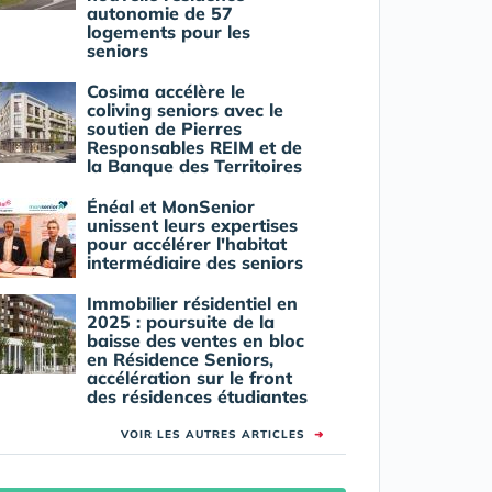
autonomie de 57
logements pour les
seniors
Cosima accélère le
coliving seniors avec le
soutien de Pierres
Responsables REIM et de
la Banque des Territoires
Énéal et MonSenior
unissent leurs expertises
pour accélérer l'habitat
intermédiaire des seniors
Immobilier résidentiel en
2025 : poursuite de la
baisse des ventes en bloc
en Résidence Seniors,
accélération sur le front
des résidences étudiantes
VOIR LES AUTRES ARTICLES
➜