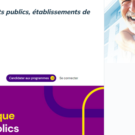
s publics, établissements de