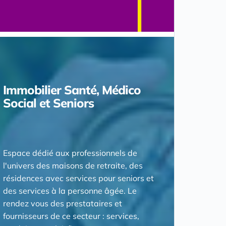
Immobilier Santé, Médico
Social et Seniors
Espace dédié aux professionnels de
l'univers des maisons de retraite, des
résidences avec services pour seniors et
des services à la personne âgée. Le
rendez vous des prestataires et
fournisseurs de ce secteur : services,