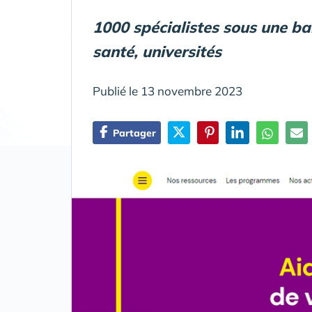
1000 spécialistes sous une b
santé, universités
Publié le 13 novembre 2023
Partager