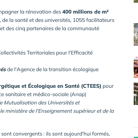
mpagner la rénovation des
400 millions de m²
, de la santé et des universités, 1055 facilitateurs
 et des cinq partenaires de la communauté
llectivités Territoriales pour l'Efficacité
gés
de l'Agence de la transition écologique
ergétique et Écologique en Santé (CTEES)
pour
e sanitaire et médico-sociale (Anap)
e Mutualisation des Universités et
le ministère de l'Enseignement supérieur et de la
sont convergents : ils sont aujourd'hui formés,