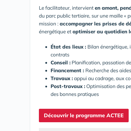
Le facilitateur, intervient
en amont, pend
du parc public tertiaire, sur une maille « 
mission :
accompagner les prises de dé
énergétique et
optimiser au quotidien 
État des lieux :
Bilan énergétique, 
contrats
Conseil :
Planification, passation de
Financement :
Recherche des aides
Travaux :
appui au cadrage, aux cons
Post-travaux :
Optimisation des pe
des bonnes pratiques
Découvrir le programme ACTEE