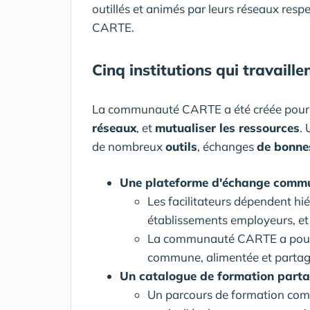
outillés et animés par leurs réseaux respe
CARTE.
Cinq institutions qui travaille
La communauté CARTE a été créée pou
réseaux
, et
mutualiser les ressources
.
de nombreux
outils
, échanges
de bonne
Une plateforme d'échange commu
Les facilitateurs dépendent hié
établissements employeurs, et 
La communauté CARTE a pour 
commune, alimentée et partag
Un catalogue de formation part
Un parcours de formation commu