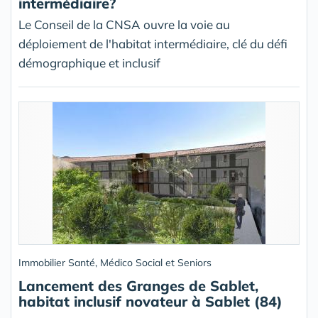
intermédiaire?
Le Conseil de la CNSA ouvre la voie au
déploiement de l'habitat intermédiaire, clé du défi
démographique et inclusif
Immobilier Santé, Médico Social et Seniors
Lancement des Granges de Sablet,
habitat inclusif novateur à Sablet (84)