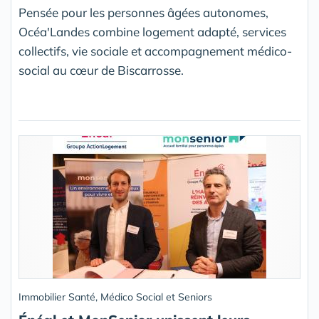
Pensée pour les personnes âgées autonomes,
Océa'Landes combine logement adapté, services
collectifs, vie sociale et accompagnement médico-
social au cœur de Biscarrosse.
Immobilier Santé, Médico Social et Seniors