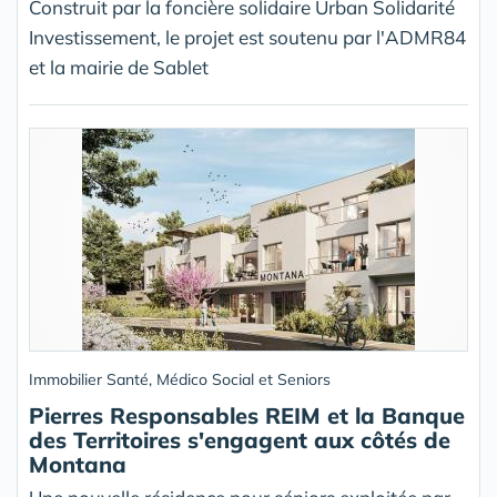
Construit par la foncière solidaire Urban Solidarité
Investissement, le projet est soutenu par l'ADMR84
et la mairie de Sablet
Immobilier Santé, Médico Social et Seniors
Pierres Responsables REIM et la Banque
des Territoires s'engagent aux côtés de
Montana