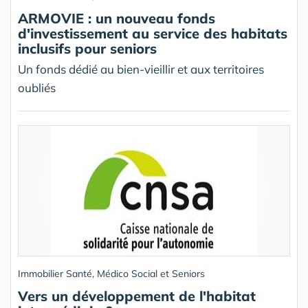
ARMOVIE : un nouveau fonds
d'investissement au service des habitats
inclusifs pour seniors
Un fonds dédié au bien-vieillir et aux territoires
oubliés
Immobilier Santé, Médico Social et Seniors
Vers un développement de l'habitat