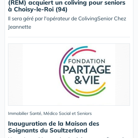
(REM) acquiert un coliving pour seniors
à Choisy-le-Roi (94)
Il sera géré par l'opérateur de ColivingSenior Chez
Jeannette
Immobilier Santé, Médico Social et Seniors
Inauguration de la Maison des
Soignants du Soultzerland