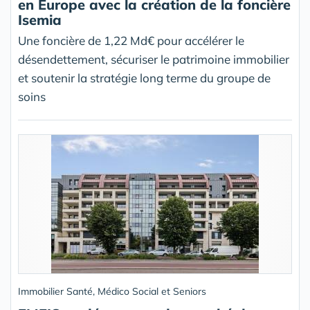
en Europe avec la création de la foncière
Isemia
Une foncière de 1,22 Md€ pour accélérer le
désendettement, sécuriser le patrimoine immobilier
et soutenir la stratégie long terme du groupe de
soins
Immobilier Santé, Médico Social et Seniors