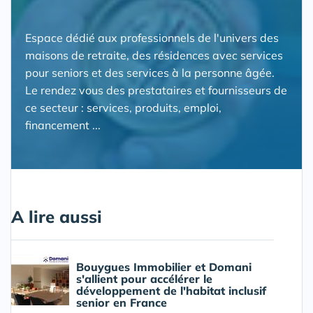
Espace dédié aux professionnels de l'univers des
maisons de retraite, des résidences avec services
pour seniors et des services à la personne âgée.
Le rendez vous des prestataires et fournisseurs de
ce secteur : services, produits, emploi,
financement ...
A lire aussi
Bouygues Immobilier et Domani
s'allient pour accélérer le
développement de l'habitat inclusif
senior en France