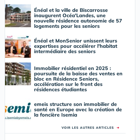
Énéal et la ville de Biscarrosse
inaugurent Océa'Landes, une
nouvelle résidence autonomie de 57
logements pour les seniors
Énéal et MonSenior unissent leurs
expertises pour accélérer l'habitat
intermédiaire des seniors
Immobilier résidentiel en 2025 :
poursuite de la baisse des ventes en
bloc en Résidence Seniors,
accélération sur le front des
résidences étudiantes
emeis structure son immobilier de
santé en Europe avec la création de
la foncière Isemia
VOIR LES AUTRES ARTICLES
➜