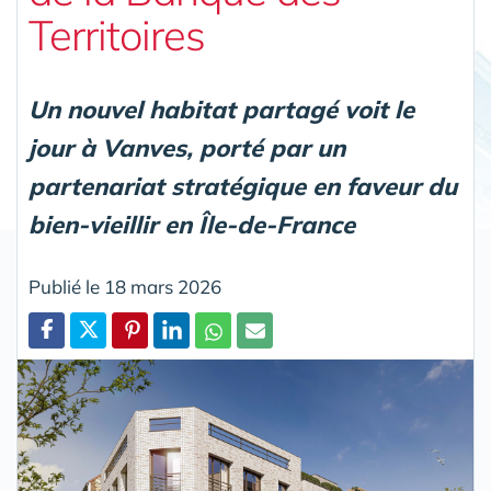
Territoires
Un nouvel habitat partagé voit le
jour à Vanves, porté par un
partenariat stratégique en faveur du
bien-vieillir en Île-de-France
Publié le 18 mars 2026
Partager