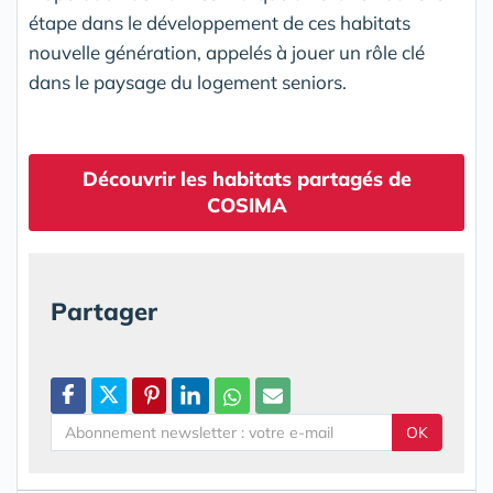
étape dans le développement de ces habitats
nouvelle génération, appelés à jouer un rôle clé
dans le paysage du logement seniors.
Découvrir les habitats partagés de
COSIMA
Partager
OK