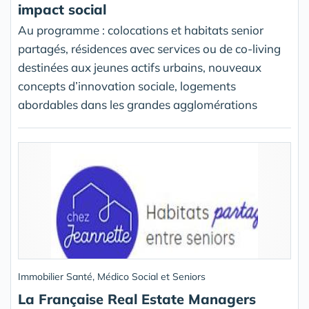
impact social
Au programme : colocations et habitats senior
partagés, résidences avec services ou de co-living
destinées aux jeunes actifs urbains, nouveaux
concepts d’innovation sociale, logements
abordables dans les grandes agglomérations
Immobilier Santé, Médico Social et Seniors
La Française Real Estate Managers