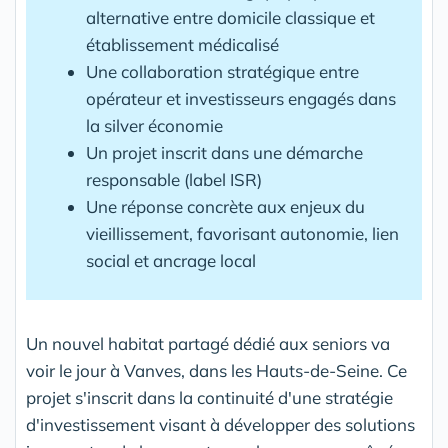
alternative entre domicile classique et
établissement médicalisé
Une collaboration stratégique entre
opérateur et investisseurs engagés dans
la silver économie
Un projet inscrit dans une démarche
responsable (label ISR)
Une réponse concrète aux enjeux du
vieillissement, favorisant autonomie, lien
social et ancrage local
Un nouvel habitat partagé dédié aux seniors va
voir le jour à Vanves, dans les Hauts-de-Seine. Ce
projet s'inscrit dans la continuité d'une stratégie
d'investissement visant à développer des solutions