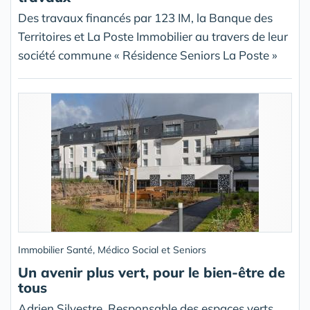
Des travaux financés par 123 IM, la Banque des
Territoires et La Poste Immobilier au travers de leur
société commune « Résidence Seniors La Poste »
Immobilier Santé, Médico Social et Seniors
Un avenir plus vert, pour le bien-être de
tous
Adrien Silvestre, Responsable des espaces verts