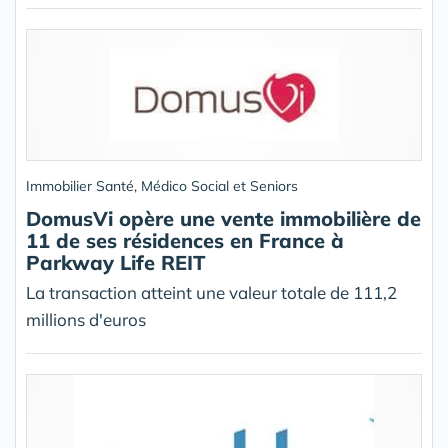
Immobilier Santé, Médico Social et Seniors
DomusVi opère une vente immobilière de
11 de ses résidences en France à
Parkway Life REIT
La transaction atteint une valeur totale de 111,2
millions d'euros