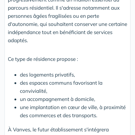
parcours résidentiel. Il s'adresse notamment aux
personnes âgées fragilisées ou en perte
d'autonomie, qui souhaitent conserver une certaine
indépendance tout en bénéficiant de services
adaptés.
Ce type de résidence propose :
des logements privatifs,
des espaces communs favorisant la
convivialité,
un accompagnement à domicile,
une implantation en cœur de ville, à proximité
des commerces et des transports.
À Vanves, le futur établissement s'intégrera