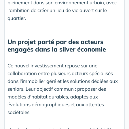
pleinement dans son environnement urbain, avec
l'ambition de créer un lieu de vie ouvert sur le
quartier.
Un projet porté par des acteurs
engagés dans la silver économie
Ce nouvel investissement repose sur une
collaboration entre plusieurs acteurs spécialisés
dans l'immobilier géré et les solutions dédiées aux
seniors. Leur objectif commun : proposer des
modèles d'habitat durables, adaptés aux
évolutions démographiques et aux attentes
sociétales.