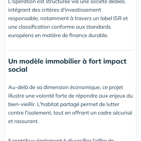
L'opération est structurée via une société dédiée,
intégrant des critères d'investissement
responsable, notamment à travers un label ISR et
une classification conforme aux standards
européens en matière de finance durable.
Un modèle immobilier à fort impact
social
Au-delà de sa dimension économique, ce projet
illustre une volonté forte de répondre aux enjeux du
bien-vieillir. L'habitat partagé permet de lutter
contre l'isolement, tout en offrant un cadre sécurisé
et rassurant.
Il contribue également à diversifier l'offre de