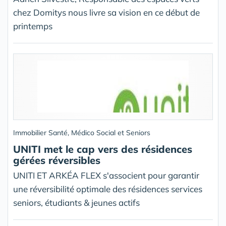
chez Domitys nous livre sa vision en ce début de
printemps
Immobilier Santé, Médico Social et Seniors
UNITI met le cap vers des résidences
gérées réversibles
UNITI ET ARKÉA FLEX s'associent pour garantir
une réversibilité optimale des résidences services
seniors, étudiants & jeunes actifs