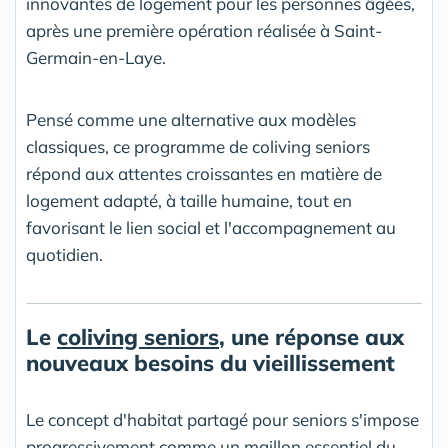
innovantes de logement pour les personnes âgées,
après une première opération réalisée à Saint-
Germain-en-Laye.
Pensé comme une alternative aux modèles
classiques, ce programme de coliving seniors
répond aux attentes croissantes en matière de
logement adapté, à taille humaine, tout en
favorisant le lien social et l'accompagnement au
quotidien.
Le
coliving seniors
, une réponse aux
nouveaux besoins du vieillissement
Le concept d'habitat partagé pour seniors s'impose
progressivement comme un maillon essentiel du