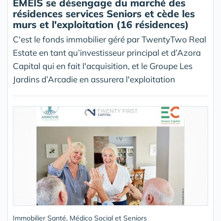
EMEIS se désengage du marché des
résidences services Seniors et cède les
murs et l'exploitation (16 résidences)
C'est le fonds immobilier géré par TwentyTwo Real
Estate en tant qu’investisseur principal et d’Azora
Capital qui en fait l'acquisition, et le Groupe Les
Jardins d’Arcadie en assurera l'exploitation
Immobilier Santé, Médico Social et Seniors