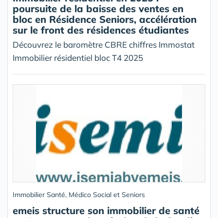
poursuite de la baisse des ventes en
bloc en Résidence Seniors, accélération
sur le front des résidences étudiantes
Découvrez le baromètre CBRE chiffres Immostat
Immobilier résidentiel bloc T4 2025
Immobilier Santé, Médico Social et Seniors
emeis structure son immobilier de santé