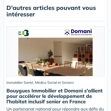
D'autres articles pouvant vous
intéresser
Immobilier Santé, Médico Social et Seniors
Bouygues Immobilier et Domani s'allient
pour accélérer le développement de
l'habitat inclusif senior en France
Un partenariat national pour répondre aux défis du