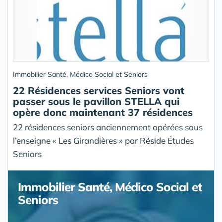
Immobilier Santé, Médico Social et Seniors
22 Résidences services Seniors vont
passer sous le pavillon STELLA qui
opère donc maintenant 37 résidences
22 résidences seniors anciennement opérées sous
l’enseigne « Les Girandières » par Réside Études
Seniors
Immobilier Santé, Médico Social et
Seniors