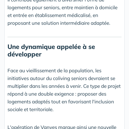
logements pour seniors, entre maintien à domicile
et entrée en établissement médicalisé, en
proposant une solution intermédiaire adaptée.
Une dynamique appelée à se
développer
Face au vieillissement de la population, les
initiatives autour du coliving seniors devraient se
multiplier dans les années à venir. Ce type de projet
répond à une double exigence : proposer des
logements adaptés tout en favorisant l'inclusion
sociale et territoriale.
L'opération de Vanves marque ainsi une nouvelle