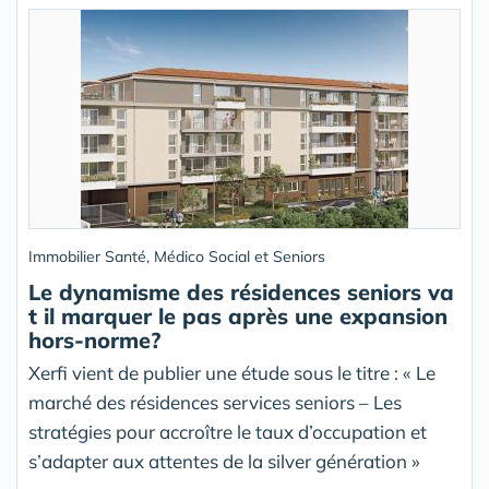
Immobilier Santé, Médico Social et Seniors
Le dynamisme des résidences seniors va
t il marquer le pas après une expansion
hors-norme?
Xerfi vient de publier une étude sous le titre : « Le
marché des résidences services seniors – Les
stratégies pour accroître le taux d’occupation et
s’adapter aux attentes de la silver génération »