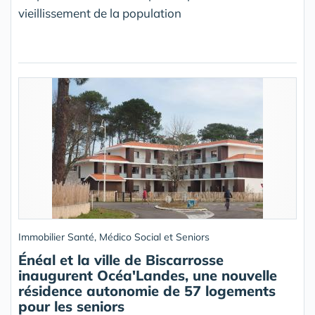
vieillissement de la population
Immobilier Santé, Médico Social et Seniors
Énéal et la ville de Biscarrosse
inaugurent Océa'Landes, une nouvelle
résidence autonomie de 57 logements
pour les seniors