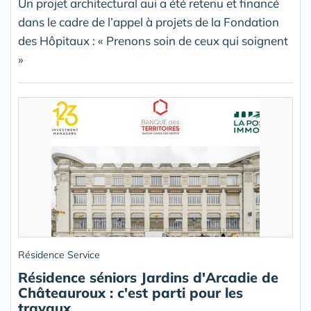
Un projet architectural aui a été retenu et financé
dans le cadre de l’appel à projets de la Fondation
des Hôpitaux : « Prenons soin de ceux qui soignent
»
Résidence Service
Résidence séniors Jardins d'Arcadie de
Châteauroux : c'est parti pour les
travaux