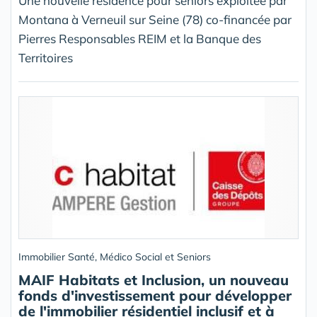
Une nouvelle résidence pour séniors exploitée par
Montana à Verneuil sur Seine (78) co-financée par
Pierres Responsables REIM et la Banque des
Territoires
Immobilier Santé, Médico Social et Seniors
MAIF Habitats et Inclusion, un nouveau
fonds d'investissement pour développer
de l'immobilier résidentiel inclusif et à