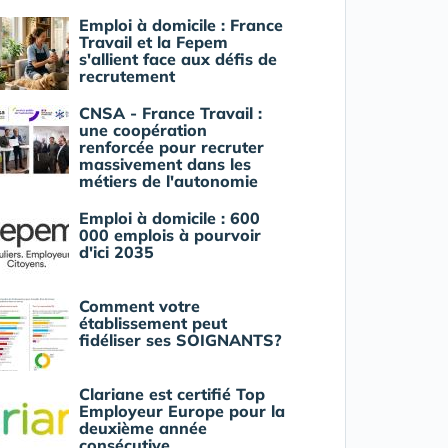
Emploi à domicile : France
Travail et la Fepem
s'allient face aux défis de
recrutement
CNSA - France Travail :
une coopération
renforcée pour recruter
massivement dans les
métiers de l'autonomie
Emploi à domicile : 600
000 emplois à pourvoir
d'ici 2035
Comment votre
établissement peut
fidéliser ses SOIGNANTS?
Clariane est certifié Top
Employeur Europe pour la
deuxième année
consécutive