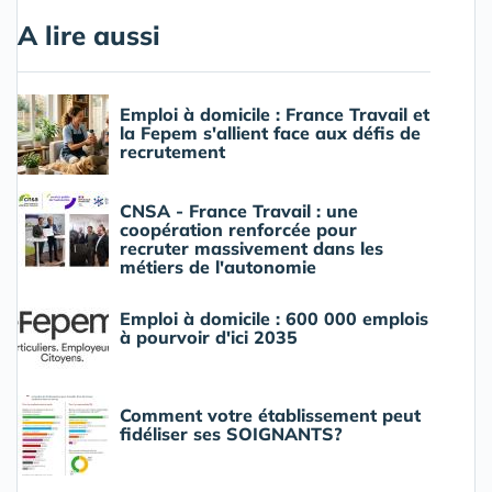
A lire aussi
Emploi à domicile : France Travail et
la Fepem s'allient face aux défis de
recrutement
CNSA - France Travail : une
coopération renforcée pour
recruter massivement dans les
métiers de l'autonomie
Emploi à domicile : 600 000 emplois
à pourvoir d'ici 2035
Comment votre établissement peut
fidéliser ses SOIGNANTS?