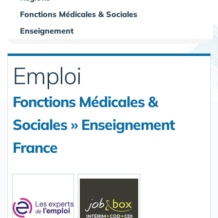
Fonctions Médicales & Sociales
Enseignement
Emploi
Fonctions Médicales &
Sociales » Enseignement
France