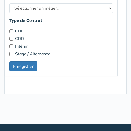
Type de Contrat
CDI
CDD
Intérim
Stage / Alternance