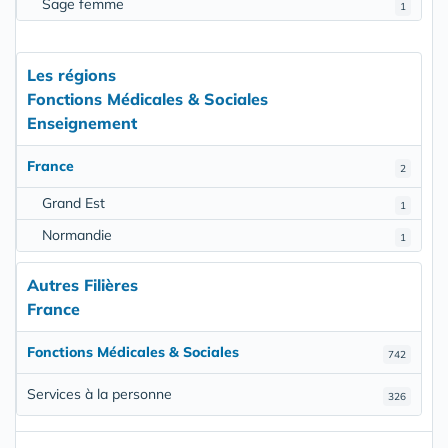
Sage femme
1
Les régions
Fonctions Médicales & Sociales
Enseignement
France
2
Grand Est
1
Normandie
1
Autres Filières
France
Fonctions Médicales & Sociales
742
Services à la personne
326