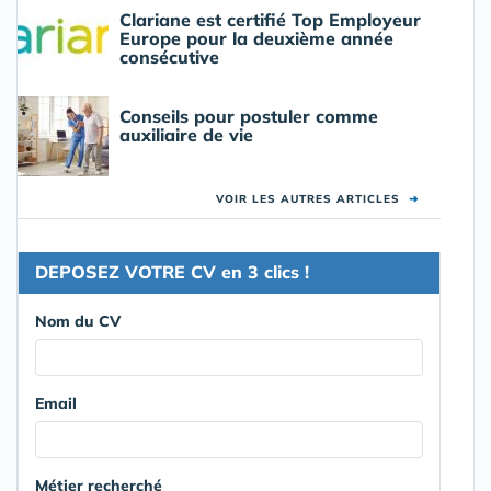
Clariane est certifié Top Employeur
Europe pour la deuxième année
consécutive
Conseils pour postuler comme
auxiliaire de vie
VOIR LES AUTRES ARTICLES
➜
DEPOSEZ VOTRE CV en 3 clics !
Nom du CV
Email
Métier recherché