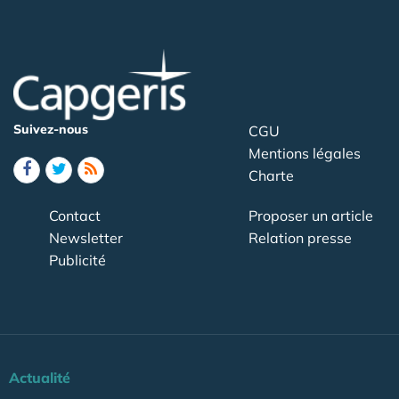
Suivez-nous
CGU
Mentions légales
Charte
Contact
Proposer un article
Newsletter
Relation presse
Publicité
Actualité