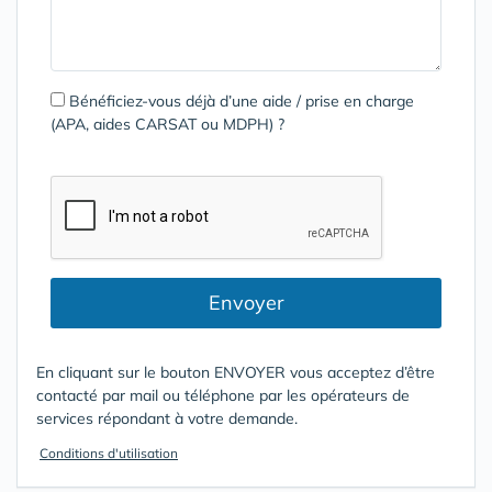
Bénéficiez-vous déjà d’une aide / prise en charge
(APA, aides CARSAT ou MDPH) ?
Envoyer
En cliquant sur le bouton ENVOYER vous acceptez d’être
contacté par mail ou téléphone par les opérateurs de
services répondant à votre demande.
Conditions d'utilisation