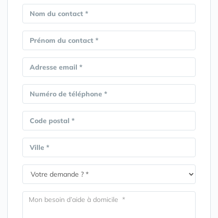
Nom du contact *
Prénom du contact *
Adresse email *
Numéro de téléphone *
Code postal *
Ville *