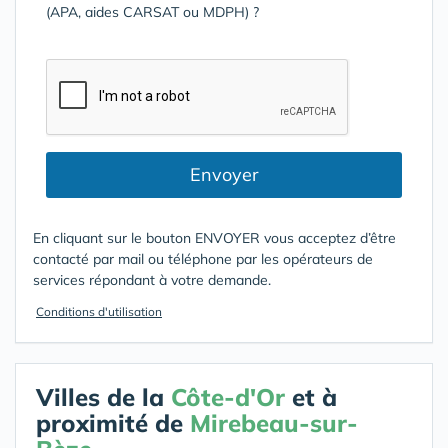
(APA, aides CARSAT ou MDPH) ?
Envoyer
En cliquant sur le bouton ENVOYER vous acceptez d’être
contacté par mail ou téléphone par les opérateurs de
services répondant à votre demande.
Conditions d'utilisation
Villes de la
Côte-d'Or
et à
proximité de
Mirebeau-sur-