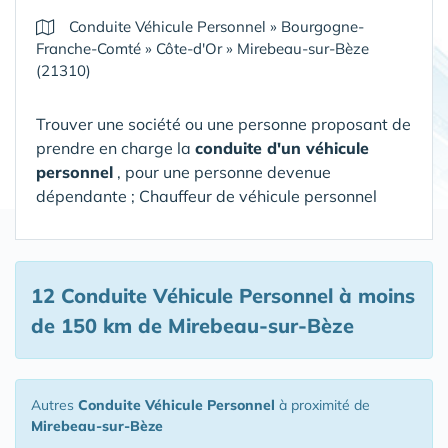
Conduite Véhicule Personnel
»
Bourgogne-
Franche-Comté
»
Côte-d'Or
»
Mirebeau-sur-Bèze
(21310)
Trouver une société ou une personne proposant de
prendre en charge la
conduite d'un véhicule
personnel
, pour une personne devenue
dépendante ; Chauffeur de véhicule personnel
12 Conduite Véhicule Personnel
à moins
de 150 km de Mirebeau-sur-Bèze
Autres
Conduite Véhicule Personnel
à proximité de
Mirebeau-sur-Bèze