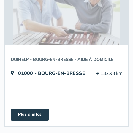
OUIHELP - BOURG-EN-BRESSE - AIDE À DOMICILE
01000 - BOURG-EN-BRESSE
➔ 132.98 km
Plus d'infos