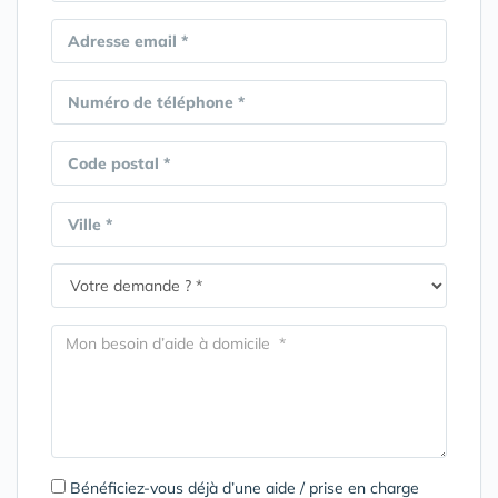
Adresse email *
Numéro de téléphone *
Code postal *
Ville *
Bénéficiez-vous déjà d’une aide / prise en charge