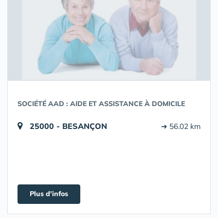
SOCIÉTÉ AAD : AIDE ET ASSISTANCE À DOMICILE
25000 - BESANÇON
➔ 56.02 km
Plus d'infos