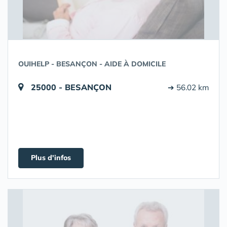
OUIHELP - BESANÇON - AIDE À DOMICILE
25000 - BESANÇON
➔ 56.02 km
Plus d'infos