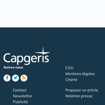
Suivez-nous
CGU
Mentions légales
Charte
Contact
Proposer un article
Newsletter
Relation presse
Publicité