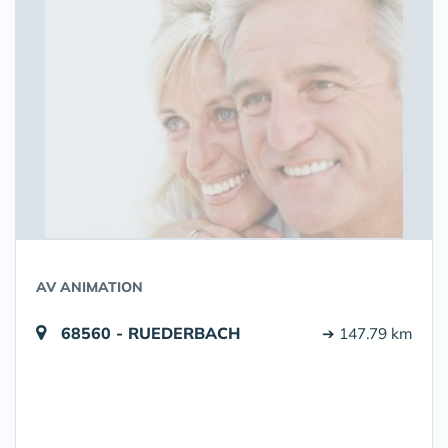
AV ANIMATION
68560 - RUEDERBACH
➔ 147.79 km