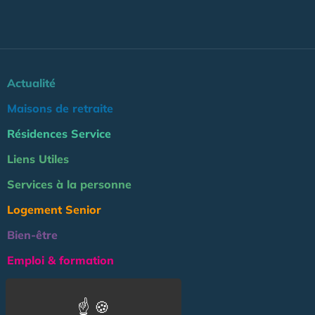
Actualité
Maisons de retraite
Résidences Service
Liens Utiles
Services à la personne
Logement Senior
Bien-être
Emploi & formation
Professionnels
NOS AUTRES SITES :