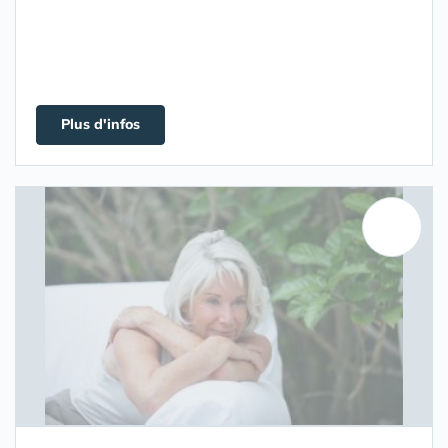
Plus d'infos