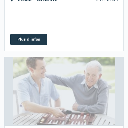
Plus d'infos