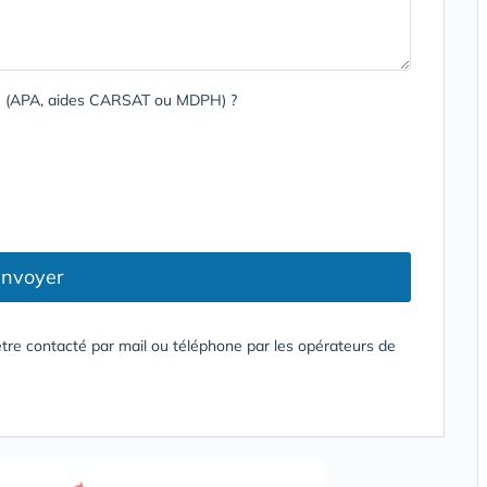
rge (APA, aides CARSAT ou MDPH) ?
nvoyer
tre contacté par mail ou téléphone par les opérateurs de