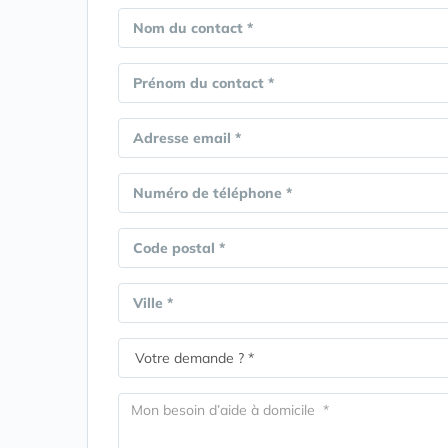
Nom du contact *
Prénom du contact *
Adresse email *
Numéro de téléphone *
Code postal *
Ville *