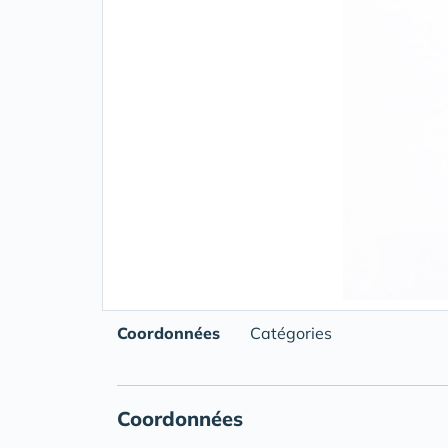
Coordonnées
Catégories
Coordonnées