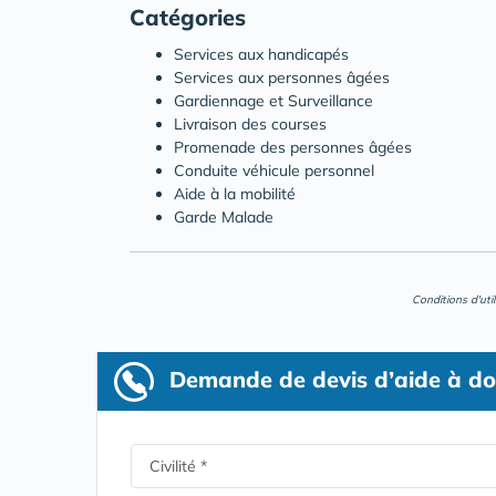
Catégories
Services aux handicapés
Services aux personnes âgées
Gardiennage et Surveillance
Livraison des courses
Promenade des personnes âgées
Conduite véhicule personnel
Aide à la mobilité
Garde Malade
Conditions d'uti
Demande de devis d’aide à do