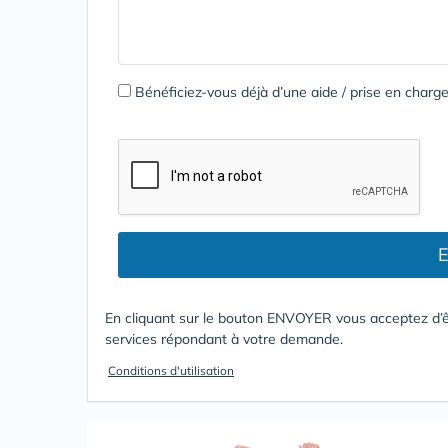
Bénéficiez-vous déjà d’une aide / prise en cha
E
En cliquant sur le bouton ENVOYER vous acceptez d’ê
services répondant à votre demande.
Conditions d'utilisation