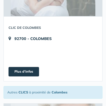
CLIC DE COLOMBES
92700 - COLOMBES
Plus d'infos
Autres
CLICS
à proximité de
Colombes