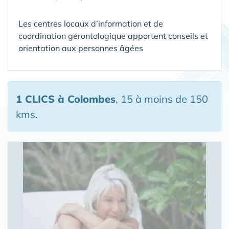
Les centres locaux d’information et de
coordination gérontologique apportent conseils et
orientation aux personnes âgées
1 CLICS
à Colombes
, 15 à moins de 150
kms.