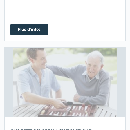
Plus d'infos