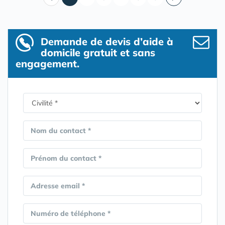
Demande de devis d’aide à
domicile gratuit et sans
engagement.
Nom du contact *
Prénom du contact *
Adresse email *
Numéro de téléphone *