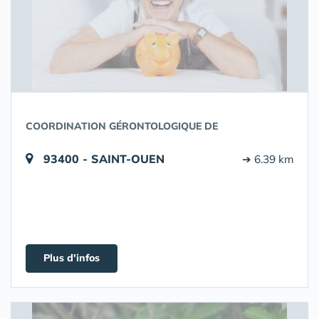
COORDINATION GÉRONTOLOGIQUE DE
93400 - SAINT-OUEN
➔ 6.39 km
Plus d'infos