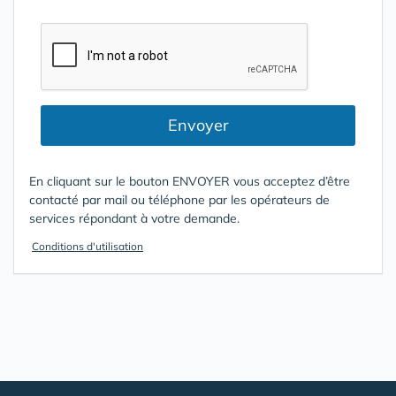
Envoyer
En cliquant sur le bouton ENVOYER vous acceptez d’être
contacté par mail ou téléphone par les opérateurs de
services répondant à votre demande.
Conditions d'utilisation