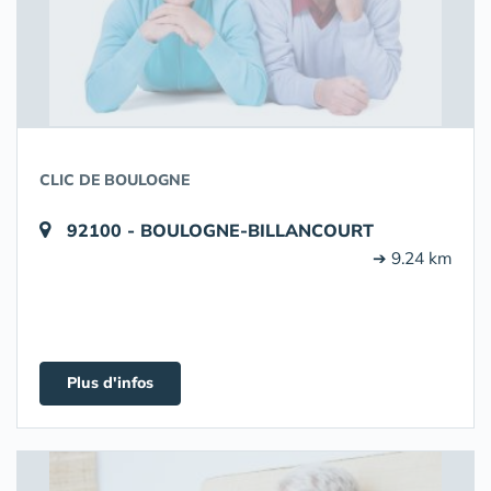
CLIC DE BOULOGNE
92100 - BOULOGNE-BILLANCOURT
➔ 9.24 km
Plus d'infos