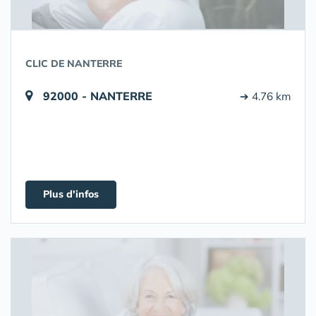
CLIC DE NANTERRE
92000 - NANTERRE
➔ 4.76 km
Plus d'infos