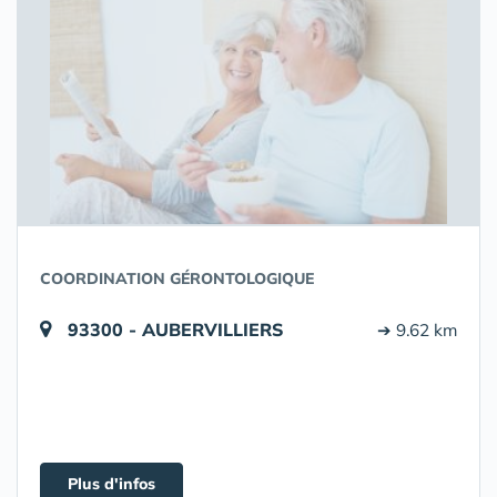
COORDINATION GÉRONTOLOGIQUE
93300 - AUBERVILLIERS
➔ 9.62 km
Plus d'infos