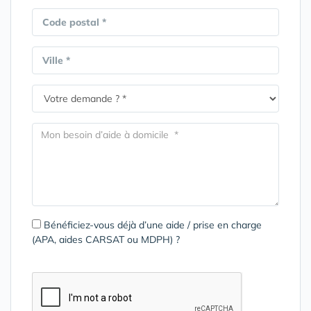
Code postal *
Ville *
Bénéficiez-vous déjà d’une aide / prise en charge
(APA, aides CARSAT ou MDPH) ?