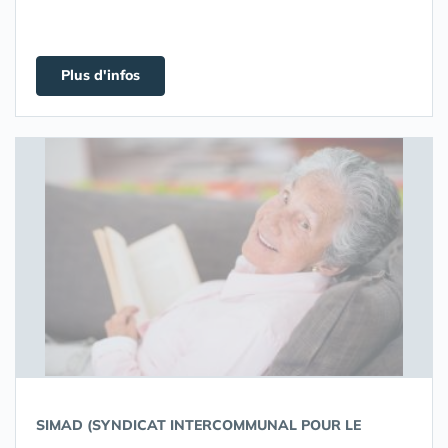
Plus d'infos
SIMAD (SYNDICAT INTERCOMMUNAL POUR LE