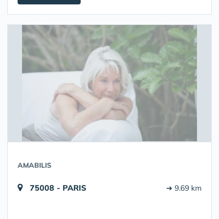
AMABILIS
75008 - PARIS
➔ 9.69 km