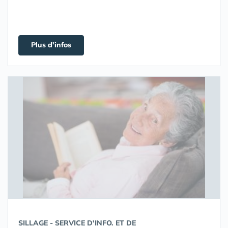
Plus d'infos
SILLAGE - SERVICE D'INFO. ET DE