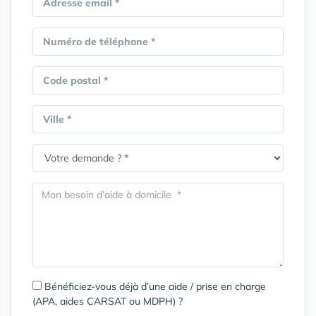
Adresse email *
Numéro de téléphone *
Code postal *
Ville *
Bénéficiez-vous déjà d’une aide / prise en charge
(APA, aides CARSAT ou MDPH) ?