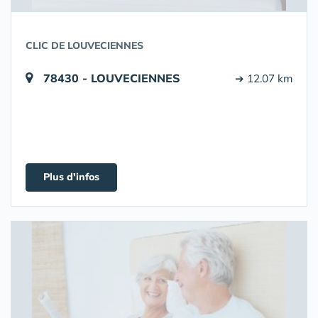
CLIC DE LOUVECIENNES
78430 - LOUVECIENNES
➔ 12.07 km
Plus d'infos