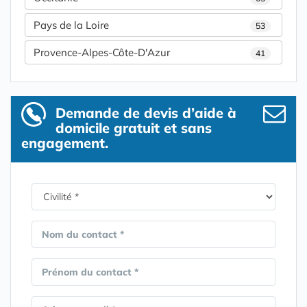
Pays de la Loire
53
Provence-Alpes-Côte-D'Azur
41
Demande de devis d’aide à
domicile gratuit et sans
engagement.
Nom du contact *
Prénom du contact *