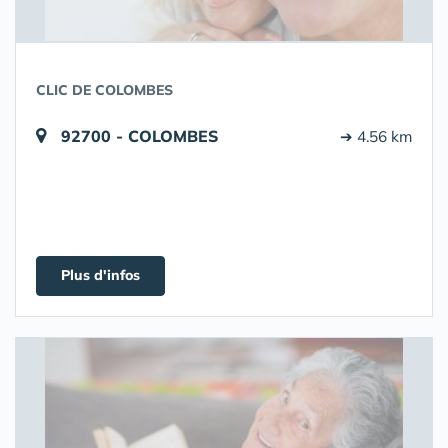
CLIC DE COLOMBES
92700 - COLOMBES
➔ 4.56 km
Plus d'infos