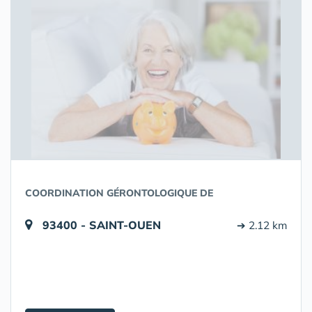
COORDINATION GÉRONTOLOGIQUE DE
93400 - SAINT-OUEN
➔ 2.12 km