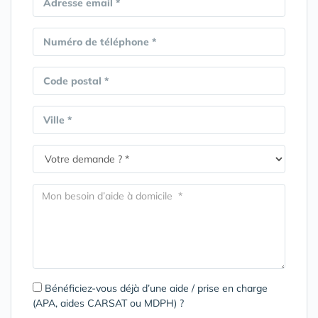
Adresse email *
Numéro de téléphone *
Code postal *
Ville *
Bénéficiez-vous déjà d’une aide / prise en charge
(APA, aides CARSAT ou MDPH) ?