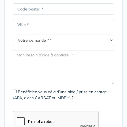
Code postal *
Ville *
Bénéficiez-vous déjà d’une aide / prise en charge
(APA, aides CARSAT ou MDPH) ?