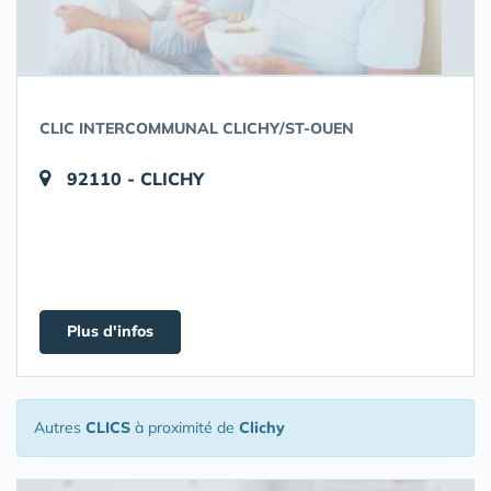
CLIC INTERCOMMUNAL CLICHY/ST-OUEN
92110 - CLICHY
Plus d'infos
Autres
CLICS
à proximité de
Clichy