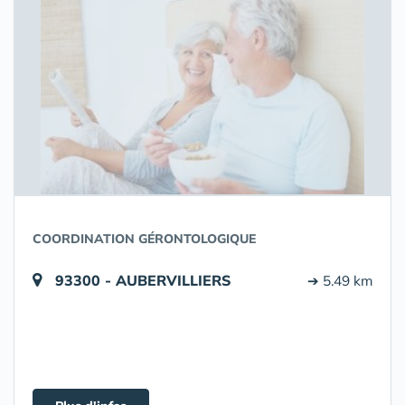
COORDINATION GÉRONTOLOGIQUE
93300 - AUBERVILLIERS
➔ 5.49 km