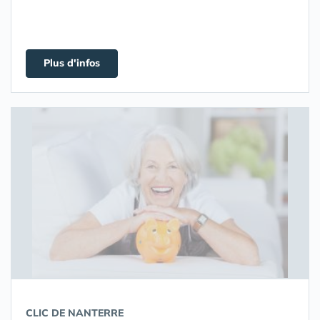
Plus d'infos
CLIC DE NANTERRE