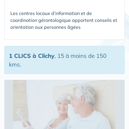
Les centres locaux d’information et de
coordination gérontologique apportent conseils et
orientation aux personnes âgées
1 CLICS
à Clichy
, 15 à moins de 150
kms.