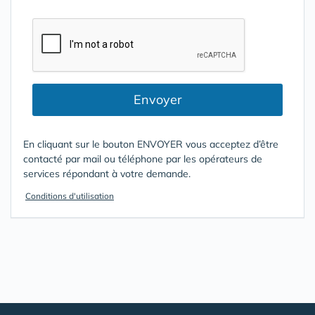
Envoyer
En cliquant sur le bouton ENVOYER vous acceptez d’être
contacté par mail ou téléphone par les opérateurs de
services répondant à votre demande.
Conditions d'utilisation