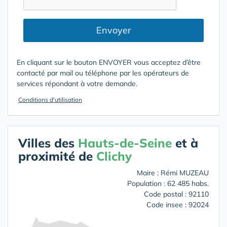
Envoyer
En cliquant sur le bouton ENVOYER vous acceptez d’être
contacté par mail ou téléphone par les opérateurs de
services répondant à votre demande.
Conditions d'utilisation
Villes des
Hauts-de-Seine
et à
proximité de
Clichy
Maire : Rémi MUZEAU
Population : 62 485 habs.
Code postal : 92110
Code insee : 92024