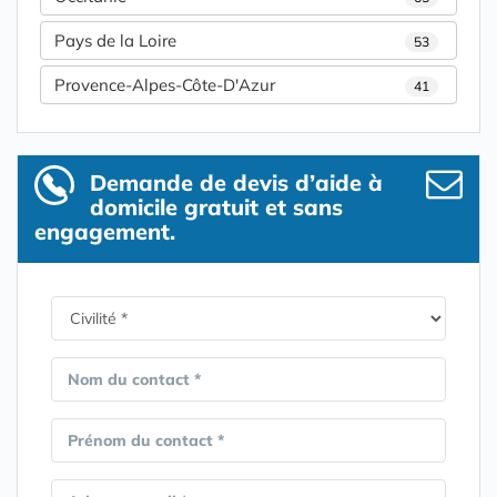
Pays de la Loire
53
Provence-Alpes-Côte-D'Azur
41
Demande de devis d’aide à
domicile gratuit et sans
engagement.
Nom du contact *
Prénom du contact *