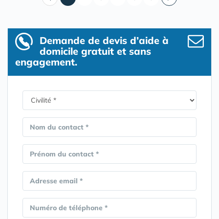
Demande de devis d’aide à
domicile gratuit et sans
engagement.
Nom du contact *
Prénom du contact *
Adresse email *
Numéro de téléphone *