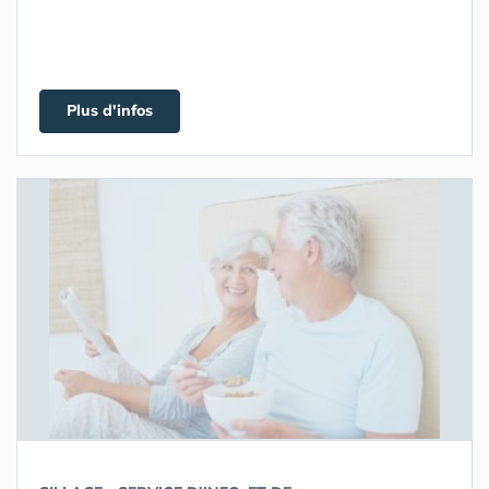
Plus d'infos