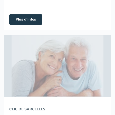
Plus d'infos
CLIC DE SARCELLES