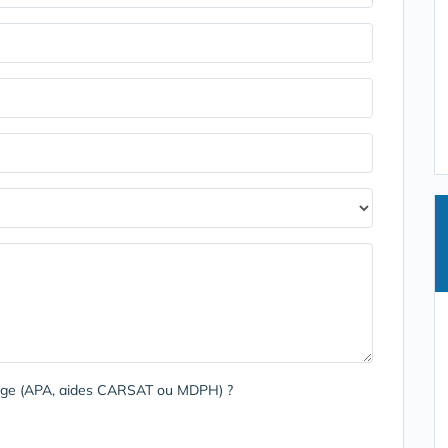
harge (APA, aides CARSAT ou MDPH) ?