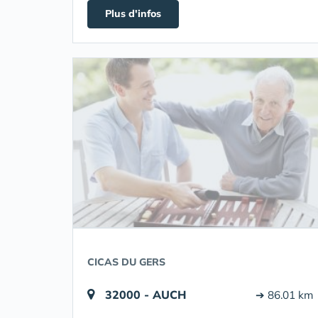
Plus d'infos
CICAS DU GERS
32000 - AUCH
➔ 86.01 km