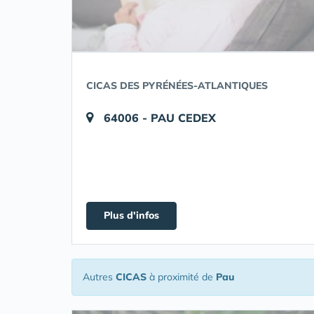
CICAS DES PYRÉNÉES-ATLANTIQUES
64006 - PAU CEDEX
Plus d'infos
Autres
CICAS
à proximité de
Pau