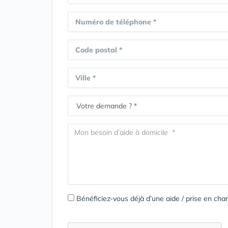
Numéro de téléphone *
Code postal *
Ville *
Bénéficiez-vous déjà d’une aide / prise en c