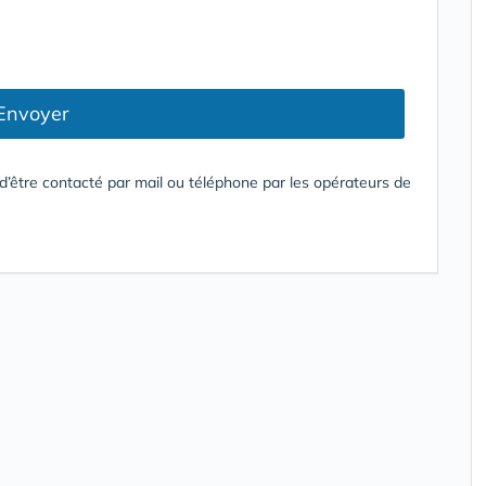
Envoyer
’être contacté par mail ou téléphone par les opérateurs de