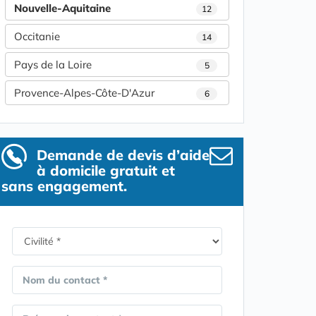
Nouvelle-Aquitaine
12
Occitanie
14
Pays de la Loire
5
Provence-Alpes-Côte-D'Azur
6
Demande de devis d’aide
à domicile gratuit et
sans engagement.
Nom du contact *