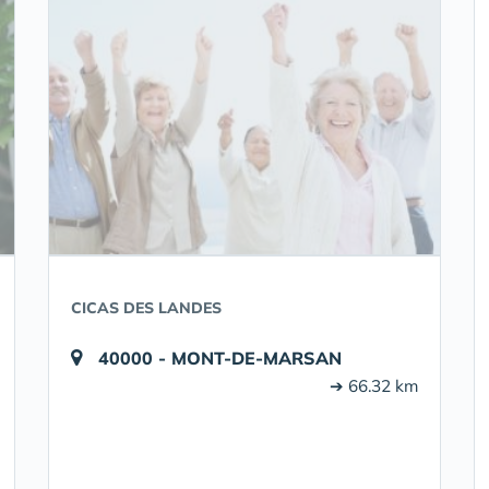
CICAS DES LANDES
40000 - MONT-DE-MARSAN
➔ 66.32 km