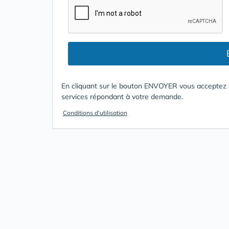
En cliquant sur le bouton ENVOYER vous acceptez d
services répondant à votre demande.
Conditions d'utilisation