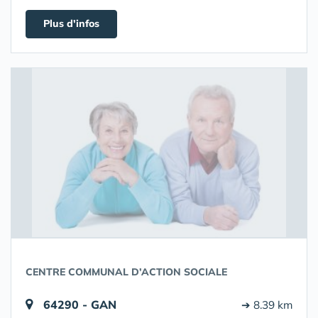
Plus d'infos
CENTRE COMMUNAL D’ACTION SOCIALE
64290 - GAN
➔ 8.39 km