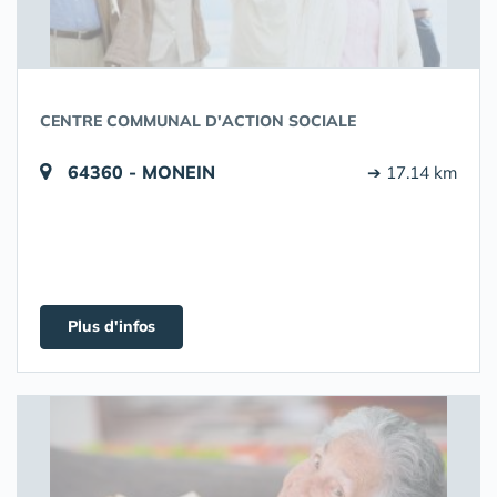
CENTRE COMMUNAL D'ACTION SOCIALE
64360 - MONEIN
➔ 17.14 km
Plus d'infos