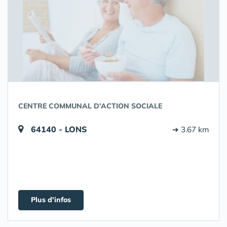
CENTRE COMMUNAL D’ACTION SOCIALE
64140 - LONS
➔ 3.67 km
Plus d'infos