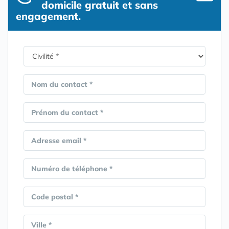
domicile gratuit et sans
engagement.
Nom du contact *
Prénom du contact *
Adresse email *
Numéro de téléphone *
Code postal *
Ville *