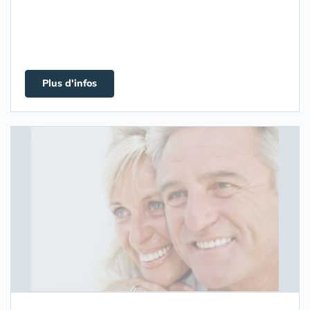
Plus d'infos