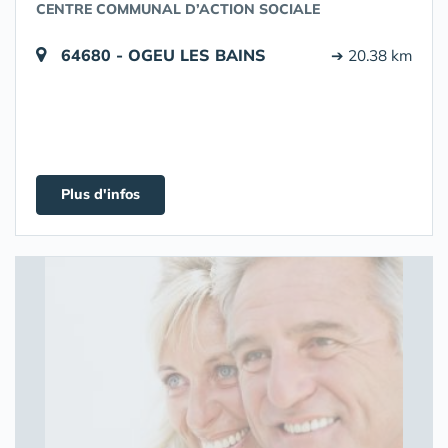
CENTRE COMMUNAL D’ACTION SOCIALE
64680 - OGEU LES BAINS
➔ 20.38 km
Plus d'infos