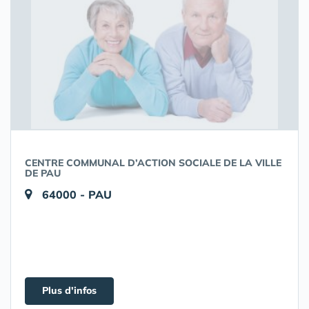
CENTRE COMMUNAL D’ACTION SOCIALE DE LA VILLE
DE PAU
64000 - PAU
Plus d'infos