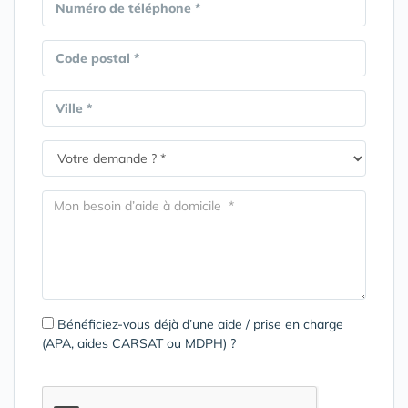
Numéro de téléphone *
Code postal *
Ville *
Bénéficiez-vous déjà d’une aide / prise en charge
(APA, aides CARSAT ou MDPH) ?