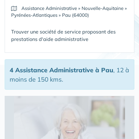
Assistance Administrative
»
Nouvelle-Aquitaine
»
Pyrénées-Atlantiques
»
Pau (64000)
Trouver une société de service proposant des
prestations d'aide administrative
4 Assistance Administrative
à Pau
, 12 à
moins de 150 kms.