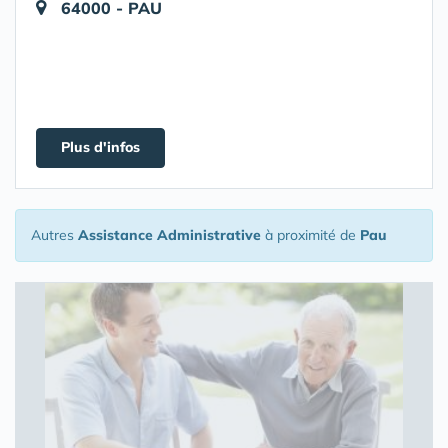
64000 - PAU
Plus d'infos
Autres
Assistance Administrative
à proximité de
Pau