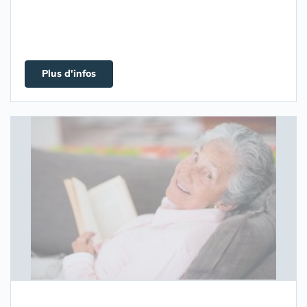
Plus d'infos