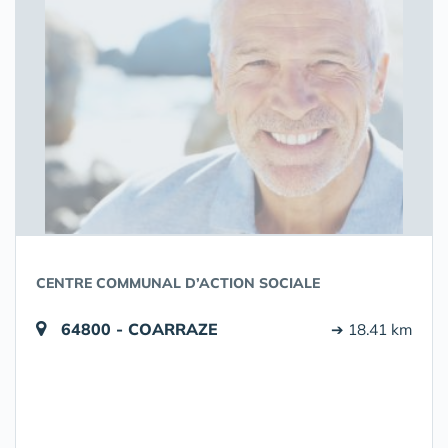
CENTRE COMMUNAL D’ACTION SOCIALE
64800 - COARRAZE
➔ 18.41 km