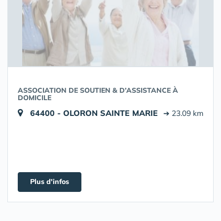
ASSOCIATION DE SOUTIEN & D’ASSISTANCE À
DOMICILE
64400 - OLORON SAINTE MARIE
➔ 23.09 km
Plus d'infos