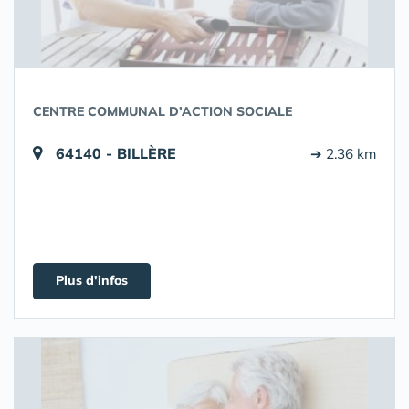
CENTRE COMMUNAL D’ACTION SOCIALE
64140 - BILLÈRE
➔ 2.36 km
Plus d'infos