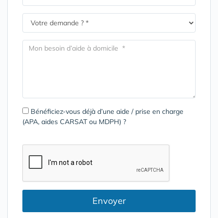
Bénéficiez-vous déjà d’une aide / prise en charge
(APA, aides CARSAT ou MDPH) ?
Envoyer