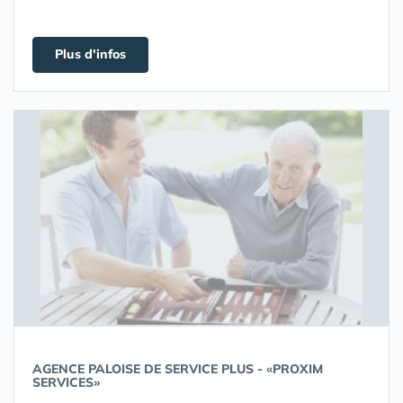
Plus d'infos
AGENCE PALOISE DE SERVICE PLUS - «PROXIM
SERVICES»