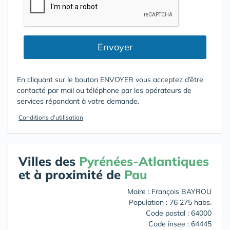
Envoyer
En cliquant sur le bouton ENVOYER vous acceptez d’être
contacté par mail ou téléphone par les opérateurs de
services répondant à votre demande.
Conditions d'utilisation
Villes des
Pyrénées-Atlantiques
et à proximité de
Pau
Maire : François BAYROU
Population : 76 275 habs.
Code postal : 64000
Code insee : 64445