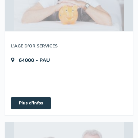
L’AGE D’OR SERVICES
64000 - PAU
Plus d'infos