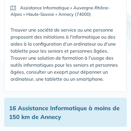
Assistance Informatique
»
Auvergne-Rhône-
Alpes
»
Haute-Savoie
»
Annecy (74000)
Trouver une société de service ou une personne
proposant des initiations à l'informatique ou des
aides à la configuration d'un ordinateur ou d'une
tablette pour les seniors et personnes âgées.
Trouver une solution de formation à l'usage des
outils informatiques pour les seniors et personnes
âgées, consulter un exeprt pour dépanner un
ordinateur, une tablette ou un smartphone.
16 Assistance Informatique
à moins de
150 km de Annecy