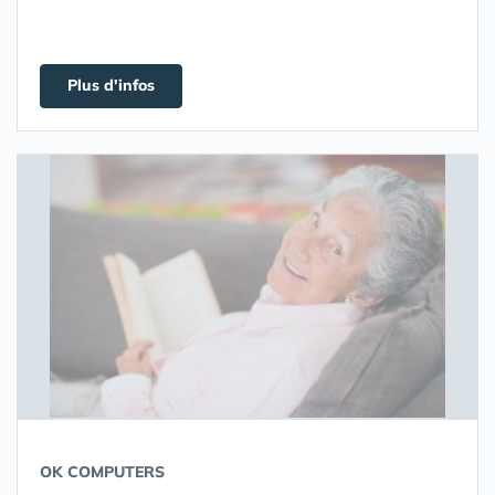
Plus d'infos
OK COMPUTERS