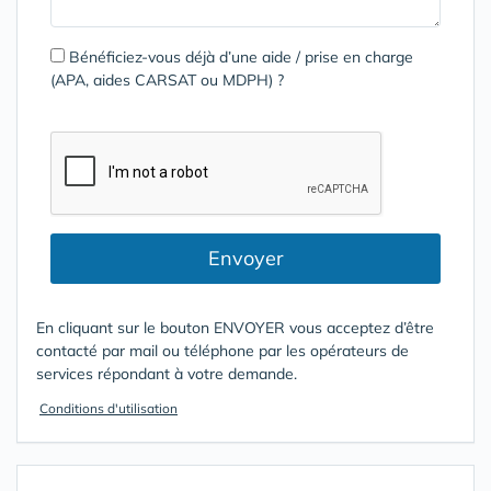
Bénéficiez-vous déjà d’une aide / prise en charge
(APA, aides CARSAT ou MDPH) ?
Envoyer
En cliquant sur le bouton ENVOYER vous acceptez d’être
contacté par mail ou téléphone par les opérateurs de
services répondant à votre demande.
Conditions d'utilisation