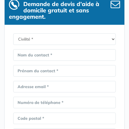
Demande de devis d’aide à
domicile gratuit et sans
engagement.
Nom du contact *
Prénom du contact *
Adresse email *
Numéro de téléphone *
Code postal *