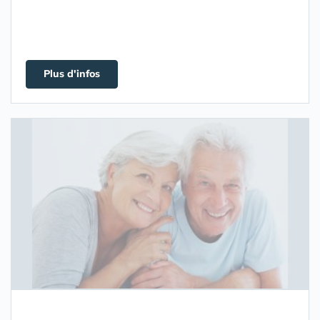
Plus d'infos