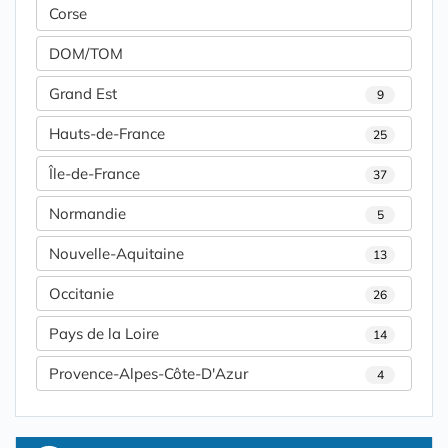
Corse
DOM/TOM
Grand Est
9
Hauts-de-France
25
Île-de-France
37
Normandie
5
Nouvelle-Aquitaine
13
Occitanie
26
Pays de la Loire
14
Provence-Alpes-Côte-D'Azur
4