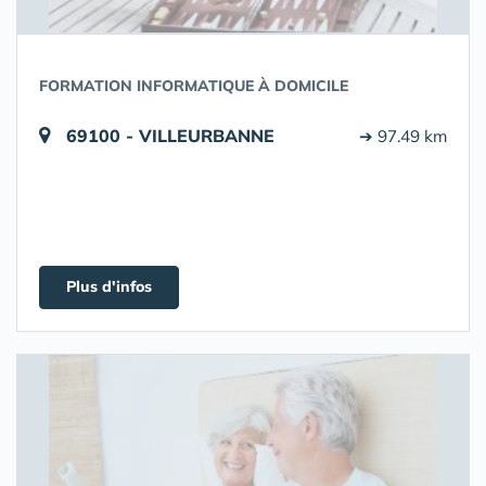
FORMATION INFORMATIQUE À DOMICILE
69100 - VILLEURBANNE
➔ 97.49 km
Plus d'infos