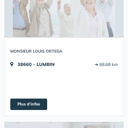
MONSIEUR LOUIS ORTEGA
38660 - LUMBIN
➔ 68.68 km
Plus d'infos