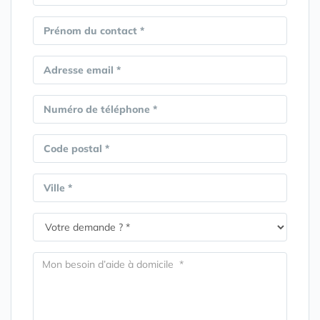
Prénom du contact *
Adresse email *
Numéro de téléphone *
Code postal *
Ville *