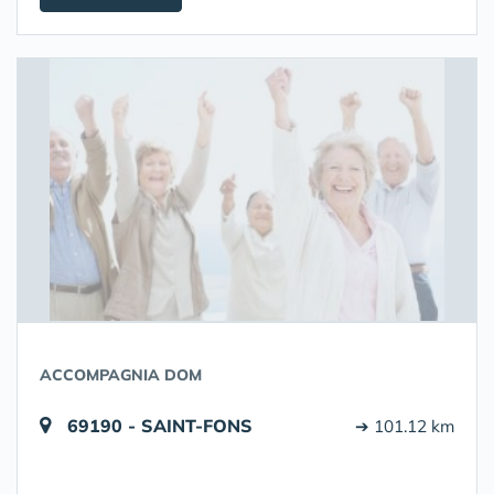
ACCOMPAGNIA DOM
69190 - SAINT-FONS
➔ 101.12 km