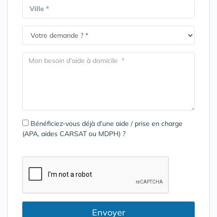
Ville *
Bénéficiez-vous déjà d’une aide / prise en charge
(APA, aides CARSAT ou MDPH) ?
Envoyer