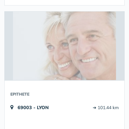
EPITHETE
69003 - LYON
➔ 101.44 km