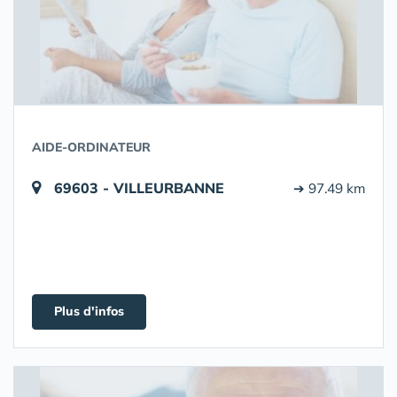
AIDE-ORDINATEUR
69603 - VILLEURBANNE
➔ 97.49 km
Plus d'infos