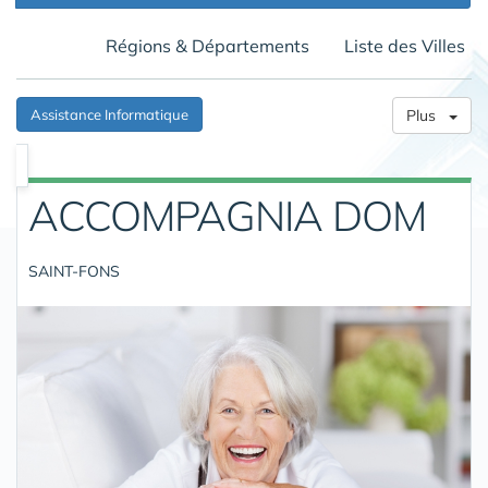
Régions & Départements
Liste des Villes
Assistance Informatique
Plus
ACCOMPAGNIA DOM
SAINT-FONS