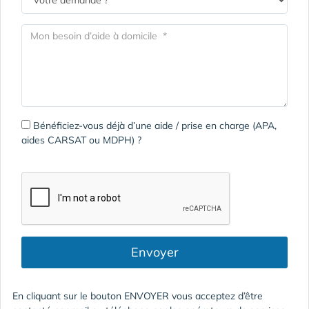
Bénéficiez-vous déjà d’une aide / prise en charge (APA,
aides CARSAT ou MDPH) ?
Envoyer
En cliquant sur le bouton ENVOYER vous acceptez d’être