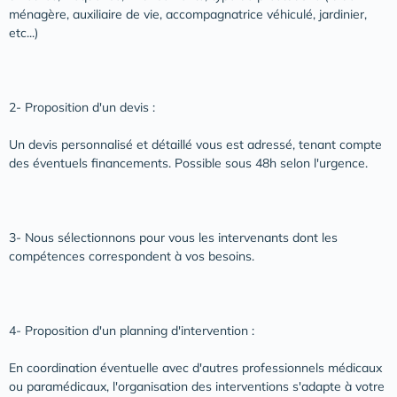
ménagère, auxiliaire de vie, accompagnatrice véhiculé, jardinier,
etc...)
2- Proposition d'un devis :
Un devis personnalisé et détaillé vous est adressé, tenant compte
des éventuels financements. Possible sous 48h selon l'urgence.
3- Nous sélectionnons pour vous les intervenants dont les
compétences correspondent à vos besoins.
4- Proposition d'un planning d'intervention :
En coordination éventuelle avec d'autres professionnels médicaux
ou paramédicaux, l'organisation des interventions s'adapte à votre