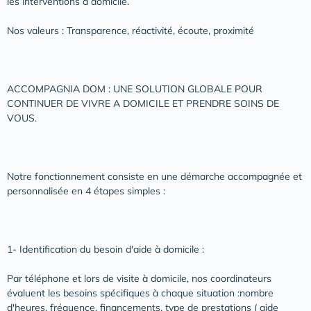
les interventions à domicile.
Nos valeurs : Transparence, réactivité, écoute, proximité
ACCOMPAGNIA DOM : UNE SOLUTION GLOBALE POUR
CONTINUER DE VIVRE A DOMICILE ET PRENDRE SOINS DE
VOUS.
Notre fonctionnement consiste en une démarche accompagnée et
personnalisée en 4 étapes simples :
1- Identification du besoin d'aide à domicile :
Par téléphone et lors de visite à domicile, nos coordinateurs
évaluent les besoins spécifiques à chaque situation :nombre
d'heures, fréquence, financements, type de prestations ( aide