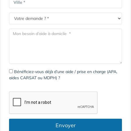
Ville *
Bénéficiez-vous déjà d’une aide / prise en charge (APA,
aides CARSAT ou MDPH) ?
Envoyer