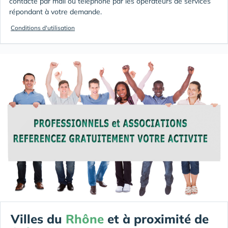
contacté par mail ou téléphone par les opérateurs de services
répondant à votre demande.
Conditions d'utilisation
Villes du
Rhône
et à proximité de