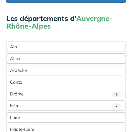
Les départements d'
Auvergne-
Rhône-Alpes
Ain
Allier
Ardèche
Cantal
Drôme
1
Isère
2
Loire
Haute-Loire