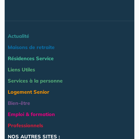
Actualité
Maisons de retraite
Résidences Service
Liens Utiles
Services à la personne
Logement Senior
Bien-être
Emploi & formation
Professionnels
NOS AUTRES SITES :