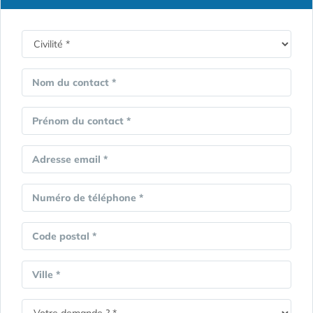
Nom du contact *
Prénom du contact *
Adresse email *
Numéro de téléphone *
Code postal *
Ville *