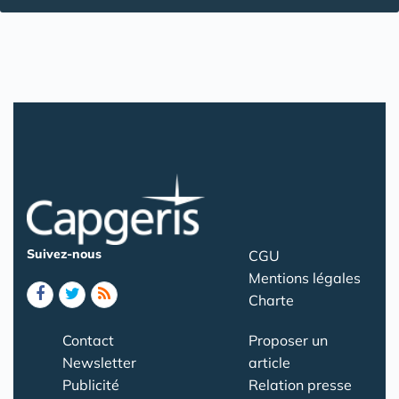
Suivez-nous
CGU
Mentions légales
Charte
Contact
Proposer un
Newsletter
article
Publicité
Relation presse