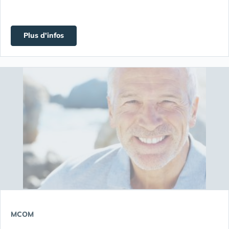
Plus d'infos
MCOM