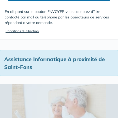
En cliquant sur le bouton ENVOYER vous acceptez d’être
contacté par mail ou téléphone par les opérateurs de services
répondant à votre demande.
Conditions d'utilisation
Assistance Informatique à proximité de
Saint-Fons