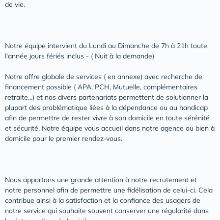
de vie.
Notre équipe intervient du Lundi au Dimanche de 7h à 21h toute
l'année jours fériés inclus - ( Nuit à la demande)
Notre offre globale de services ( en annexe) avec recherche de
financement possible ( APA, PCH, Mutuelle, complémentaires
retraite...) et nos divers partenariats permettent de solutionner la
plupart des problématique liées à la dépendance ou au handicap
afin de permettre de rester vivre à son domicile en toute sérénité
et sécurité. Notre équipe vous accueil dans notre agence ou bien à
domicile pour le premier rendez-vous.
Nous apportons une grande attention à notre recrutement et
notre personnel afin de permettre une fidélisation de celui-ci. Cela
contribue ainsi à la satisfaction et la confiance des usagers de
notre service qui souhaite souvent conserver une régularité dans