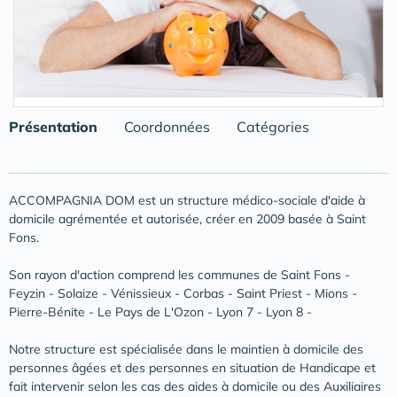
Présentation
Coordonnées
Catégories
ACCOMPAGNIA DOM est un structure médico-sociale d'aide à
domicile agrémentée et autorisée, créer en 2009 basée à Saint
Fons.
Son rayon d'action comprend les communes de Saint Fons -
Feyzin - Solaize - Vénissieux - Corbas - Saint Priest - Mions -
Pierre-Bénite - Le Pays de L'Ozon - Lyon 7 - Lyon 8 -
Notre structure est spécialisée dans le maintien à domicile des
personnes âgées et des personnes en situation de Handicape et
fait intervenir selon les cas des aides à domicile ou des Auxiliaires