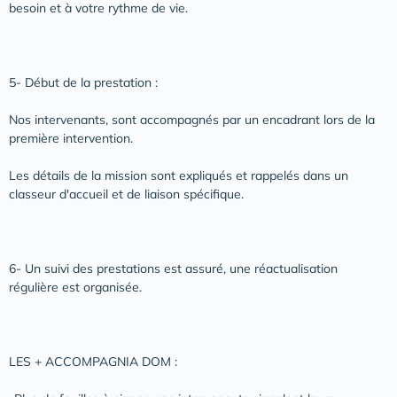
besoin et à votre rythme de vie.
5- Début de la prestation :
Nos intervenants, sont accompagnés par un encadrant lors de la
première intervention.
Les détails de la mission sont expliqués et rappelés dans un
classeur d'accueil et de liaison spécifique.
6- Un suivi des prestations est assuré, une réactualisation
régulière est organisée.
LES + ACCOMPAGNIA DOM :