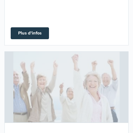
Plus d'infos