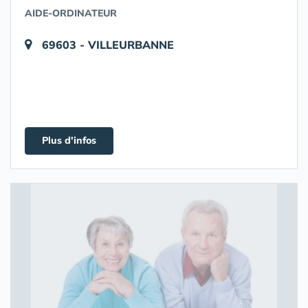
AIDE-ORDINATEUR
69603 - VILLEURBANNE
Plus d'infos