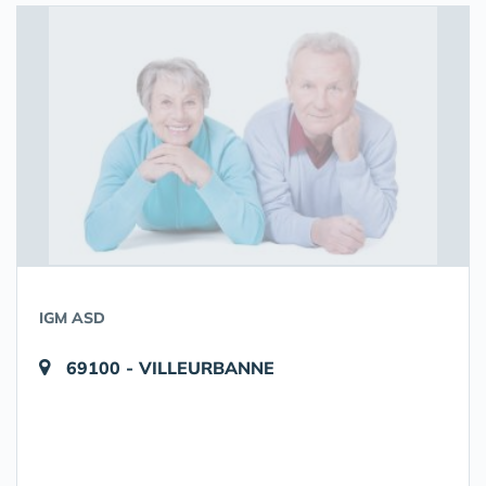
IGM ASD
69100 - VILLEURBANNE