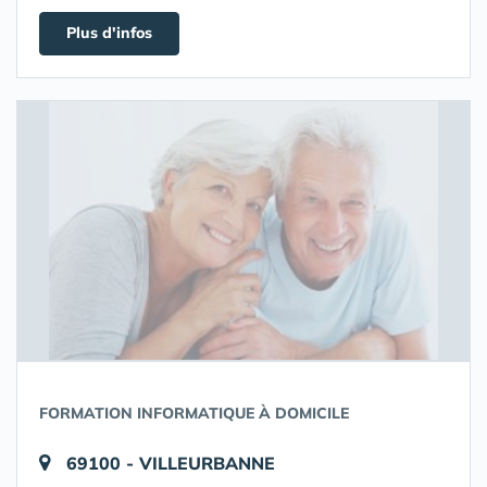
Plus d'infos
FORMATION INFORMATIQUE À DOMICILE
69100 - VILLEURBANNE