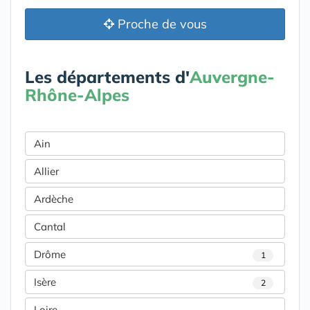
Proche de vous
Les départements d'
Auvergne-
Rhône-Alpes
Ain
Allier
Ardèche
Cantal
Drôme
1
Isère
2
Loire