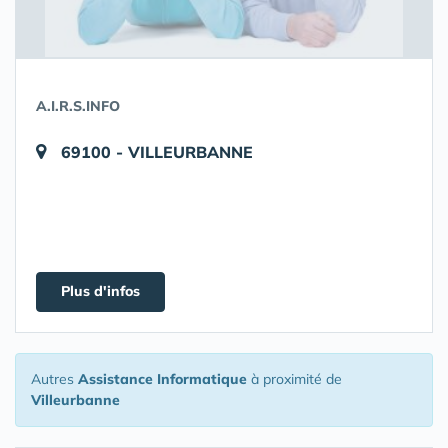
A.I.R.S.INFO
69100 - VILLEURBANNE
Plus d'infos
Autres
Assistance Informatique
à proximité de
Villeurbanne