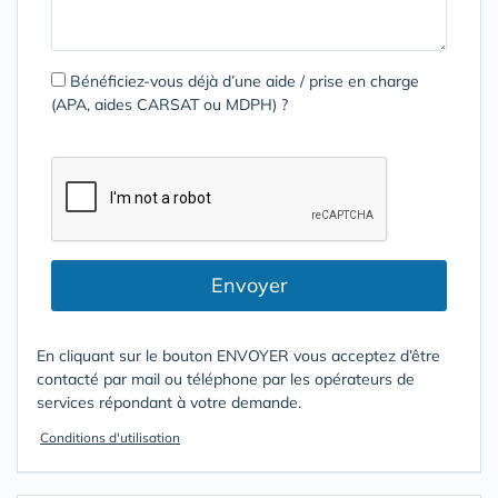
Bénéficiez-vous déjà d’une aide / prise en charge
(APA, aides CARSAT ou MDPH) ?
Envoyer
En cliquant sur le bouton ENVOYER vous acceptez d’être
contacté par mail ou téléphone par les opérateurs de
services répondant à votre demande.
Conditions d'utilisation