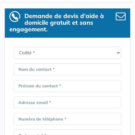
Demande de devis d’aide à
domicile gratuit et sans
engagement.
Nom du contact *
Prénom du contact *
Adresse email *
Numéro de téléphone *