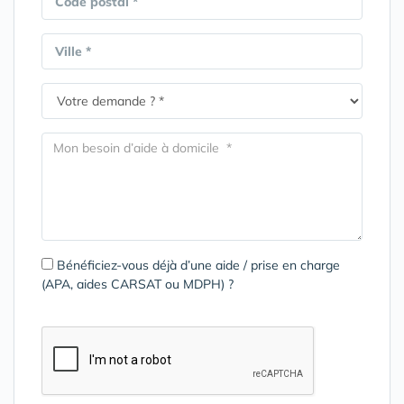
Code postal *
Ville *
Bénéficiez-vous déjà d’une aide / prise en charge
(APA, aides CARSAT ou MDPH) ?