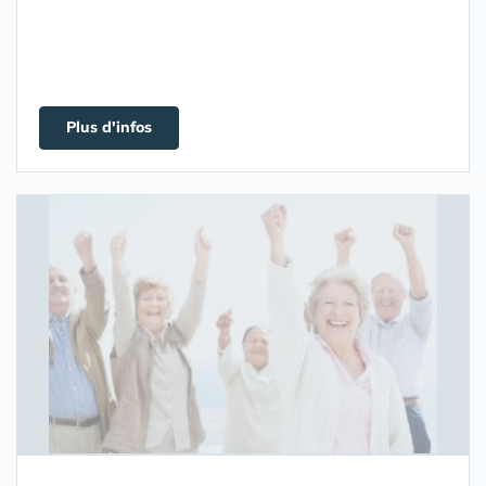
Plus d'infos