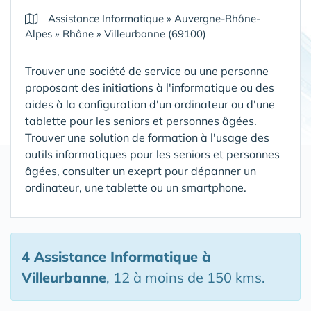
Assistance Informatique
»
Auvergne-Rhône-
Alpes
»
Rhône
»
Villeurbanne (69100)
Trouver une société de service ou une personne
proposant des initiations à l'informatique ou des
aides à la configuration d'un ordinateur ou d'une
tablette pour les seniors et personnes âgées.
Trouver une solution de formation à l'usage des
outils informatiques pour les seniors et personnes
âgées, consulter un exeprt pour dépanner un
ordinateur, une tablette ou un smartphone.
4 Assistance Informatique
à
Villeurbanne
, 12 à moins de 150 kms.