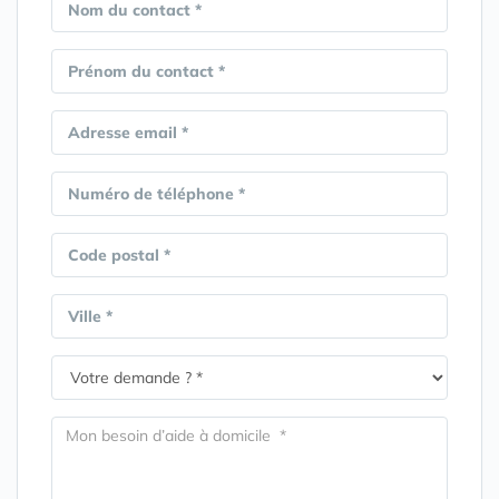
Nom du contact *
Prénom du contact *
Adresse email *
Numéro de téléphone *
Code postal *
Ville *