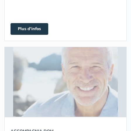
Plus d'infos