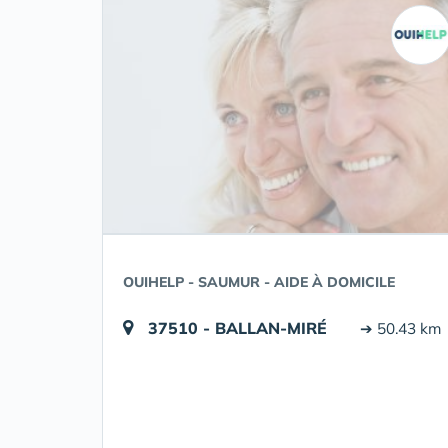
OUIHELP - SAUMUR - AIDE À DOMICILE
37510 - BALLAN-MIRÉ
➔ 50.43 km