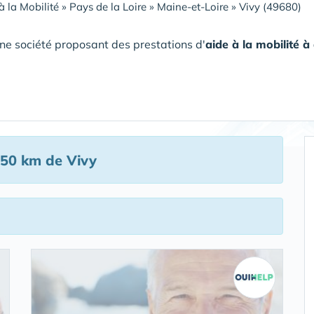
à la Mobilité
»
Pays de la Loire
»
Maine-et-Loire
»
Vivy (49680)
ne société proposant des prestations d'
aide à la mobilité 
50 km de Vivy