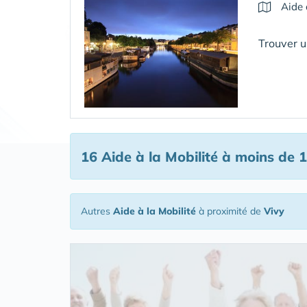
Aide 
Trouver u
16 Aide à la Mobilité
à moins de 1
Autres
Aide à la Mobilité
à proximité de
Vivy