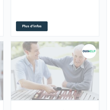
Plus d'infos