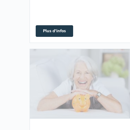
Plus d'infos