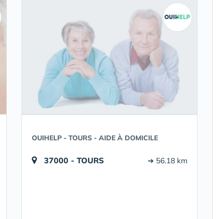
OUIHELP - TOURS - AIDE À DOMICILE
37000 - TOURS
➔ 56.18 km