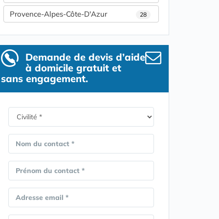
Provence-Alpes-Côte-D'Azur
28
Demande de devis d’aide
à domicile gratuit et
sans engagement.
Nom du contact *
Prénom du contact *
Adresse email *