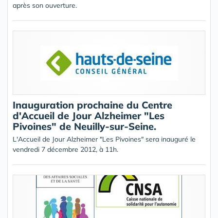
après son ouverture.
Inauguration prochaine du Centre
d'Accueil de Jour Alzheimer "Les
Pivoines" de Neuilly-sur-Seine.
L'Accueil de Jour Alzheimer "Les Pivoines" sera inauguré le
vendredi 7 décembre 2012, à 11h.