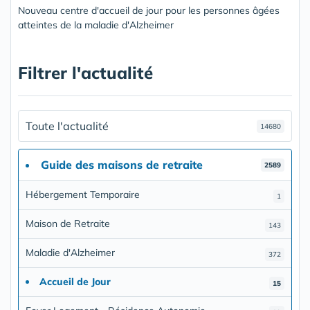
Nouveau centre d'accueil de jour pour les personnes âgées
atteintes de la maladie d'Alzheimer
Filtrer l'actualité
Toute l'actualité
14680
Guide des maisons de retraite
2589
Hébergement Temporaire
1
Maison de Retraite
143
Maladie d'Alzheimer
372
Accueil de Jour
15