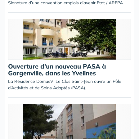
Signature d’une convention emplois d’avenir Etat / AREPA.
Ouverture d'un nouveau PASA à
Gargenville, dans les Yvelines
La Résidence DomusVi Le Clos Saint-Jean ouvre un Pôle
d’Activités et de Soins Adaptés (PASA).