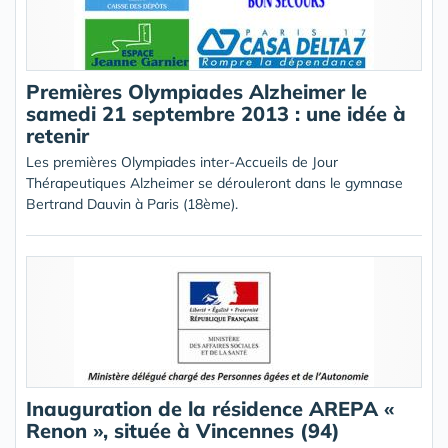
Premières Olympiades Alzheimer le
samedi 21 septembre 2013 : une idée à
retenir
Les premières Olympiades inter-Accueils de Jour
Thérapeutiques Alzheimer se dérouleront dans le gymnase
Bertrand Dauvin à Paris (18ème).
Inauguration de la résidence AREPA «
Renon », située à Vincennes (94)