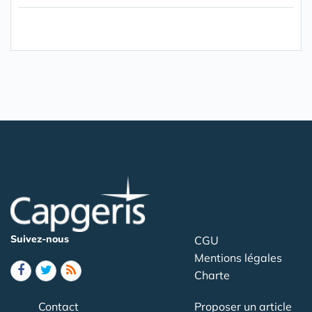
Suivez-nous
CGU
Mentions légales
Charte
Contact
Proposer un article