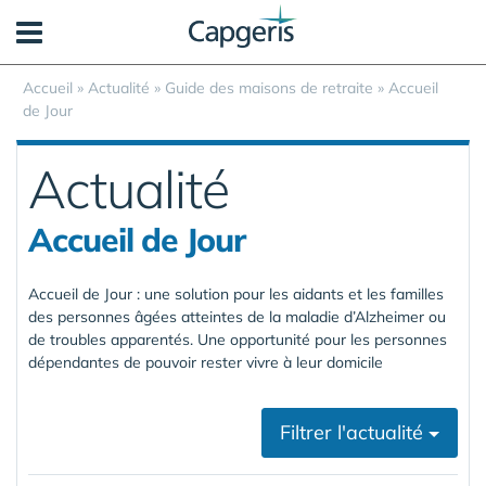
Panneau de gestion des cookies
Accueil
»
Actualité
»
Guide des maisons de retraite
»
Accueil
de Jour
Actualité
Accueil de Jour
Accueil de Jour : une solution pour les aidants et les familles
des personnes âgées atteintes de la maladie d’Alzheimer ou
de troubles apparentés. Une opportunité pour les personnes
dépendantes de pouvoir rester vivre à leur domicile
Filtrer l'actualité