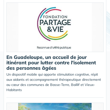
En Guadeloupe, un accueil de jour
itinérant pour lutter contre l'isolement
des personnes âgées
Un dispositif mobile qui apporte stimulation cognitive, répit
aux aidants et accompagnement thérapeutique directement
au cœur des communes de Basse-Terre, Baillif et Vieux-
Habitants