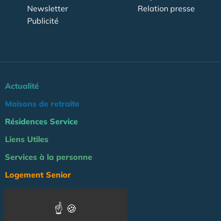
Newsletter
Relation presse
Publicité
Actualité
Maisons de retraite
Résidences Service
Liens Utiles
Services à la personne
Logement Senior
Bien-être
Emploi & formation