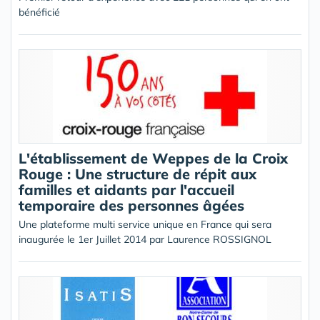
bénéficié
L'établissement de Weppes de la Croix
Rouge : Une structure de répit aux
familles et aidants par l'accueil
temporaire des personnes âgées
Une plateforme multi service unique en France qui sera
inaugurée le 1er Juillet 2014 par Laurence ROSSIGNOL