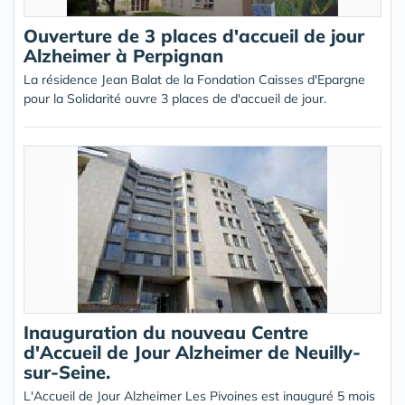
Ouverture de 3 places d'accueil de jour
Alzheimer à Perpignan
La résidence Jean Balat de la Fondation Caisses d'Epargne
pour la Solidarité ouvre 3 places de d'accueil de jour.
Inauguration du nouveau Centre
d'Accueil de Jour Alzheimer de Neuilly-
sur-Seine.
L'Accueil de Jour Alzheimer Les Pivoines est inauguré 5 mois