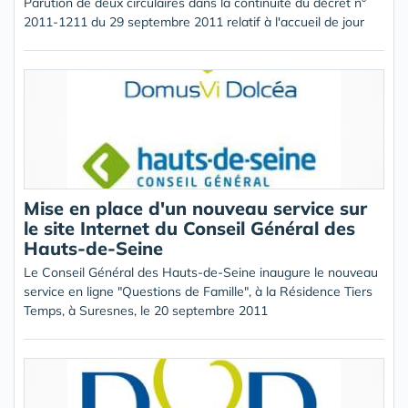
Parution de deux circulaires dans la continuité du décret n°
2011-1211 du 29 septembre 2011 relatif à l'accueil de jour
Mise en place d'un nouveau service sur
le site Internet du Conseil Général des
Hauts-de-Seine
Le Conseil Général des Hauts-de-Seine inaugure le nouveau
service en ligne "Questions de Famille", à la Résidence Tiers
Temps, à Suresnes, le 20 septembre 2011