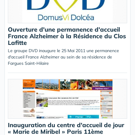
Ouverture d'une permanence d'accueil
France Alzheimer à la Résidence du Clos
Lafitte
Le groupe DVD inaugure le 25 Mai 2011 une permanence
d'accueil France Alzheimer au sein de sa résidence de
Fargues Saint-Hilaire
Inauguration du centre d'accueil de jour
« Marie de Miribel » Paris 11ème