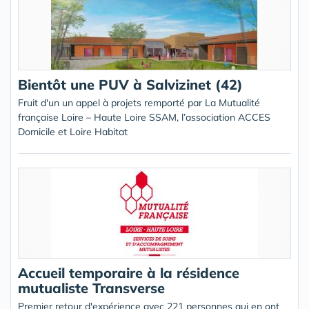
Bientôt une PUV à Salvizinet (42)
Fruit d'un un appel à projets remporté par La Mutualité
française Loire – Haute Loire SSAM, l’association ACCES
Domicile et Loire Habitat
Accueil temporaire à la résidence
mutualiste Transverse
Premier retour d'expérience avec 221 personnes qui en ont