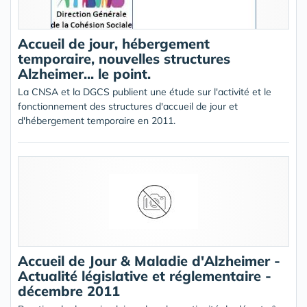
Accueil de jour, hébergement
temporaire, nouvelles structures
Alzheimer... le point.
La CNSA et la DGCS publient une étude sur l'activité et le
fonctionnement des structures d'accueil de jour et
d'hébergement temporaire en 2011.
Accueil de Jour & Maladie d'Alzheimer -
Actualité législative et réglementaire -
décembre 2011