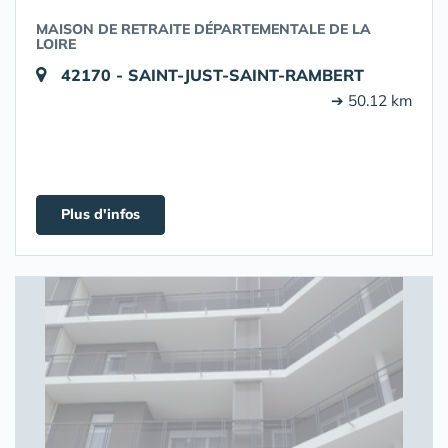
MAISON DE RETRAITE DÉPARTEMENTALE DE LA
LOIRE
42170 - SAINT-JUST-SAINT-RAMBERT
➔ 50.12 km
Plus d'infos