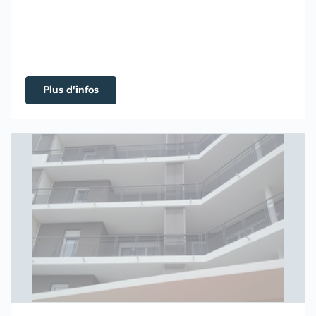
Plus d'infos