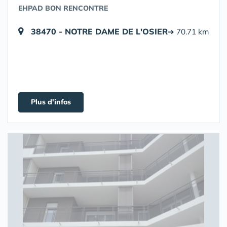
EHPAD BON RENCONTRE
38470 - NOTRE DAME DE L'OSIER
➔ 70.71 km
Plus d'infos