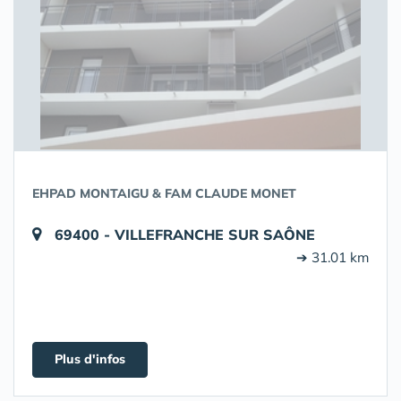
EHPAD MONTAIGU & FAM CLAUDE MONET
69400 - VILLEFRANCHE SUR SAÔNE
➔ 31.01 km
Plus d'infos