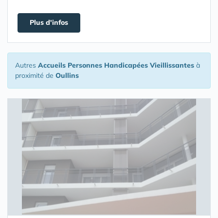
Plus d'infos
Autres
Accueils Personnes Handicapées Vieillissantes
à
proximité de
Oullins