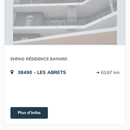
EHPAD RÉSIDENCE BAYARD
38490 - LES ABRETS
➔ 63.87 km
Plus d'infos