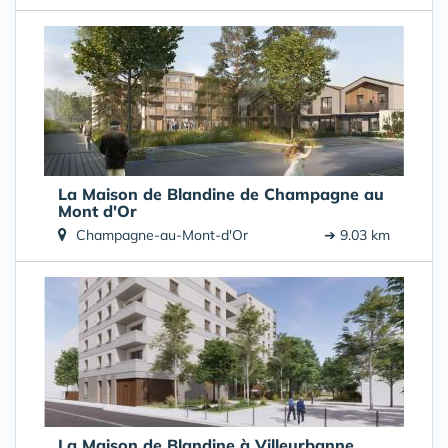
La Maison de Blandine de Champagne au
Mont d'Or
Champagne-au-Mont-d'Or
➔ 9.03 km
La Maison de Blandine à Villeurbanne