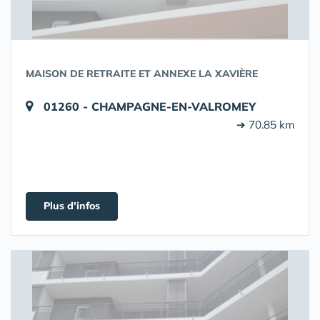
MAISON DE RETRAITE ET ANNEXE LA XAVIÈRE
01260 - CHAMPAGNE-EN-VALROMEY
➔ 70.85 km
Plus d'infos