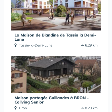
La Maison de Blandine de Tassin la Demi-
Lune
Tassin-la-Demi-Lune
➔ 6.29 km
Maison partagée Guillandes à BRON -
Coliving Senior
Bron
➔ 8.23 km