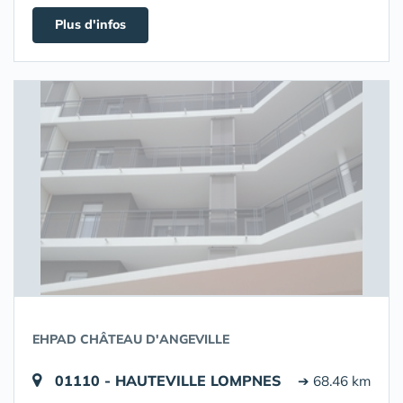
Plus d'infos
EHPAD CHÂTEAU D'ANGEVILLE
01110 - HAUTEVILLE LOMPNES
➔ 68.46 km