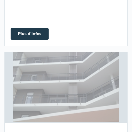
Plus d'infos