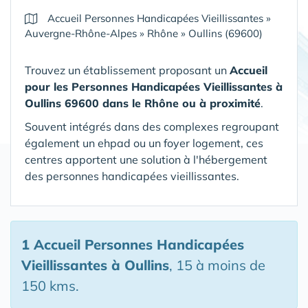
Accueil Personnes Handicapées Vieillissantes
»
Auvergne-Rhône-Alpes
»
Rhône
»
Oullins (69600)
Trouvez un établissement proposant un
Accueil
pour les Personnes Handicapées Vieillissantes
à
Oullins 69600 dans le Rhône
ou à proximité
.
Souvent intégrés dans des complexes regroupant
également un ehpad ou un foyer logement, ces
centres apportent une solution à l'hébergement
des personnes handicapées vieillissantes.
1 Accueil Personnes Handicapées
Vieillissantes
à Oullins
, 15 à moins de
150 kms.