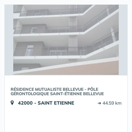
RÉSIDENCE MUTUALISTE BELLEVUE - PÔLE
GÉRONTOLOGIQUE SAINT-ÉTIENNE BELLEVUE
42000 - SAINT ETIENNE
➔ 44.59 km