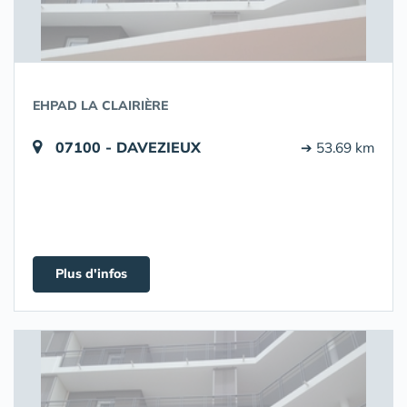
EHPAD LA CLAIRIÈRE
07100 - DAVEZIEUX
➔ 53.69 km
Plus d'infos