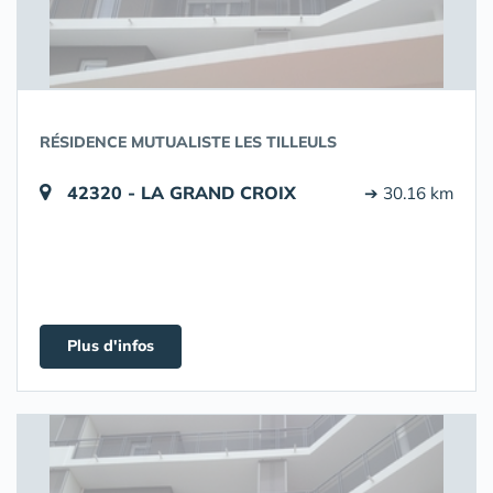
RÉSIDENCE MUTUALISTE LES TILLEULS
42320 - LA GRAND CROIX
➔ 30.16 km
Plus d'infos