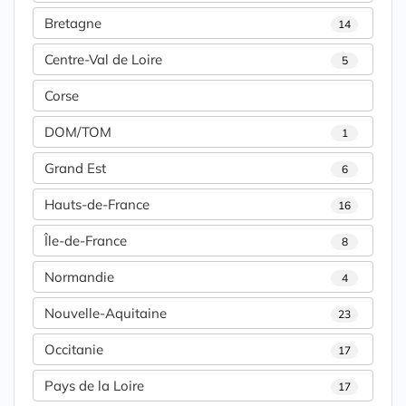
Bretagne
14
Centre-Val de Loire
5
Corse
DOM/TOM
1
Grand Est
6
Hauts-de-France
16
Île-de-France
8
Normandie
4
Nouvelle-Aquitaine
23
Occitanie
17
Pays de la Loire
17