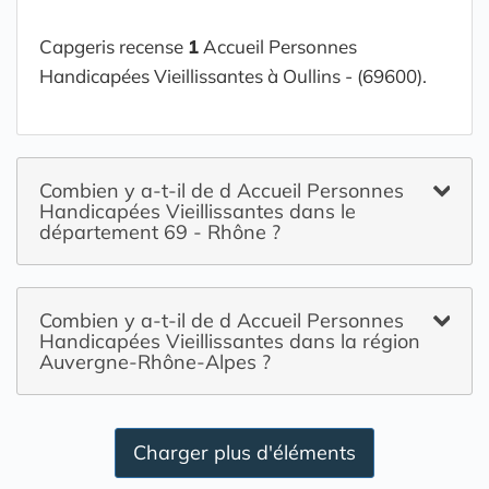
Capgeris recense
1
Accueil Personnes
Handicapées Vieillissantes à Oullins - (69600).
Combien y a-t-il de d Accueil Personnes
Handicapées Vieillissantes dans le
département 69 - Rhône ?
Combien y a-t-il de d Accueil Personnes
Handicapées Vieillissantes dans la région
Auvergne-Rhône-Alpes ?
Charger plus d'éléments