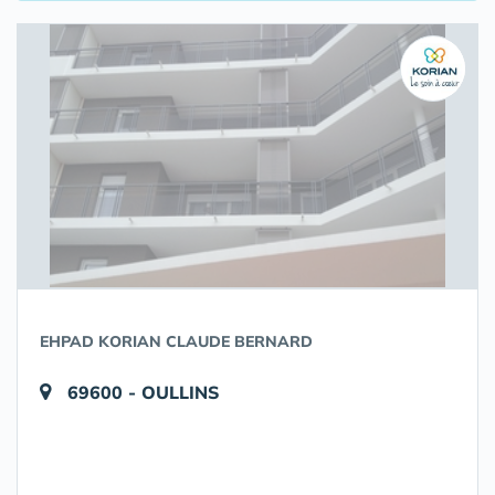
EHPAD KORIAN CLAUDE BERNARD
69600 - OULLINS