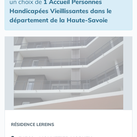
un choix de
1 Accueil Personnes
Handicapées Vieillissantes
dans le
département de la Haute-Savoie
RÉSIDENCE LEREINS