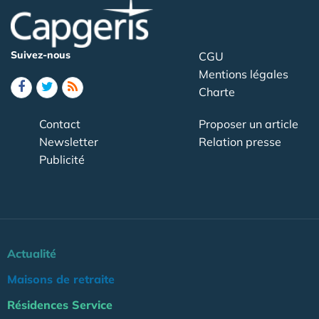
Suivez-nous
CGU
Mentions légales
Charte
Contact
Proposer un article
Newsletter
Relation presse
Publicité
Actualité
Maisons de retraite
Résidences Service