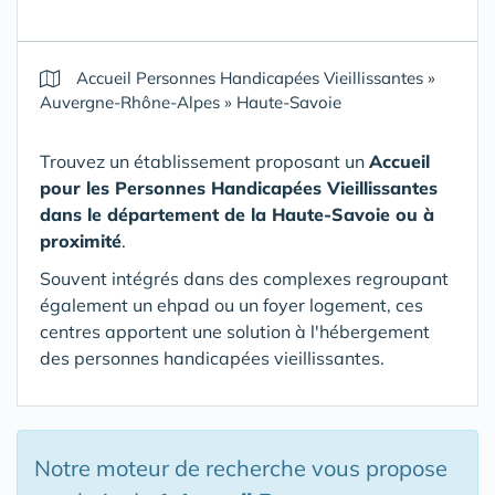
Accueil Personnes Handicapées Vieillissantes
»
Auvergne-Rhône-Alpes
»
Haute-Savoie
Trouvez un établissement proposant un
Accueil
pour les Personnes Handicapées Vieillissantes
dans le département de la Haute-Savoie
ou à
proximité
.
Souvent intégrés dans des complexes regroupant
également un ehpad ou un foyer logement, ces
centres apportent une solution à l'hébergement
des personnes handicapées vieillissantes.
Notre moteur de recherche vous propose