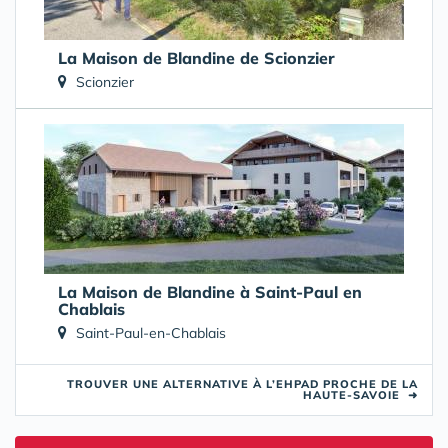
La Maison de Blandine de Scionzier
Scionzier
La Maison de Blandine à Saint-Paul en
Chablais
Saint-Paul-en-Chablais
TROUVER UNE ALTERNATIVE À L’EHPAD PROCHE DE LA
HAUTE-SAVOIE
➜