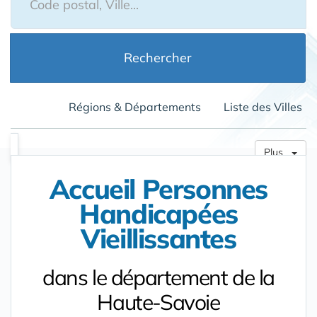
Rechercher
Régions & Départements
Liste des Villes
Plus
Accueil Personnes
Handicapées
Vieillissantes
dans le département de la
Haute-Savoie