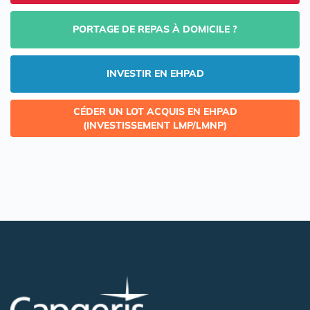
PORTAGE DE REPAS À DOMICILE ?
INVESTIR EN EHPAD
CÉDER UN LOT ACQUIS EN EHPAD
(INVESTISSEMENT LMP/LMNP)