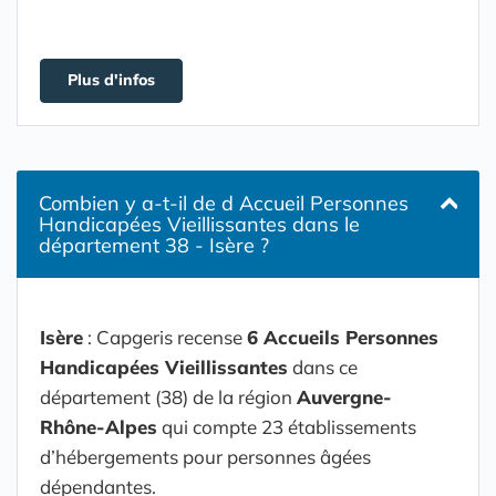
Plus d'infos
Combien y a-t-il de d Accueil Personnes
Handicapées Vieillissantes dans le
département 38 - Isère ?
Isère
: Capgeris recense
6 Accueils Personnes
Handicapées Vieillissantes
dans ce
département (38) de la région
Auvergne-
Rhône-Alpes
qui compte 23 établissements
d’hébergements pour personnes âgées
dépendantes.