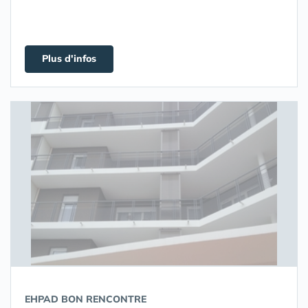
Plus d'infos
EHPAD BON RENCONTRE