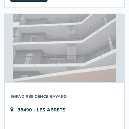
EHPAD RÉSIDENCE BAYARD
38490 - LES ABRETS