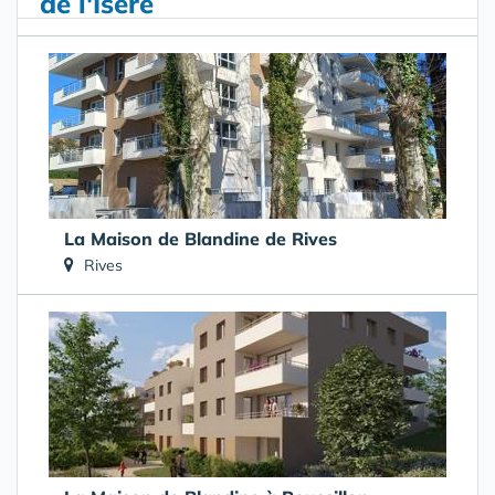
de l'Isère
La Maison de Blandine de Rives
Rives