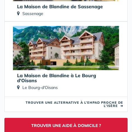
La Maison de Blandine de Sassenage
Sassenage
La Maison de Blandine à Le Bourg
d'Oisans
Le Bourg-d'Oisans
TROUVER UNE ALTERNATIVE À L’EHPAD PROCHE DE
L'ISÈRE
➜
TROUVER UNE AIDE À DOMICILE ?