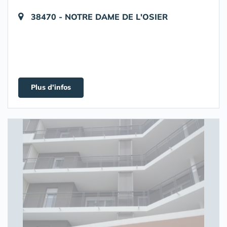
38470 - NOTRE DAME DE L'OSIER
Plus d'infos