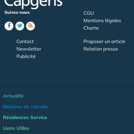
Suivez-nous
CGU
Mentions légales
Charte
Contact
Proposer un article
Newsletter
Relation presse
Publicité
Actualité
Maisons de retraite
Résidences Service
Liens Utiles