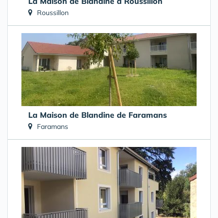
La Maison de Blandine à Roussillon
Roussillon
La Maison de Blandine de Faramans
Faramans