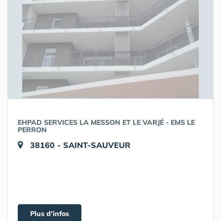
EHPAD SERVICES LA MESSON ET LE VARJÉ - EMS LE
PERRON
38160 - SAINT-SAUVEUR
Plus d'infos