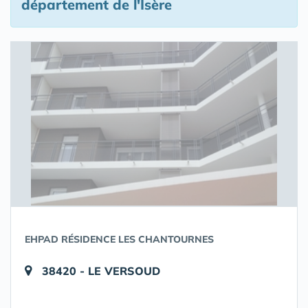
département de l'Isère
EHPAD RÉSIDENCE LES CHANTOURNES
38420 - LE VERSOUD