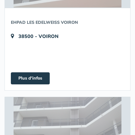
EHPAD LES EDELWEISS VOIRON
38500 - VOIRON
Plus d'infos