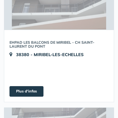
EHPAD LES BALCONS DE MIRIBEL - CH SAINT-
LAURENT DU PONT
38380 - MIRIBEL-LES-ECHELLES
Plus d'infos