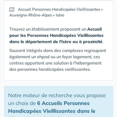
Accueil Personnes Handicapées Vieillissantes
»
Auvergne-Rhône-Alpes
»
Isère
Trouvez un établissement proposant un
Accueil
pour les Personnes Handicapées Vieillissantes
dans le département de l'Isère
ou à proximité
.
Souvent intégrés dans des complexes regroupant
également un ehpad ou un foyer logement, ces
centres apportent une solution à l'hébergement
des personnes handicapées vieillissantes.
Notre moteur de recherche vous propose
un choix de
6 Accueils Personnes
Handicapées Vieillissantes
dans le