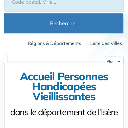
Rechercher
Régions & Départements
Liste des Villes
Plus
Accueil Personnes
Handicapées
Vieillissantes
dans le département de l'Isère