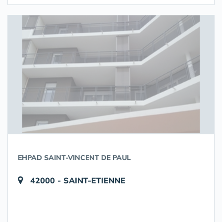
EHPAD SAINT-VINCENT DE PAUL
42000 - SAINT-ETIENNE