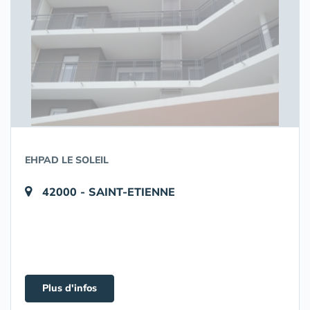
EHPAD LE SOLEIL
42000 - SAINT-ETIENNE
Plus d'infos