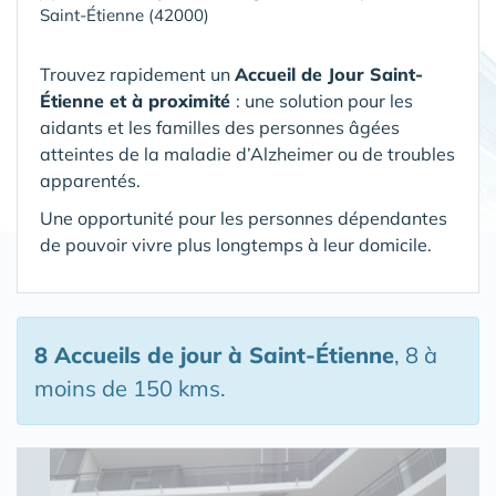
Saint-Étienne (42000)
Trouvez rapidement un
Accueil de Jour Saint-
Étienne et à proximité
: une solution pour les
aidants et les familles des personnes âgées
atteintes de la maladie d’Alzheimer ou de troubles
apparentés.
Une opportunité pour les personnes dépendantes
de pouvoir vivre plus longtemps à leur domicile.
8 Accueils de jour
à Saint-Étienne
, 8 à
moins de 150 kms.