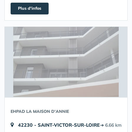
Plus d'infos
EHPAD LA MAISON D'ANNIE
42230 - SAINT-VICTOR-SUR-LOIRE
➔ 6.66 km