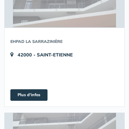
EHPAD LA SARRAZINIÈRE
42000 - SAINT-ETIENNE
Plus d'infos