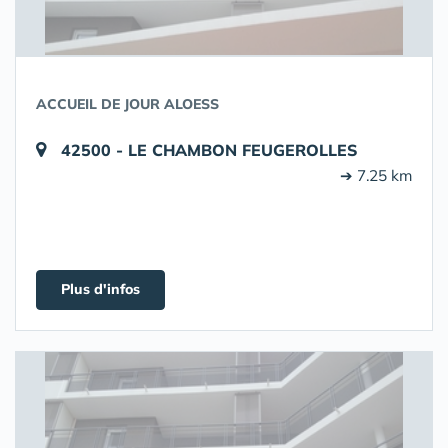
ACCUEIL DE JOUR ALOESS
42500 - LE CHAMBON FEUGEROLLES
➔ 7.25 km
Plus d'infos