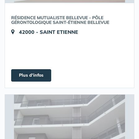
RÉSIDENCE MUTUALISTE BELLEVUE - PÔLE
GÉRONTOLOGIQUE SAINT-ÉTIENNE BELLEVUE
42000 - SAINT ETIENNE
Plus d'infos