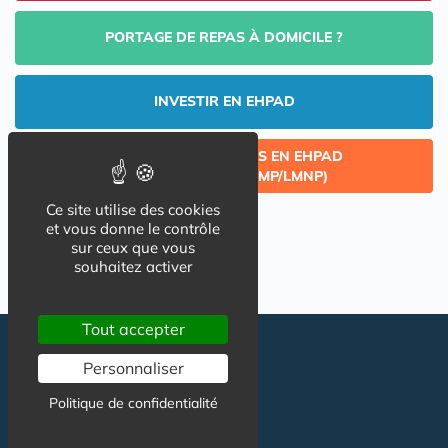
PORTAGE DE REPAS À DOMICILE ?
INVESTIR EN EHPAD
CÉDER UN LOT ACQUIS EN EHPAD
(INVESTISSEMENT LMP/LMNP)
Ce site utilise des cookies
et vous donne le contrôle
sur ceux que vous
souhaitez activer
Tout accepter
Personnaliser
Politique de confidentialité