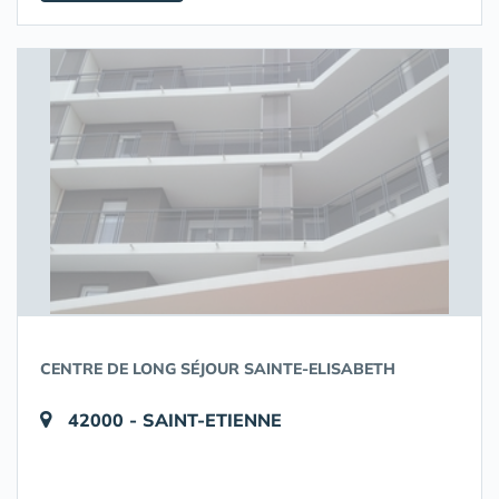
CENTRE DE LONG SÉJOUR SAINTE-ELISABETH
42000 - SAINT-ETIENNE