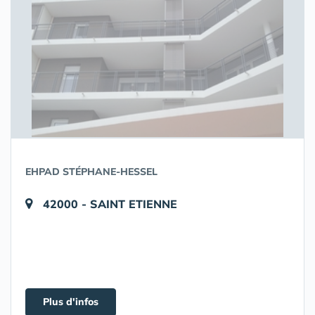
EHPAD STÉPHANE-HESSEL
42000 - SAINT ETIENNE
Plus d'infos