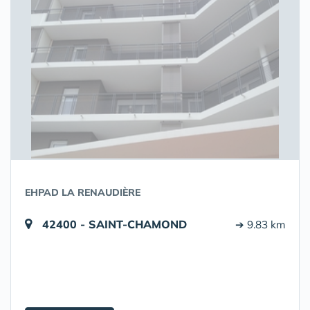
EHPAD LA RENAUDIÈRE
42400 - SAINT-CHAMOND
➔ 9.83 km