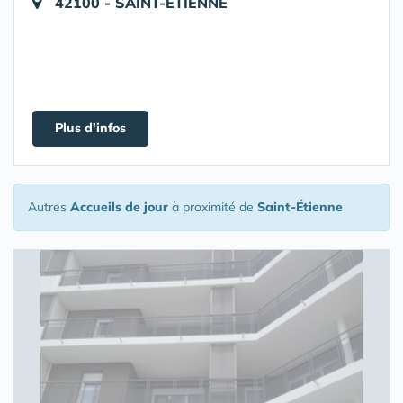
42100 - SAINT-ETIENNE
Plus d'infos
Autres
Accueils de jour
à proximité de
Saint-Étienne