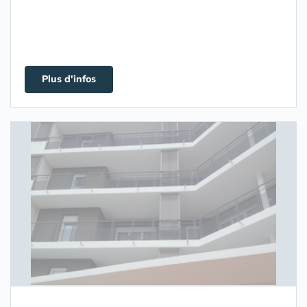
Plus d'infos