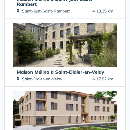
Rambert
Saint-Just-Saint-Rambert
➔ 13.35 km
Maison Mélina à Saint-Didier-en-Velay
Saint-Didier-en-Velay
➔ 17.82 km