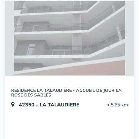
RÉSIDENCE LA TALAUDIÈRE - ACCUEIL DE JOUR LA
ROSE DES SABLES
42350 - LA TALAUDIERE
➔ 5.65 km