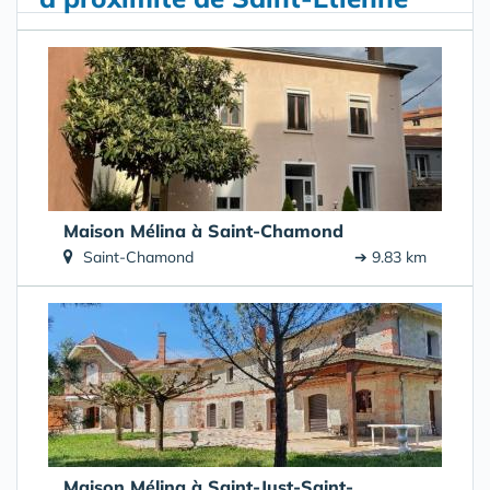
Maison Mélina à Saint-Chamond
Saint-Chamond
➔ 9.83 km
Maison Mélina à Saint-Just-Saint-