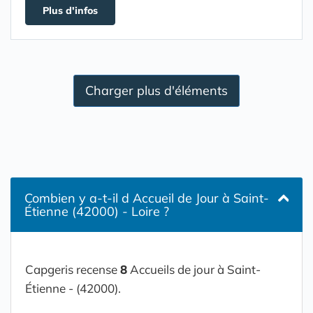
Plus d'infos
Charger plus d'éléments
Combien y a-t-il d Accueil de Jour à Saint-
Étienne (42000) - Loire ?
Capgeris recense
8
Accueils de jour à Saint-
Étienne - (42000).