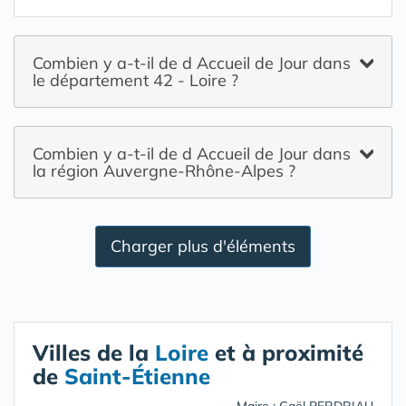
Combien y a-t-il de d Accueil de Jour dans
le département 42 - Loire ?
Combien y a-t-il de d Accueil de Jour dans
la région Auvergne-Rhône-Alpes ?
Charger plus d'éléments
Villes de la
Loire
et à proximité
de
Saint-Étienne