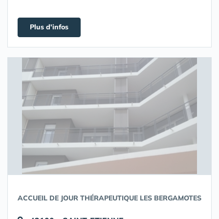
Plus d'infos
ACCUEIL DE JOUR THÉRAPEUTIQUE LES BERGAMOTES