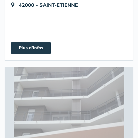
42000 - SAINT-ETIENNE
Plus d'infos