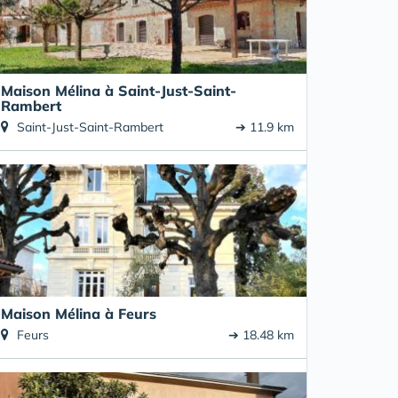
Maison Mélina à Saint-Just-Saint-
Rambert
Saint-Just-Saint-Rambert
➔ 11.9 km
Maison Mélina à Feurs
Feurs
➔ 18.48 km