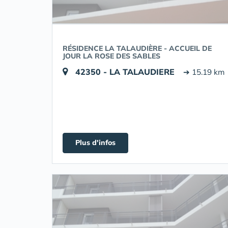
RÉSIDENCE LA TALAUDIÈRE - ACCUEIL DE
JOUR LA ROSE DES SABLES
42350 - LA TALAUDIERE
➔ 15.19 km
Plus d'infos