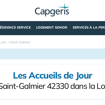
ÉSIDENCE SERVICE
LOGEMENT SENIOR
SERVICES À LA PE
Loire
»
Saint-Galmier
Les Accueils de Jour
Saint-Galmier 42330 dans la Lo