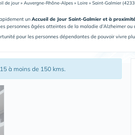
il de jour
»
Auvergne-Rhône-Alpes
»
Loire
»
Saint-Galmier (4233
rapidement un
Accueil de Jour Saint-Galmier et à proximit
des personnes âgées atteintes de la maladie d’Alzheimer ou 
tunité pour les personnes dépendantes de pouvoir vivre plu
 15 à moins de 150 kms.