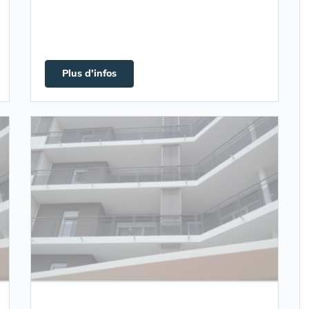
Plus d'infos