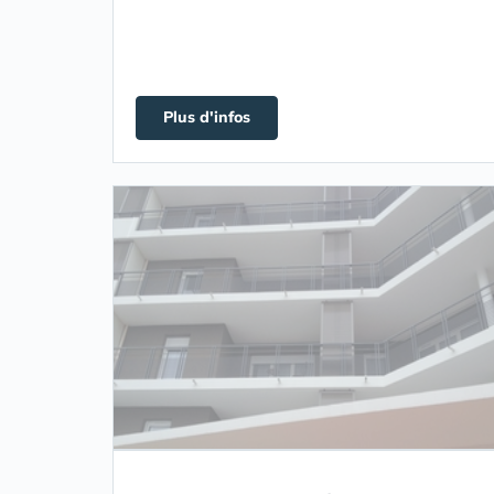
Plus d'infos