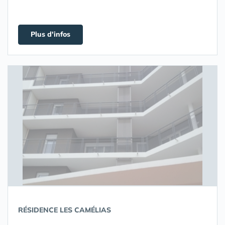
Plus d'infos
RÉSIDENCE LES CAMÉLIAS