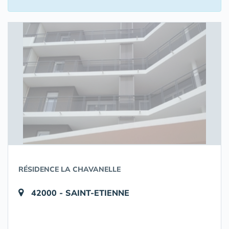
RÉSIDENCE LA CHAVANELLE
42000 - SAINT-ETIENNE