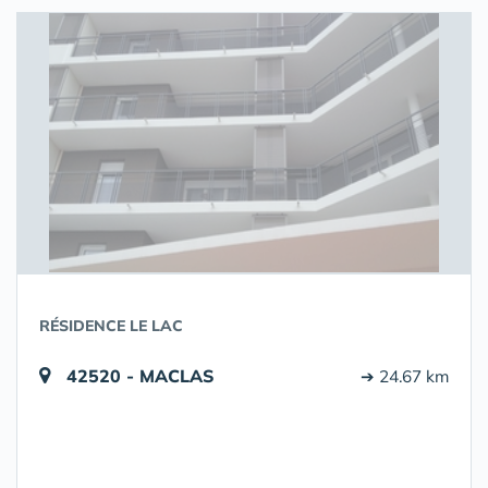
RÉSIDENCE LE LAC
42520 - MACLAS
➔ 24.67 km