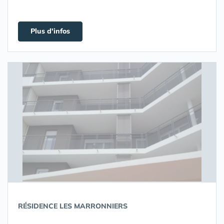
Plus d'infos
RÉSIDENCE LES MARRONNIERS