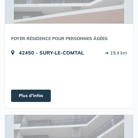
FOYER RÉSIDENCE POUR PERSONNES ÂGÉES
42450 - SURY-LE-COMTAL
➔ 19.4 km
Plus d'infos