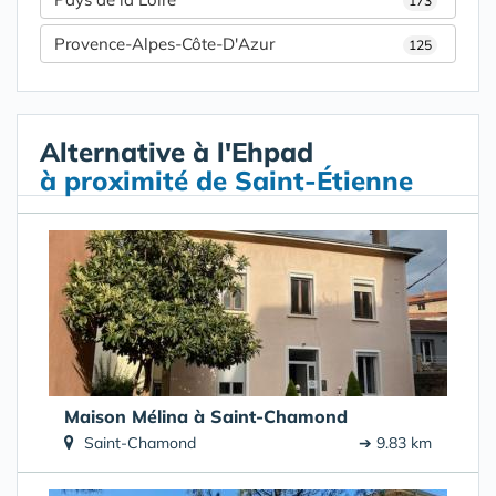
173
Provence-Alpes-Côte-D'Azur
125
Alternative à l'Ehpad
à proximité de Saint-Étienne
Maison Mélina à Saint-Chamond
Saint-Chamond
➔ 9.83 km