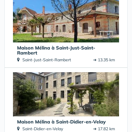
Maison Mélina à Saint-Just-Saint-
Rambert
Saint-Just-Saint-Rambert
➔ 13.35 km
Maison Mélina à Saint-Didier-en-Velay
Saint-Didier-en-Velay
➔ 17.82 km