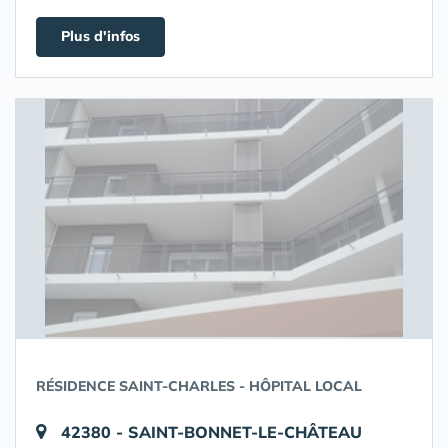
Plus d'infos
RÉSIDENCE SAINT-CHARLES - HÔPITAL LOCAL
42380 - SAINT-BONNET-LE-CHÂTEAU