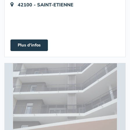
42100 - SAINT-ETIENNE
Plus d'infos