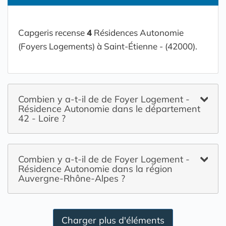
Capgeris recense
4
Résidences Autonomie
(Foyers Logements) à Saint-Étienne - (42000).
Combien y a-t-il de de Foyer Logement -
Résidence Autonomie dans le département
42 - Loire ?
Combien y a-t-il de de Foyer Logement -
Résidence Autonomie dans la région
Auvergne-Rhône-Alpes ?
Charger plus d'éléments