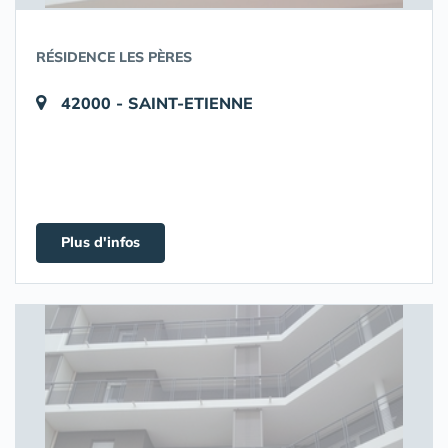
RÉSIDENCE LES PÈRES
42000 - SAINT-ETIENNE
Plus d'infos