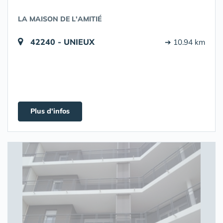
LA MAISON DE L'AMITIÉ
42240 - UNIEUX
➔ 10.94 km
Plus d'infos