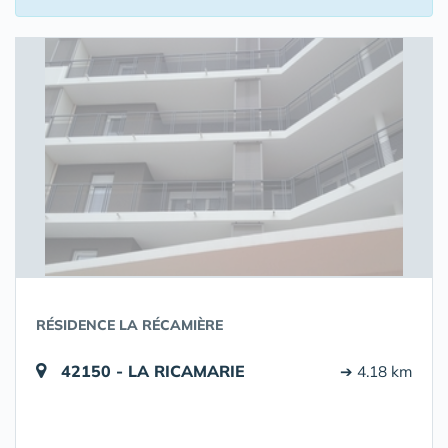
RÉSIDENCE LA RÉCAMIÈRE
42150 - LA RICAMARIE
➔ 4.18 km