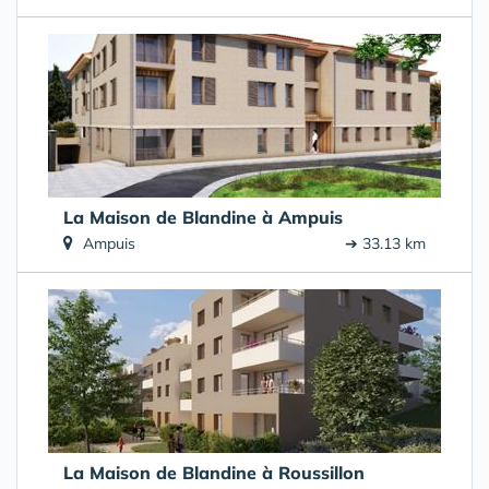
La Maison de Blandine à Ampuis
Ampuis
➔ 33.13 km
La Maison de Blandine à Roussillon