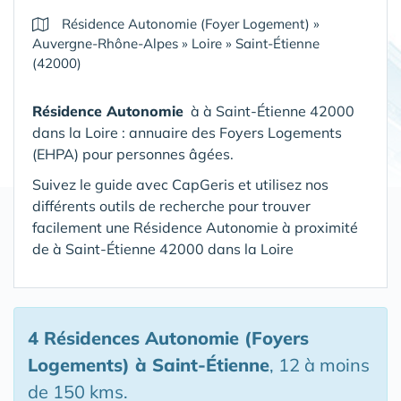
Résidence Autonomie (Foyer Logement)
»
Auvergne-Rhône-Alpes
»
Loire
»
Saint-Étienne
(42000)
Résidence Autonomie
à à Saint-Étienne 42000
dans la Loire : annuaire des Foyers Logements
(EHPA) pour personnes âgées.
Suivez le guide avec CapGeris et utilisez nos
différents outils de recherche pour trouver
facilement une Résidence Autonomie à proximité
de à Saint-Étienne 42000 dans la Loire
4 Résidences Autonomie (Foyers
Logements)
à Saint-Étienne
, 12 à moins
de 150 kms.