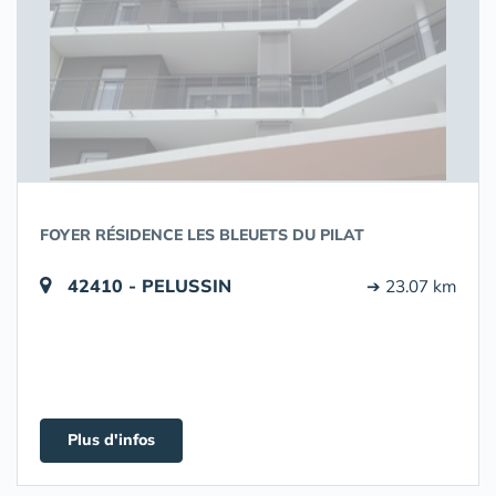
FOYER RÉSIDENCE LES BLEUETS DU PILAT
42410 - PELUSSIN
➔ 23.07 km
Plus d'infos