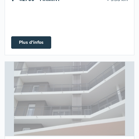
Plus d'infos