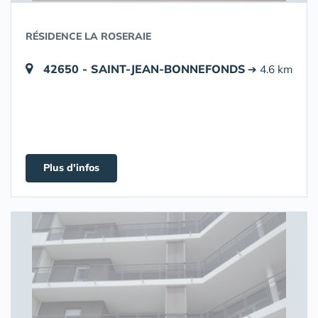
RÉSIDENCE LA ROSERAIE
42650 - SAINT-JEAN-BONNEFONDS
➔ 4.6 km
Plus d'infos