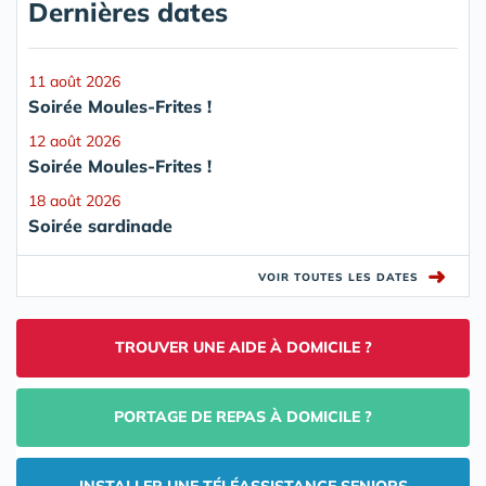
Dernières dates
11 août 2026
Soirée Moules-Frites !
12 août 2026
Soirée Moules-Frites !
18 août 2026
Soirée sardinade
➜
VOIR TOUTES LES DATES
TROUVER UNE AIDE À DOMICILE ?
PORTAGE DE REPAS À DOMICILE ?