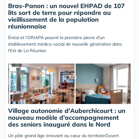
Bras-Panon : un nouvel EHPAD de 107
lits sort de terre pour répondre au
vieillissement de la population
réunionnaise
Énéal et l’ORIAPA posent la première pierre d’un
établissement médico-social de nouvelle génération dans
l’Est de La Réunion
Village autonomie d'Auberchicourt : un
nouveau modèle d'accompagnement
des seniors inauguré dans le Nord
Un pôle grand âge innovant au cœur du territoireOuvert