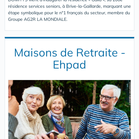
résidence services seniors, à Brive-la-Gaillarde, marquant une
étape symbolique pour le n°1 français du secteur, membre du
Groupe AG2R LA MONDIALE.
Maisons de Retraite -
Ehpad