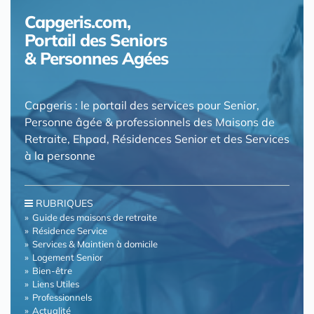
Capgeris.com,
Portail des Seniors
& Personnes Agées
Capgeris : le portail des services pour Senior,
Personne âgée & professionnels des Maisons de
Retraite, Ehpad, Résidences Senior et des Services
à la personne
RUBRIQUES
Guide des maisons de retraite
Résidence Service
Services & Maintien à domicile
Logement Senior
Bien-être
Liens Utiles
Professionnels
Actualité