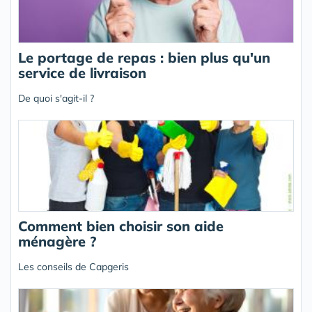
Le portage de repas : bien plus qu'un
service de livraison
De quoi s'agit-il ?
Comment bien choisir son aide
ménagère ?
Les conseils de Capgeris