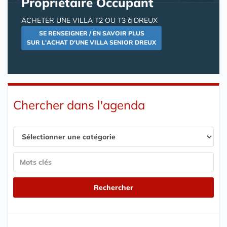
Propriétaire Occupant
ACHETER UNE VILLA T2 OU T3 à DREUX
SE RENSEIGNER / EN SAVOIR PLUS
SUR L'ACHAT D'UNE VILLA SENIOR DREUX
Chercher dans l'agenda