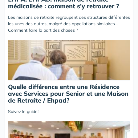
médicalisée : comment s'y retrouver ?
Les maisons de retraite regroupent des structures différentes
les unes des autres, malgré des appellations similaires…
Comment faire la part des choses ?
Quelle différence entre une Résidence
avec Services pour Senior et une Maison
de Retraite / Ehpad?
Suivez le guide!