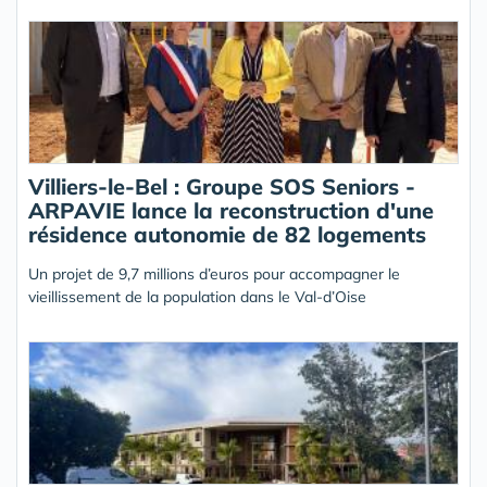
Villiers-le-Bel : Groupe SOS Seniors -
ARPAVIE lance la reconstruction d'une
résidence autonomie de 82 logements
Un projet de 9,7 millions d’euros pour accompagner le
vieillissement de la population dans le Val-d’Oise