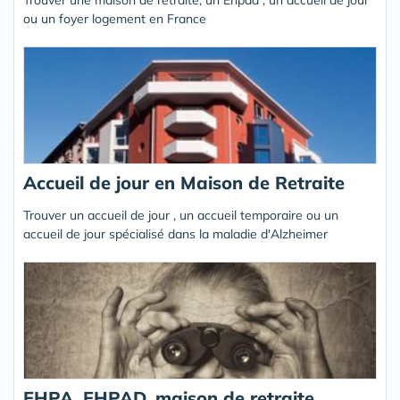
Trouver une maison de retraite, un Ehpad , un accueil de jour
ou un foyer logement en France
Accueil de jour en Maison de Retraite
Trouver un accueil de jour , un accueil temporaire ou un
accueil de jour spécialisé dans la maladie d'Alzheimer
EHPA, EHPAD, maison de retraite