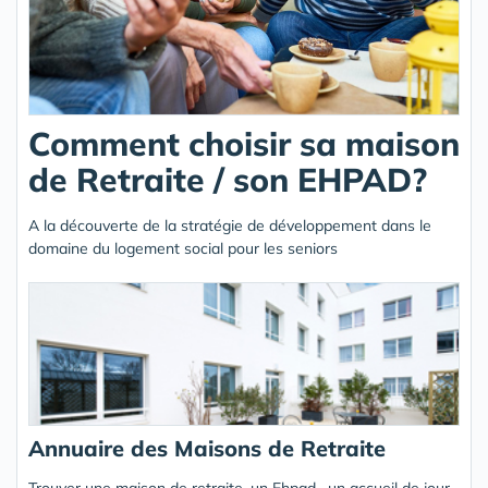
Comment choisir sa maison
de Retraite / son EHPAD?
A la découverte de la stratégie de développement dans le
domaine du logement social pour les seniors
Annuaire des Maisons de Retraite