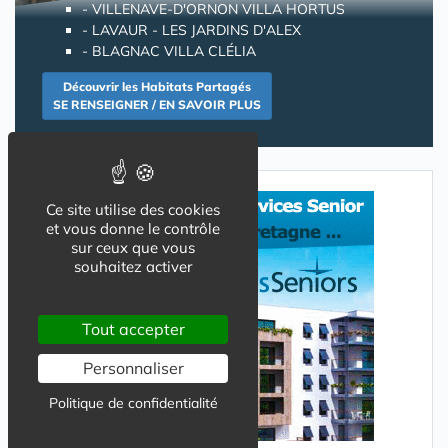
-
VILLENAVE-D'ORNON VILLA HORTUS
-
LAVAUR - LES JARDINS D'ALEX
-
BLAGNAC VILLA CLÉLIA
Découvrir les Habitats Partagés
SE RENSEIGNER / EN SAVOIR PLUS
Ce site utilise des cookies
et vous donne le contrôle
sur ceux que vous
souhaitez activer
Tout accepter
Personnaliser
Politique de confidentialité