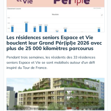
Les résidences seniors Espace et Vie
bouclent leur Grand Pér(ipl)e 2026 avec
plus de 25 000 kilomètres parcourus
Pendant trois semaines, les résidents des 33 résidences
seniors Espace et Vie se sont mobilisés autour d'un défi
inspiré du Tour de France.