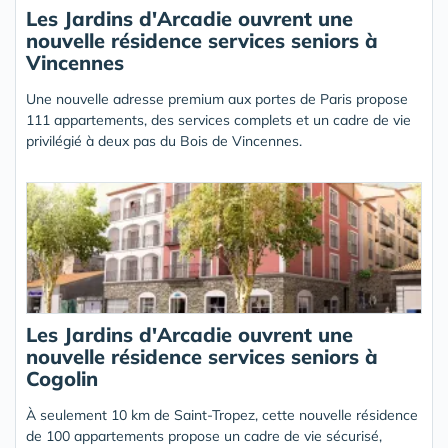
Les Jardins d'Arcadie ouvrent une
nouvelle résidence services seniors à
Vincennes
Une nouvelle adresse premium aux portes de Paris propose
111 appartements, des services complets et un cadre de vie
privilégié à deux pas du Bois de Vincennes.
Les Jardins d'Arcadie ouvrent une
nouvelle résidence services seniors à
Cogolin
À seulement 10 km de Saint-Tropez, cette nouvelle résidence
de 100 appartements propose un cadre de vie sécurisé,