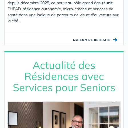
depuis décembre 2025, ce nouveau pôle grand âge réunit
EHPAD, résidence autonomie, micro-crèche et services de
santé dans une logique de parcours de vie et d'ouverture sur
la cité.
➜
MAISON DE RETRAITE
Actualité des
Résidences avec
Services pour Seniors