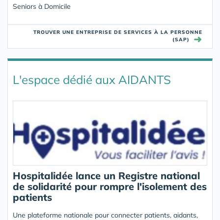
Seniors à Domicile
TROUVER UNE ENTREPRISE DE SERVICES À LA PERSONNE
➜
(SAP)
L'espace dédié aux AIDANTS
Hospitalidée lance un Registre national
de solidarité pour rompre l'isolement des
patients
Une plateforme nationale pour connecter patients, aidants,