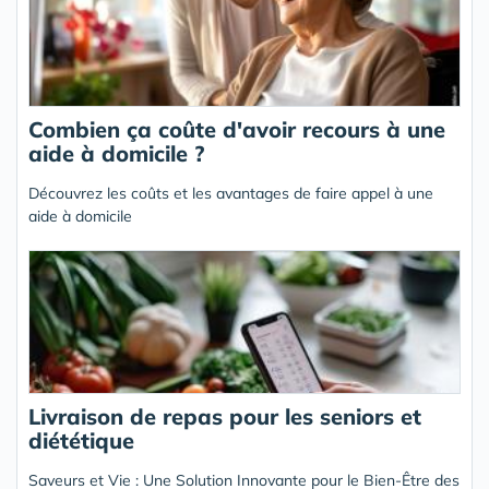
Combien ça coûte d'avoir recours à une
aide à domicile ?
Découvrez les coûts et les avantages de faire appel à une
aide à domicile
Livraison de repas pour les seniors et
diététique
Saveurs et Vie : Une Solution Innovante pour le Bien-Être des