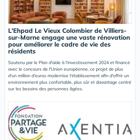
L'Ehpad Le Vieux Colombier de Villiers-
sur-Marne engage une vaste rénovation
pour améliorer le cadre de vie des
résidents
Soutenu par le Plan d'aide à l'investissement 2024 et financé
avec le concours de l'Union européenne, ce projet de plus
d'un million d'euros modernise l'établissement afin d'offrir un
environnement plus confortable, plus sûr et davantage centré
sur les besoins des personnes âgées.