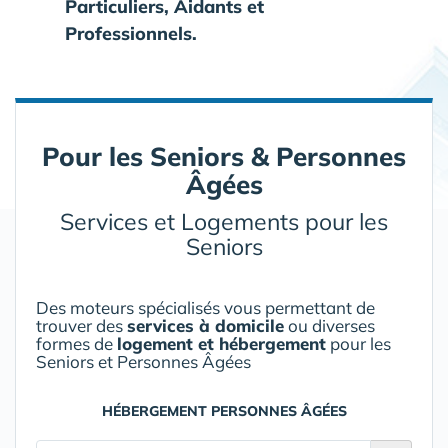
Particuliers, Aidants et
Professionnels.
Pour les Seniors & Personnes
Âgées
Services et Logements pour les
Seniors
Des moteurs spécialisés vous permettant de
trouver des
services à domicile
ou diverses
formes de
logement et hébergement
pour les
Seniors et Personnes Âgées
HÉBERGEMENT PERSONNES ÂGÉES