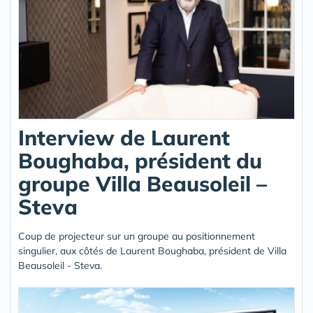
Interview de Laurent
Boughaba, président du
groupe Villa Beausoleil –
Steva
Coup de projecteur sur un groupe au positionnement
singulier, aux côtés de Laurent Boughaba, président de Villa
Beausoleil - Steva.