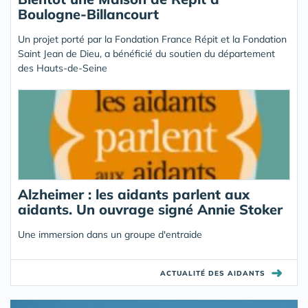
Boulogne-Billancourt
Un projet porté par la Fondation France Répit et la Fondation
Saint Jean de Dieu, a bénéficié du soutien du département
des Hauts-de-Seine
Alzheimer : les aidants parlent aux
aidants. Un ouvrage signé Annie Stoker
Une immersion dans un groupe d'entraide
➜
ACTUALITÉ DES AIDANTS