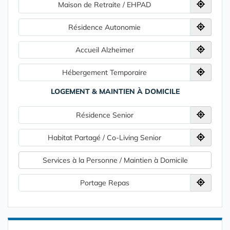
Maison de Retraite / EHPAD
Résidence Autonomie
Accueil Alzheimer
Hébergement Temporaire
LOGEMENT & MAINTIEN À DOMICILE
Résidence Senior
Habitat Partagé / Co-Living Senior
Services à la Personne / Maintien à Domicile
Portage Repas