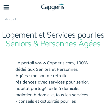
Panneau de gestion des cookies
Accueil
Logement et Services pour les
Seniors & Personnes Âgées
Le portail www.Capgeris.com, 100%
dédié aux Seniors et Personnes
Agées : maison de retraite,
résidences avec services pour sénior,
habitat partagé, aide à domicile,
maintien à domicile, tous les services
- conseils et actualités pour les