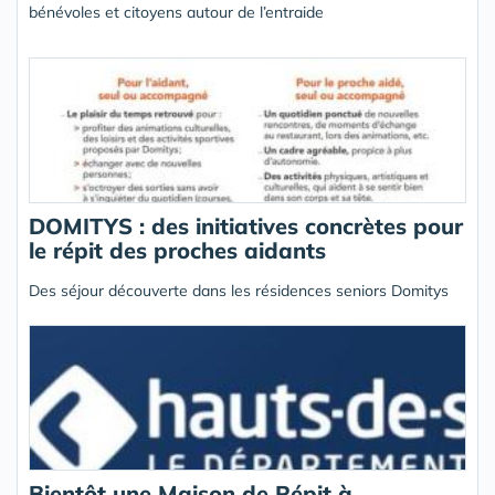
bénévoles et citoyens autour de l’entraide
DOMITYS : des initiatives concrètes pour
le répit des proches aidants
Des séjour découverte dans les résidences seniors Domitys
Bientôt une Maison de Répit à