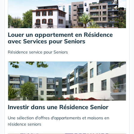
Louer un appartement en Résidence
avec Services pour Seniors
Résidence service pour Seniors
Investir dans une Résidence Senior
Une sélection d'offres d'appartements et maisons en
résidence seniors