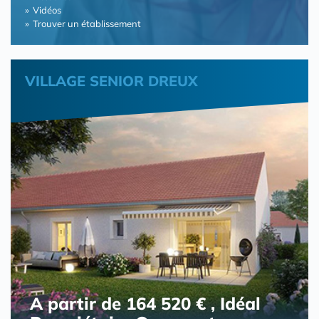
Vidéos
Trouver un établissement
VILLAGE SENIOR DREUX
A partir de 164 520 € , Idéal