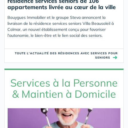
résidence services seniors de 106
appartements livrée au cœur de la ville
Bouygues Immobilier et le groupe Steva annoncent la
livraison de la résidence services seniors Villa Beausoleil à
Colmar, un nouvel établissement conçu pour favoriser
l'autonomie, le bien-être et le lien social des seniors.
TOUTE L'ACTUALITÉ DES RÉSIDENCES AVEC SERVICES POUR
➜
SENIORS
Services à la Personne
& Maintien à Domicile