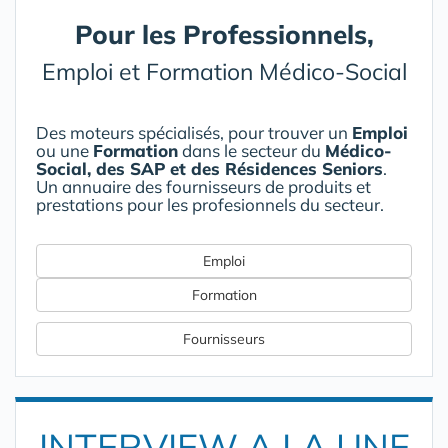
Pour les Professionnels,
Emploi et Formation Médico-Social
Des moteurs spécialisés, pour trouver un
Emploi
ou une
Formation
dans le secteur du
Médico-
Social, des SAP et des Résidences Seniors
.
Un annuaire des fournisseurs de produits et
prestations pour les profesionnels du secteur.
Emploi
Formation
Fournisseurs
INTERVIEW A LA UNE