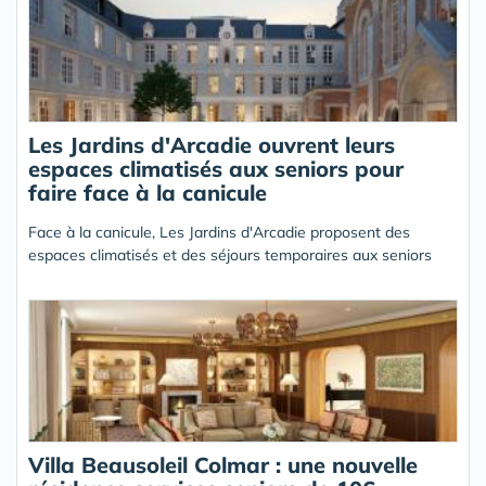
Les Jardins d'Arcadie ouvrent leurs
espaces climatisés aux seniors pour
faire face à la canicule
Face à la canicule, Les Jardins d'Arcadie proposent des
espaces climatisés et des séjours temporaires aux seniors
Villa Beausoleil Colmar : une nouvelle