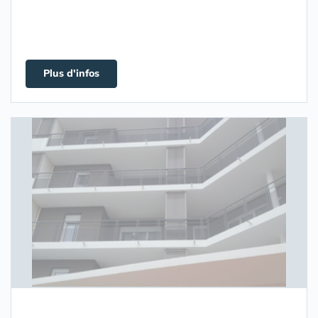
Plus d'infos