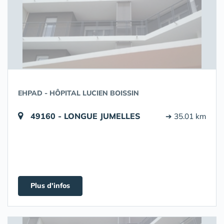
EHPAD - HÔPITAL LUCIEN BOISSIN
49160 - LONGUE JUMELLES
➔ 35.01 km
Plus d'infos