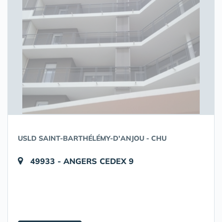
USLD SAINT-BARTHÉLÉMY-D'ANJOU - CHU
49933 - ANGERS CEDEX 9