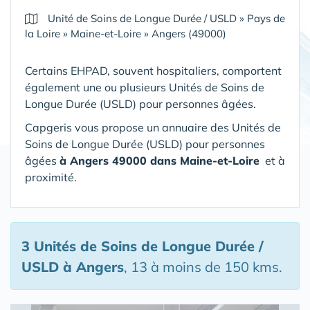
Unité de Soins de Longue Durée / USLD
»
Pays de
la Loire
»
Maine-et-Loire
»
Angers (49000)
Certains EHPAD, souvent hospitaliers, comportent
également une ou plusieurs Unités de Soins de
Longue Durée (USLD) pour personnes âgées.
Capgeris vous propose un annuaire des Unités de
Soins de Longue Durée (USLD) pour personnes
âgées
à Angers 49000 dans Maine-et-Loire
et à
proximité.
3 Unités de Soins de Longue Durée /
USLD
à Angers
, 13 à moins de 150 kms.