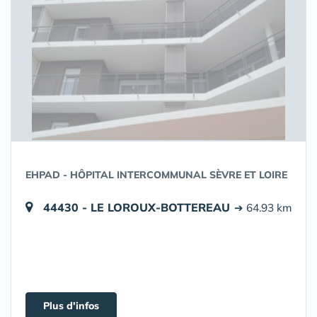
EHPAD - HÔPITAL INTERCOMMUNAL SÈVRE ET LOIRE
44430 - LE LOROUX-BOTTEREAU
➔ 64.93 km
Plus d'infos