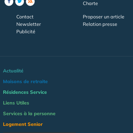
Charte
Contact
Proposer un article
Newsletter
Relation presse
Publicité
Actualité
Maisons de retraite
Résidences Service
Liens Utiles
Services à la personne
Logement Senior