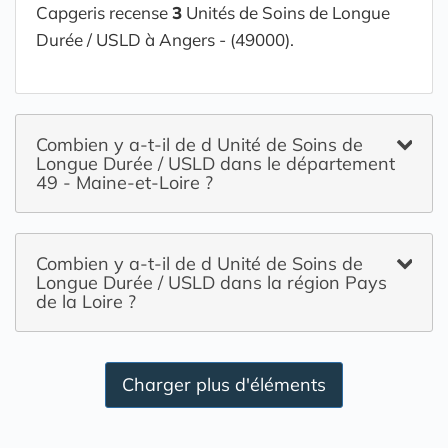
Capgeris recense
3
Unités de Soins de Longue
Durée / USLD à Angers - (49000).
Combien y a-t-il de d Unité de Soins de
Longue Durée / USLD dans le département
49 - Maine-et-Loire ?
Combien y a-t-il de d Unité de Soins de
Longue Durée / USLD dans la région Pays
de la Loire ?
Charger plus d'éléments