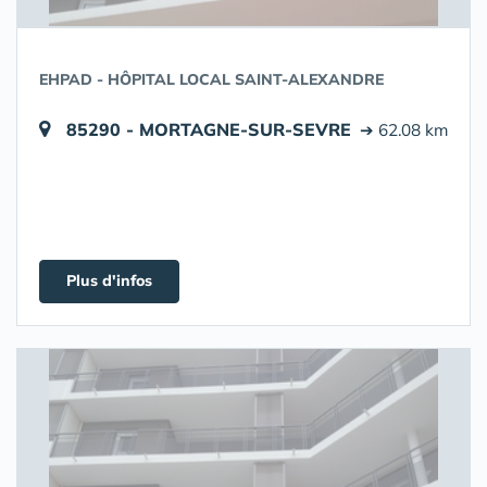
EHPAD - HÔPITAL LOCAL SAINT-ALEXANDRE
85290 - MORTAGNE-SUR-SEVRE
➔ 62.08 km
Plus d'infos