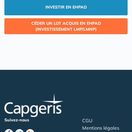
INVESTIR EN EHPAD
CÉDER UN LOT ACQUIS EN EHPAD
(INVESTISSEMENT LMP/LMNP)
Suivez-nous
CGU
Mentions légales