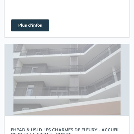
Plus d'infos
EHPAD & USLD LES CHARMES DE FLEURY - ACCUEIL