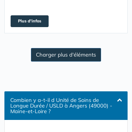
Plus d'infos
Charger plus d'éléments
Combien y a-t-il d Unité de Soins de
Longue Durée / USLD à Angers (49000) -
Maine-et-Loire ?