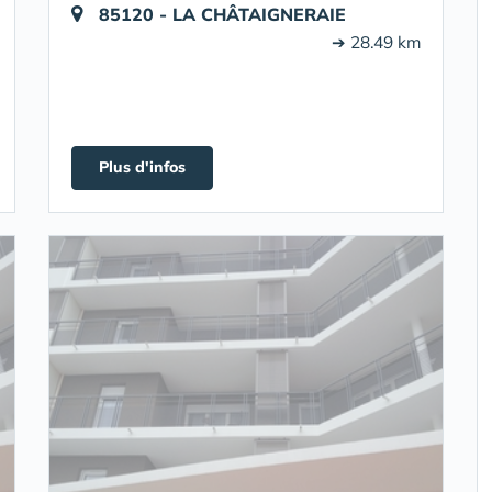
85120 - LA CHÂTAIGNERAIE
➔ 28.49 km
Plus d'infos