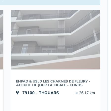
EHPAD & USLD LES CHARMES DE FLEURY -
ACCUEIL DE JOUR LA CIGALE - CHNDS
79100 - THOUARS
➔ 26.17 km