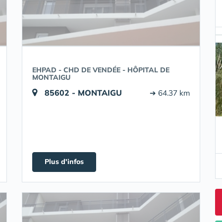
EHPAD - CHD DE VENDÉE - HÔPITAL DE
MONTAIGU
85602 - MONTAIGU
➔ 64.37 km
Plus d'infos