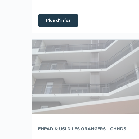
Plus d'infos
EHPAD & USLD LES ORANGERS - CHNDS