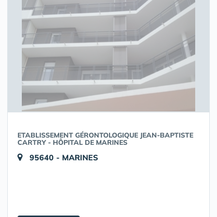
ETABLISSEMENT GÉRONTOLOGIQUE JEAN-BAPTISTE
CARTRY - HÔPITAL DE MARINES
95640 - MARINES