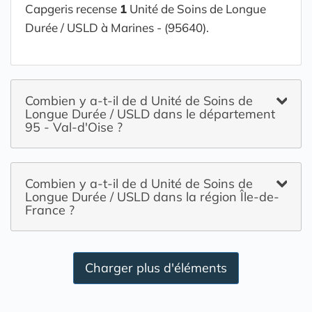
Capgeris recense
1
Unité de Soins de Longue
Durée / USLD à Marines - (95640).
Combien y a-t-il de d Unité de Soins de
Longue Durée / USLD dans le département
95 - Val-d'Oise ?
Combien y a-t-il de d Unité de Soins de
Longue Durée / USLD dans la région Île-de-
France ?
Charger plus d'éléments