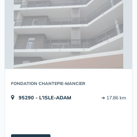
FONDATION CHANTEPIE-MANCIER
95290 - L'ISLE-ADAM
➔ 17.86 km