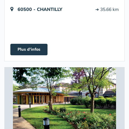
60500 - CHANTILLY
➔ 35.66 km
Plus d'infos