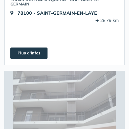
GERMAIN
78100 - SAINT-GERMAIN-EN-LAYE
➔ 28.79 km
Plus d'infos