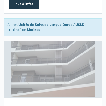
Plus d'infos
Autres
Unités de Soins de Longue Durée / USLD
à
proximité de
Marines