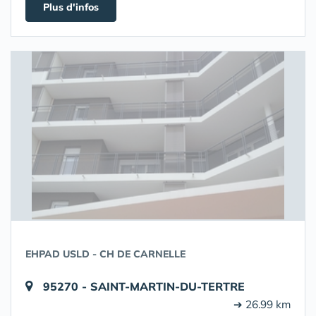
Plus d'infos
EHPAD USLD - CH DE CARNELLE
95270 - SAINT-MARTIN-DU-TERTRE
➔ 26.99 km