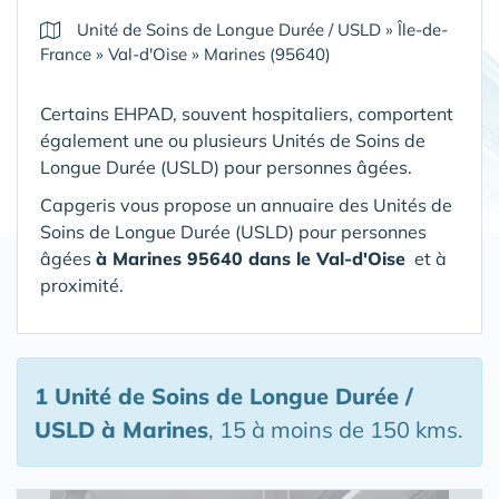
Unité de Soins de Longue Durée / USLD
»
Île-de-
France
»
Val-d'Oise
»
Marines (95640)
Certains EHPAD, souvent hospitaliers, comportent
également une ou plusieurs Unités de Soins de
Longue Durée (USLD) pour personnes âgées.
Capgeris vous propose un annuaire des Unités de
Soins de Longue Durée (USLD) pour personnes
âgées
à Marines 95640 dans le Val-d'Oise
et à
proximité.
1 Unité de Soins de Longue Durée /
USLD
à Marines
, 15 à moins de 150 kms.