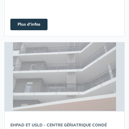
Plus d'infos
EHPAD ET USLD - CENTRE GÉRIATRIQUE CONDÉ