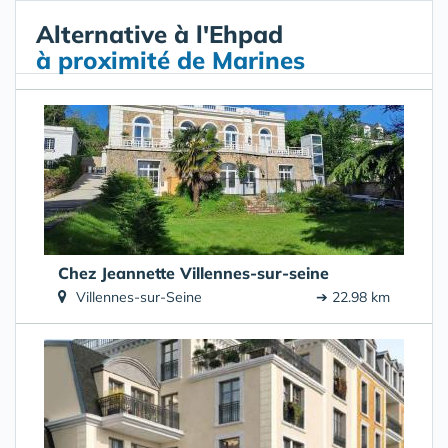
Alternative à l'Ehpad
à proximité de Marines
Chez Jeannette Villennes-sur-seine
Villennes-sur-Seine
➔ 22.98 km