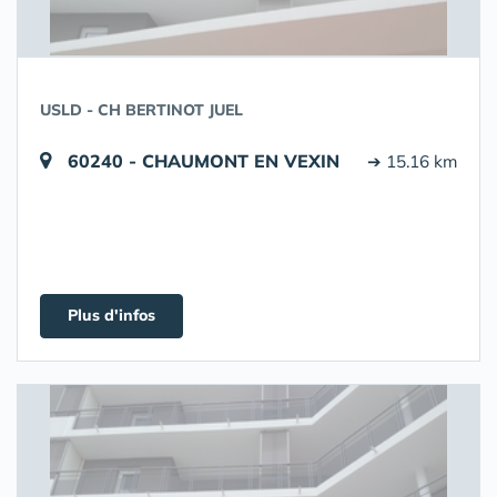
USLD - CH BERTINOT JUEL
60240 - CHAUMONT EN VEXIN
➔ 15.16 km
Plus d'infos