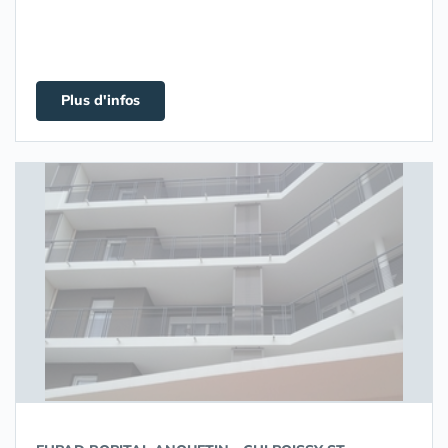
Plus d'infos