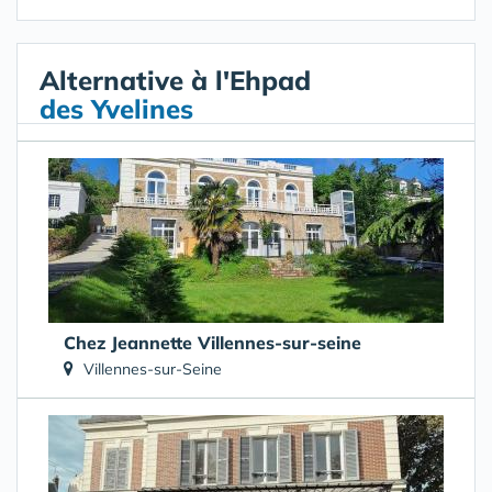
Alternative à l'Ehpad
des Yvelines
Chez Jeannette Villennes-sur-seine
Villennes-sur-Seine