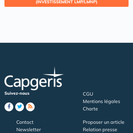
(INVESTISSEMENT LMP/LMNP)
Suivez-nous
CGU
Mentions légales
Charte
Contact
Proposer un article
Newsletter
Relation presse