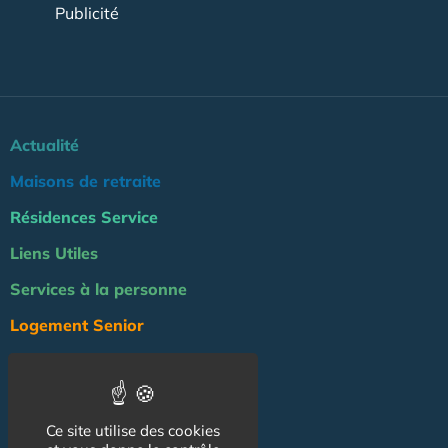
Publicité
Actualité
Maisons de retraite
Résidences Service
Liens Utiles
Services à la personne
Logement Senior
Bien-être
Emploi & formation
Ce site utilise des cookies
Professionnels