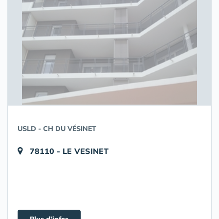
USLD - CH DU VÉSINET
78110 - LE VESINET