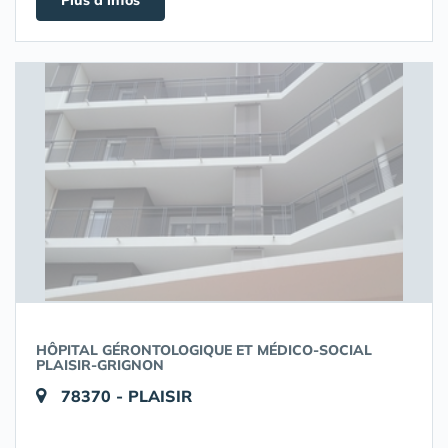
Plus d'infos
HÔPITAL GÉRONTOLOGIQUE ET MÉDICO-SOCIAL
PLAISIR-GRIGNON
78370 - PLAISIR