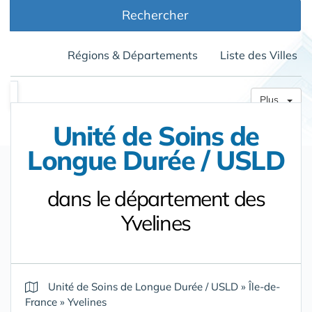
Rechercher
Régions & Départements
Liste des Villes
Plus
Unité de Soins de
Longue Durée / USLD
dans le département des
Yvelines
Unité de Soins de Longue Durée / USLD
»
Île-de-
France
»
Yvelines