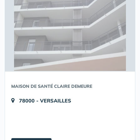
MAISON DE SANTÉ CLAIRE DEMEURE
78000 - VERSAILLES