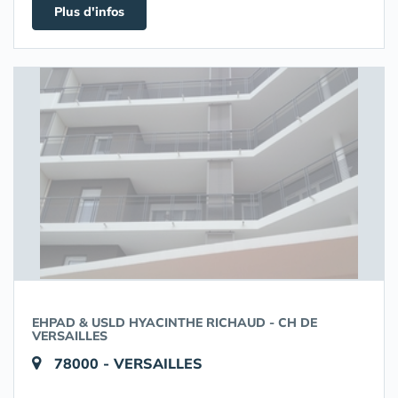
Plus d'infos
EHPAD & USLD HYACINTHE RICHAUD - CH DE
VERSAILLES
78000 - VERSAILLES