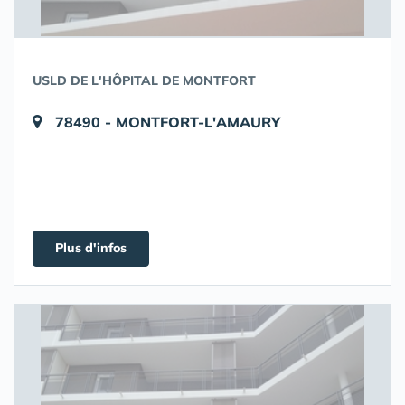
USLD DE L'HÔPITAL DE MONTFORT
78490 - MONTFORT-L'AMAURY
Plus d'infos