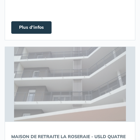
Plus d'infos
MAISON DE RETRAITE LA ROSERAIE - USLD QUATRE