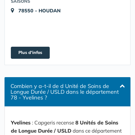
SAISONS
78550 - HOUDAN
Plus d'infos
Combien y a-t-il de d Unité de Soins de
Longue Durée / USLD dans le département
78 - Yvelines ?
Yvelines
: Capgeris recense
8 Unités de Soins
de Longue Durée / USLD
dans ce département